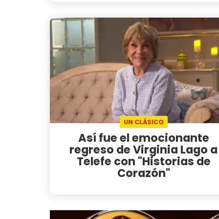
UN CLÁSICO
Así fue el emocionante
regreso de Virginia Lago a
Telefe con "Historias de
Corazón"