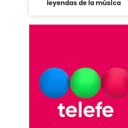
leyendas de la música