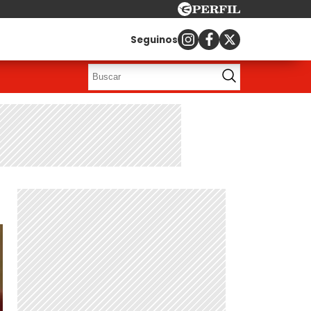
Seguinos