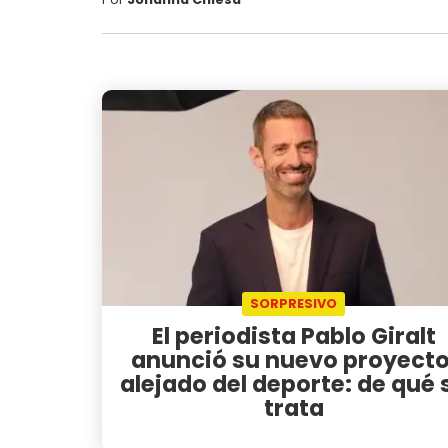
SORPRESIVO
El periodista Pablo Giralt
anunció su nuevo proyecto
alejado del deporte: de qué 
trata