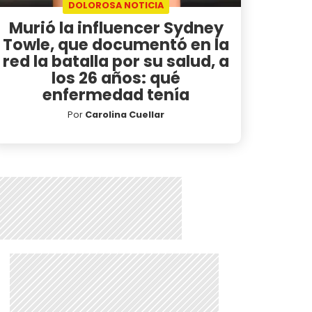
DOLOROSA NOTICIA
Murió la influencer Sydney
Towle, que documentó en la
red la batalla por su salud, a
los 26 años: qué
enfermedad tenía
Por
Carolina Cuellar