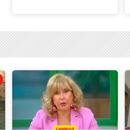
CAMBIOS