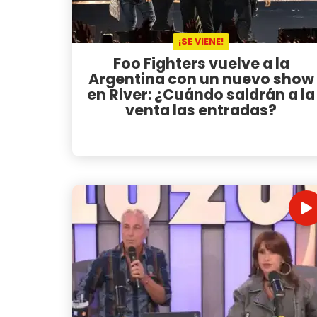
¡SE VIENE!
Foo Fighters vuelve a la
Argentina con un nuevo show
en River: ¿Cuándo saldrán a la
venta las entradas?