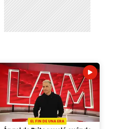
EL FIN DE UNA ERA