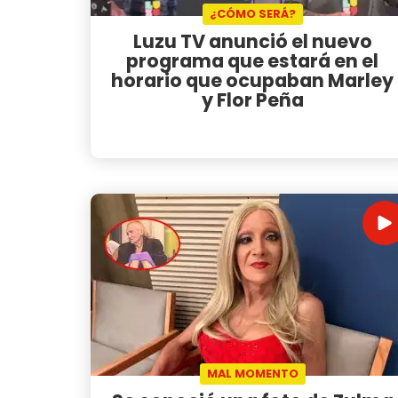
¿CÓMO SERÁ?
Luzu TV anunció el nuevo
programa que estará en el
horario que ocupaban Marley
y Flor Peña
MAL MOMENTO