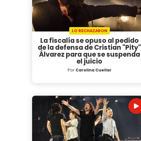
LO RECHAZARON
La fiscalía se opuso al pedido
de la defensa de Cristian "Pity"
Álvarez para que se suspenda
el juicio
Por
Carolina Cuellar