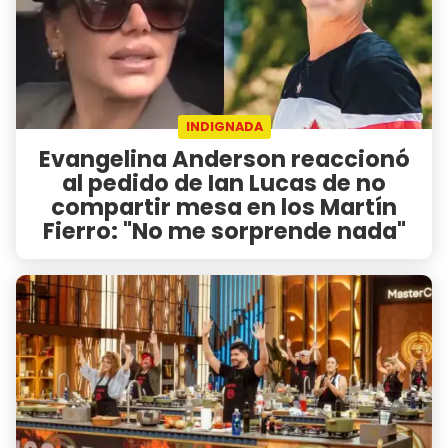
INDIGNADA
Evangelina Anderson reaccionó
al pedido de Ian Lucas de no
compartir mesa en los Martín
Fierro: "No me sorprende nada"