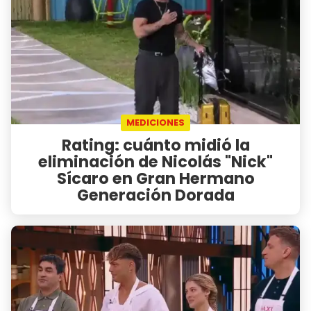
MEDICIONES
Rating: cuánto midió la
eliminación de Nicolás "Nick"
Sícaro en Gran Hermano
Generación Dorada