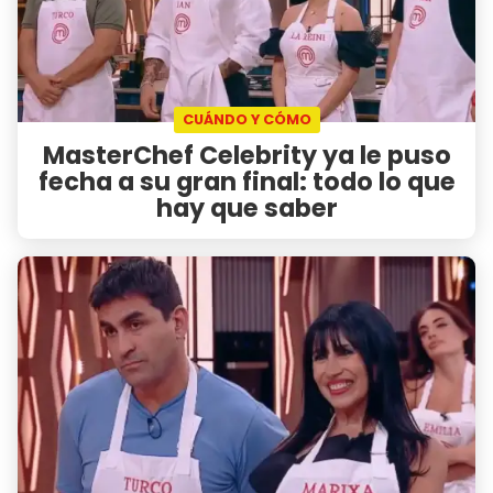
CUÁNDO Y CÓMO
MasterChef Celebrity ya le puso
fecha a su gran final: todo lo que
hay que saber