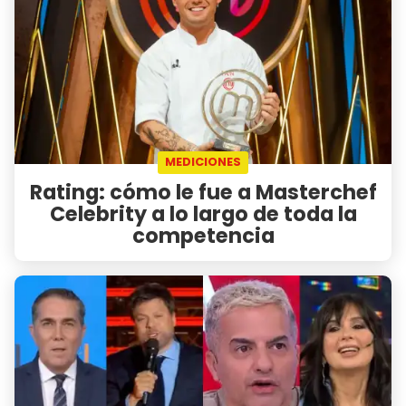
MEDICIONES
Rating: cómo le fue a Masterchef
Celebrity a lo largo de toda la
competencia