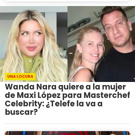
UNA LOCURA
Wanda Nara quiere a la mujer
de Maxi López para Masterchef
Celebrity: ¿Telefe la va a
buscar?