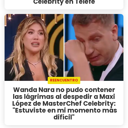
Celebrity en Telefe
REENCUENTRO
Wanda Nara no pudo contener
las lágrimas al despedir a Maxi
López de MasterChef Celebrity:
"Estuviste en mi momento más
difícil"