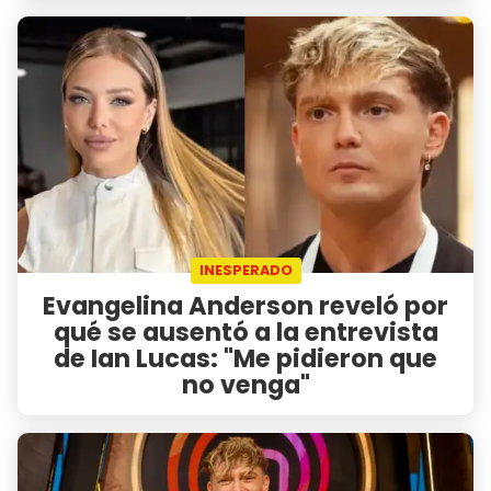
INESPERADO
Evangelina Anderson reveló por
qué se ausentó a la entrevista
de Ian Lucas: "Me pidieron que
no venga"