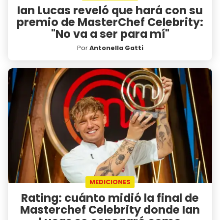
Ian Lucas reveló que hará con su
premio de MasterChef Celebrity:
"No va a ser para mí"
Por
Antonella Gatti
MEDICIONES
Rating: cuánto midió la final de
Masterchef Celebrity donde Ian