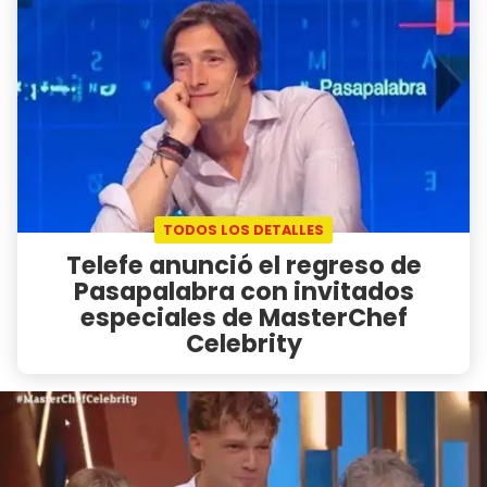
TODOS LOS DETALLES
Telefe anunció el regreso de
Pasapalabra con invitados
especiales de MasterChef
Celebrity