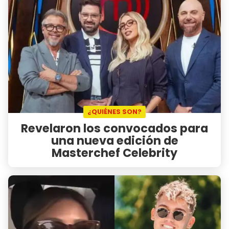
¿QUIÉNES SON?
Revelaron los convocados para
una nueva edición de
Masterchef Celebrity