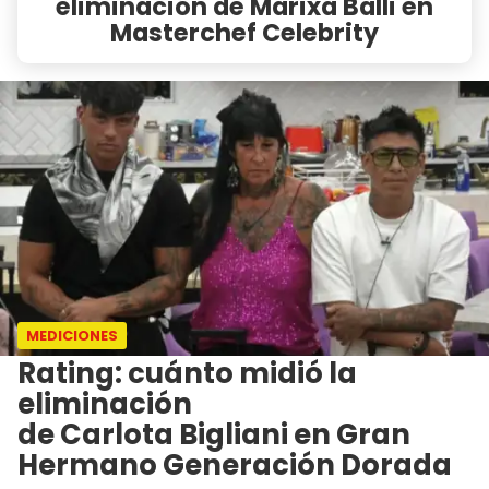
eliminación de Marixa Balli en
Masterchef Celebrity
MEDICIONES
Rating: cuánto midió la
eliminación
de Carlota Bigliani en Gran
Hermano Generación Dorada