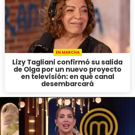
EN MARCHA
Lizy Tagliani confirmó su salida
de Olga por un nuevo proyecto
en televisión: en qué canal
desembarcará