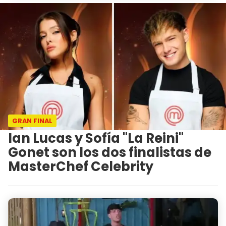
GRAN FINAL
Ian Lucas y Sofía "La Reini"
Gonet son los dos finalistas de
MasterChef Celebrity