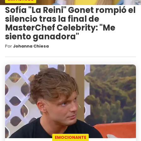
Sofía "La Reini" Gonet rompió el
silencio tras la final de
MasterChef Celebrity: "Me
siento ganadora"
Por
Johanna Chiesa
EMOCIONANTE