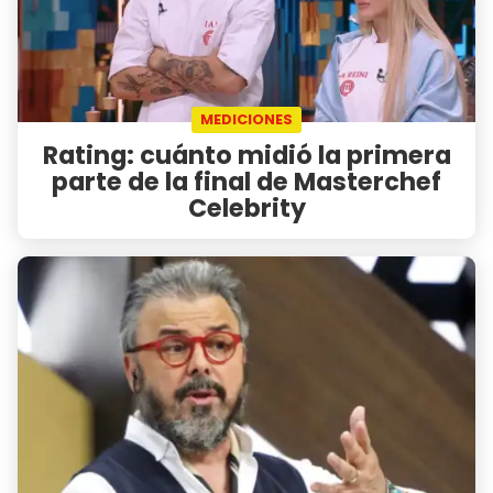
MEDICIONES
Rating: cuánto midió la primera
parte de la final de Masterchef
Celebrity