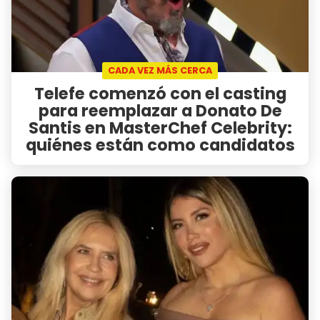
CADA VEZ MÁS CERCA
Telefe comenzó con el casting
para reemplazar a Donato De
Santis en MasterChef Celebrity:
quiénes están como candidatos