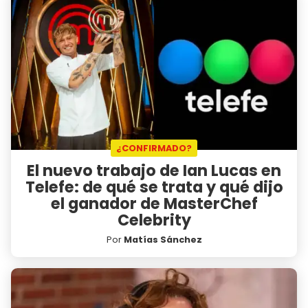
¿CONFIRMADO?
El nuevo trabajo de Ian Lucas en
Telefe: de qué se trata y qué dijo
el ganador de MasterChef
Celebrity
Por
Matías Sánchez