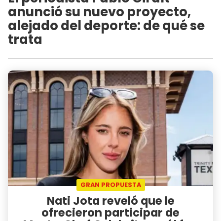
anunció su nuevo proyecto,
alejado del deporte: de qué se
trata
GRAN PROPUESTA
Nati Jota reveló que le
ofrecieron participar de