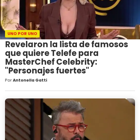
UNO POR UNO
Revelaron la lista de famosos
que quiere Telefe para
MasterChef Celebrity:
"Personajes fuertes"
Por
Antonella Gatti