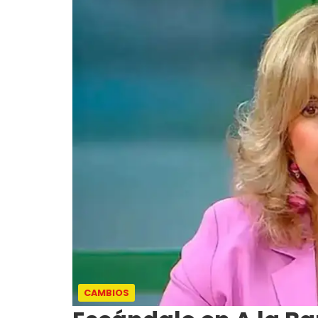
CAMBIOS