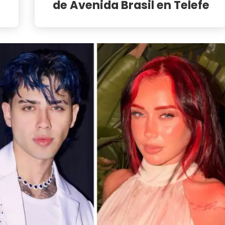
de Avenida Brasil en Telefe