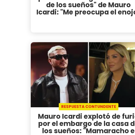
de los sueños" de Mauro
Icardi: "Me preocupa el enoj
RESPUESTA CONTUNDENTE
Mauro Icardi explotó de fur
por el embargo de la casa 
los sueños: "Mamaracho e