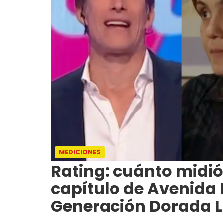
MEDICIONES
Rating: cuánto midió
capítulo de Avenida
Generación Dorada L