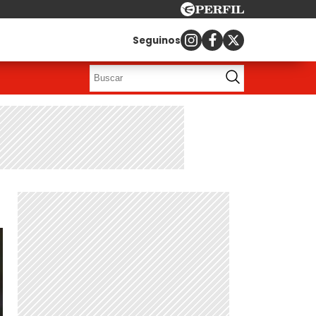
Seguinos