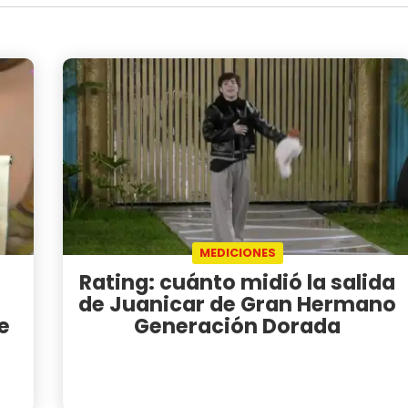
MEDICIONES
Rating: cuánto midió la salida
de Juanicar de Gran Hermano
e
Generación Dorada