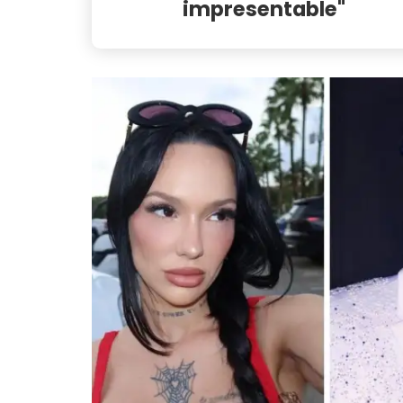
impresentable"