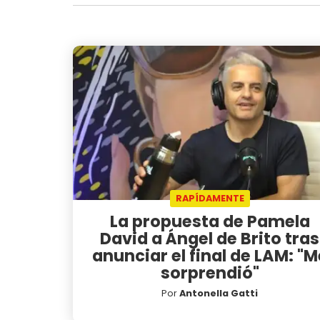
RAPÍDAMENTE
La propuesta de Pamela
David a Ángel de Brito tras
anunciar el final de LAM: "M
sorprendió"
Por
Antonella Gatti