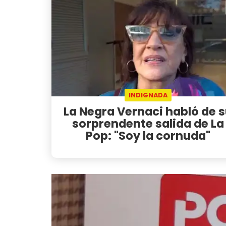
INDIGNADA
La Negra Vernaci habló de 
sorprendente salida de La
Pop: "Soy la cornuda"