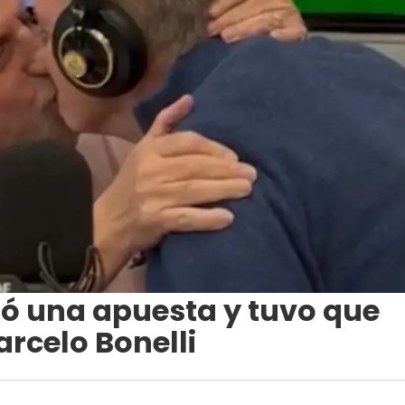
ió una apuesta y tuvo que
arcelo Bonelli