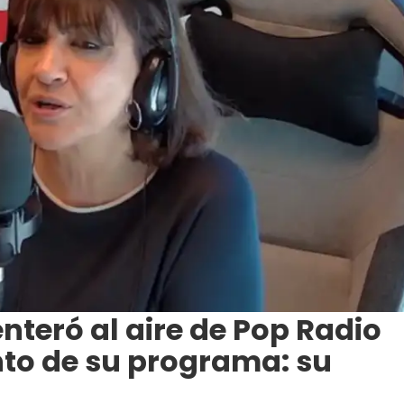
nteró al aire de Pop Radio
nto de su programa: su