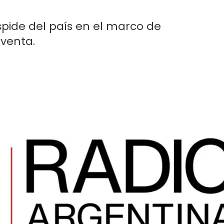
pide del país en el marco de
 venta.