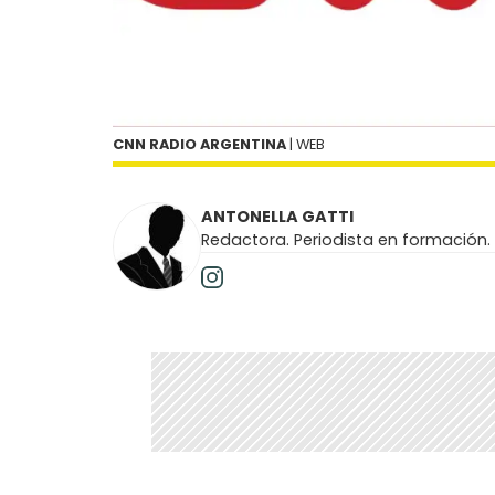
CNN RADIO ARGENTINA
| WEB
ANTONELLA GATTI
Redactora. Periodista en formación.