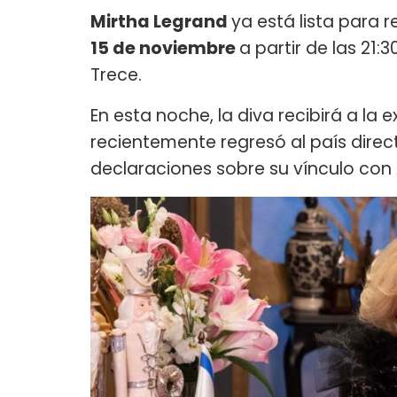
Mirtha Legrand
ya está lista para 
15 de noviembre
a partir de las 21:
Trece.
En esta noche, la diva recibirá a la
recientemente regresó al país dire
declaraciones sobre su vínculo con 