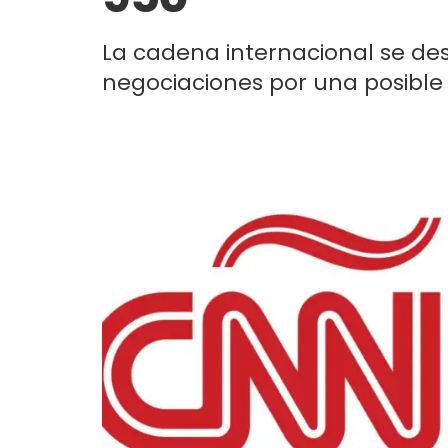
La cadena internacional se des
negociaciones por una posible