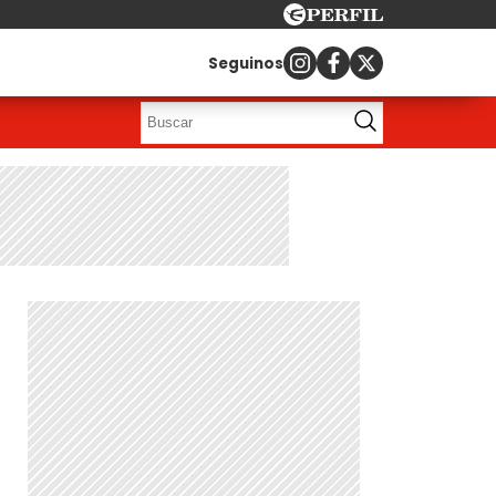
Seguinos