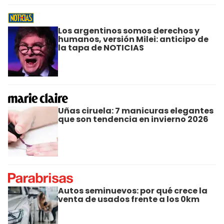
Los argentinos somos derechos y
humanos, versión Milei: anticipo de
la tapa de NOTICIAS
Uñas ciruela: 7 manicuras elegantes
que son tendencia en invierno 2026
Autos seminuevos: por qué crece la
venta de usados frente a los 0km