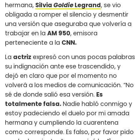
hermana,
Silvia
Goldie
Legrand
, se vio
obligada a romper el silencio y desmentir
una versión que aseguraba que volvería a
trabajar en la
AM 950
, emisora
perteneciente a la
CNN.
La
actriz
expresó con unas pocas palabras
su indignación ante ese trascendido, y
dejó en claro que por el momento no
volverá a los medios de comunicación. “No
sé de donde salió esa versión.
Es
totalmente falsa.
Nadie habló conmigo y
estoy padeciendo el duelo por mi amada
hermana y cumpliendo la cuarentena
como corresponde. Es falso, por favor pido