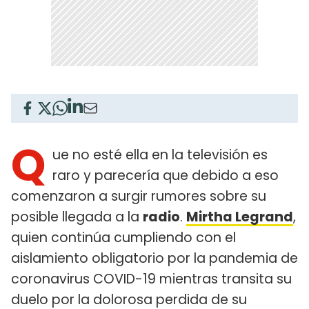
Q
ue no esté ella en la televisión es
raro y parecería que debido a eso
comenzaron a surgir rumores sobre su
posible llegada a la
radio
.
Mirtha Legrand
,
quien continúa cumpliendo con el
aislamiento obligatorio por la pandemia de
coronavirus COVID-19 mientras transita su
duelo por la dolorosa perdida de su