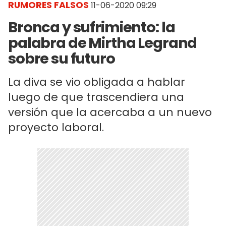
RUMORES FALSOS
11-06-2020 09:29
Bronca y sufrimiento: la
palabra de Mirtha Legrand
sobre su futuro
La diva se vio obligada a hablar
luego de que trascendiera una
versión que la acercaba a un nuevo
proyecto laboral.