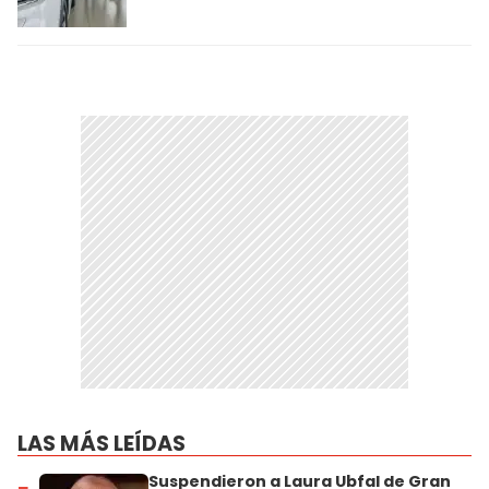
LAS MÁS LEÍDAS
Suspendieron a Laura Ubfal de Gran