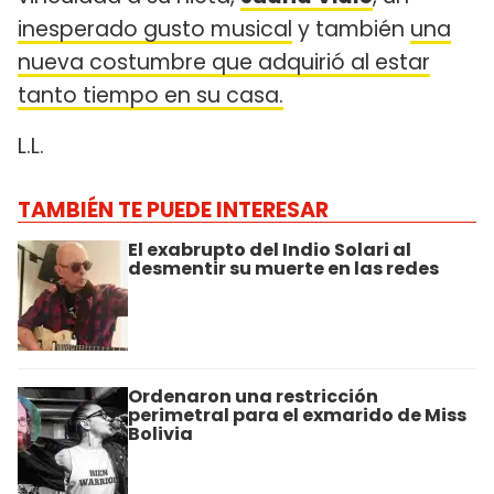
inesperado gusto musical
y también
una
nueva costumbre que adquirió al estar
tanto tiempo en su casa.
L.L.
TAMBIÉN TE PUEDE INTERESAR
El exabrupto del Indio Solari al
desmentir su muerte en las redes
Ordenaron una restricción
perimetral para el exmarido de Miss
Bolivia