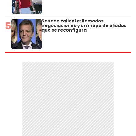
Senado caliente: llamados,
5
negociaciones y un mapa de aliados
que se reconfigura