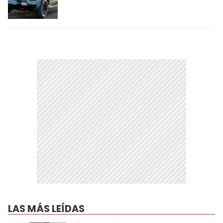
LAS MÁS LEÍDAS