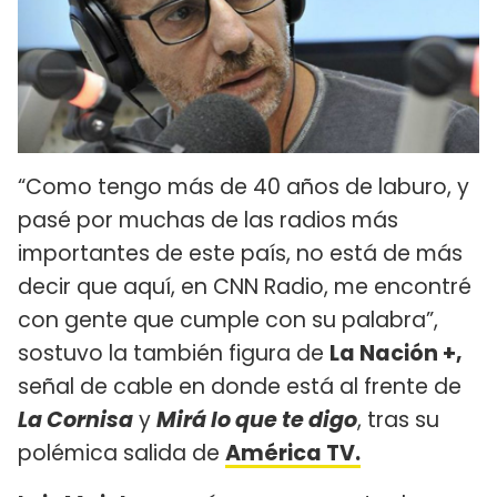
“Como tengo más de 40 años de laburo, y
pasé por muchas de las radios más
importantes de este país, no está de más
decir que aquí, en CNN Radio, me encontré
con gente que cumple con su palabra”,
sostuvo la también figura de
La Nación +,
señal de cable en donde está al frente de
La Cornisa
y
Mirá lo que te digo
, tras su
polémica salida de
América TV.