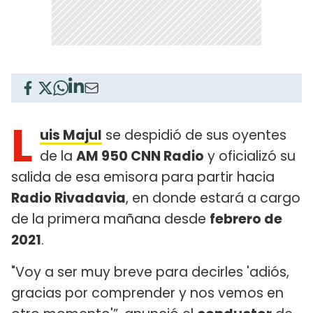
L
uis Majul
se despidió de sus oyentes
de la
AM 950 CNN Radio
y oficializó su
salida de esa emisora para partir hacia
Radio Rivadavia
, en donde estará a cargo
de la primera mañana desde
febrero de
2021
.
"Voy a ser muy breve para decirles 'adiós,
gracias por comprender y nos vemos en