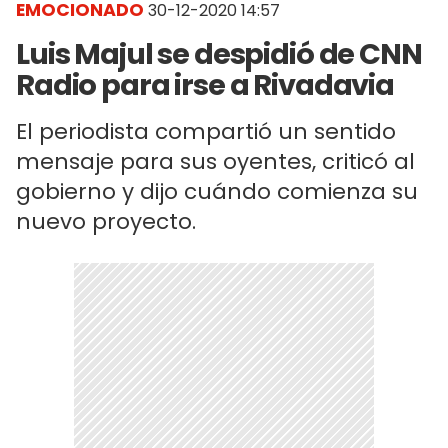
EMOCIONADO
30-12-2020 14:57
Luis Majul se despidió de CNN
Radio para irse a Rivadavia
El periodista compartió un sentido
mensaje para sus oyentes, criticó al
gobierno y dijo cuándo comienza su
nuevo proyecto.