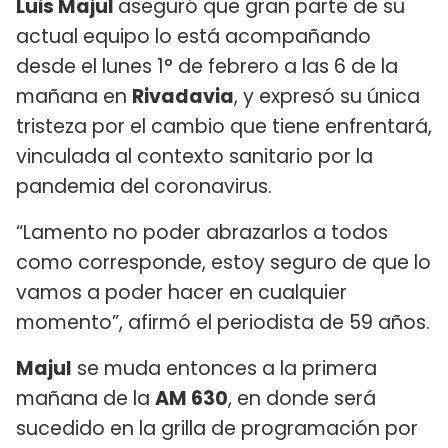
Luis Majul
aseguró que gran parte de su
actual equipo lo está acompañando
desde el lunes 1° de febrero a las 6 de la
mañana en
Rivadavia
, y expresó su única
tristeza por el cambio que tiene enfrentará,
vinculada al contexto sanitario por la
pandemia del coronavirus.
“Lamento no poder abrazarlos a todos
como corresponde, estoy seguro de que lo
vamos a poder hacer en cualquier
momento”, afirmó el periodista de 59 años.
Majul
se muda entonces a la primera
mañana de la
AM 630
, en donde será
sucedido en la grilla de programación por