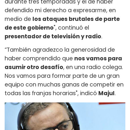
durante tres temporadas y el de haber
defendido mi derecho a expresarme, en
medio de
los ataques brutales de parte
de este gobierno
", continuó el
presentador de televisión y radio
.
“También agradezco la generosidad de
haber comprendido que
nos vamos para
asumir otro desafío
, en una radio colega.
Nos vamos para formar parte de un gran
equipo con muchas ganas de competir en
todas las franjas horarias", indicó
Majul
.