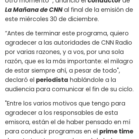
otro momento'”, anunció el
conductor
de
La Mañana de CNN
al final de la emisión de
este miércoles 30 de diciembre.
“Antes de terminar este programa, quiero
agradecer a las autoridades de CNN Radio
por varias razones, y a vos, por una sola
razón, que es la más importante: el milagro
de estar siempre ahí, a pesar de todo",
declaró el
periodista
hablándole a la
audiencia para comunicar el fin de su ciclo.
"Entre los varios motivos que tengo para
agradecer a los responsables de esta
emisora, están el de haber pensado en mí
para conducir programas en el
prime time