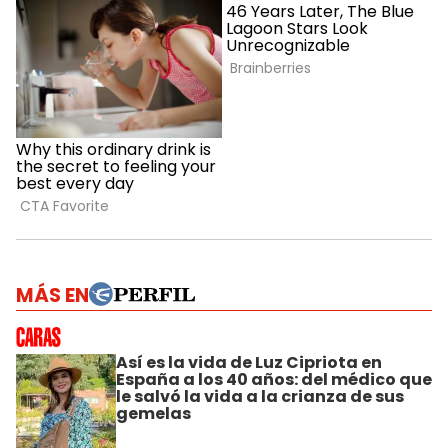
MÁS EN
Así es la vida de Luz Cipriota en
España a los 40 años: del médico que
le salvó la vida a la crianza de sus
gemelas