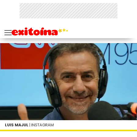
LUIS MAJUL
| INSTAGRAM