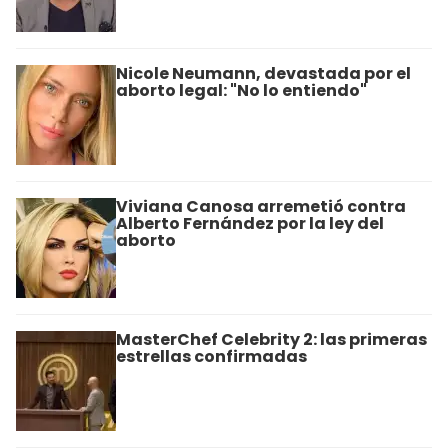
Nicole Neumann, devastada por el
aborto legal: "No lo entiendo"
Viviana Canosa arremetió contra
Alberto Fernández por la ley del
aborto
MasterChef Celebrity 2: las primeras
estrellas confirmadas