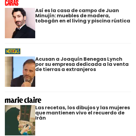
Así es la casa de campo de Juan
Minujín: muebles de madera,
tobogán en el living y piscina rústica
Acusan a Joaquín Benegas Lynch
por su empresa dedicada a la venta
de tierras a extranjeros
Las recetas, los dibujos y las mujeres
que mantienen vivo el recuerdo de
Irán