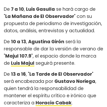
De
7 a 10
,
Luis Gasulla
se hará cargo de
"
La Mañana de El Observador
" con su
propuesta de periodismo de investigación,
datos, análisis, entrevistas y actualidad.
De
10 a 13
,
Agustina Girón
será la
responsable de dar la versión de verano de
"
Majul 107.9
", el espacio donde la marca
de
Luis Majul
seguirá presente.
De
13 a 16
, "
La Tarde de El Observador
"
será encabezada por
Gustavo Noriega
,
quien tendrá la responsabilidad de
mantener el espíritu crítico e irónico que
caracteriza a
Horacio Cabak
.