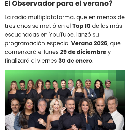
El Observador para el verano?
La radio multiplataforma, que en menos de
tres años se metió en el
Top 10
de las más
escuchadas en YouTube, lanzó su
programación especial
Verano 2026
, que
comenzará el lunes
29 de diciembre
y
finalizará el viernes
30 de enero
.