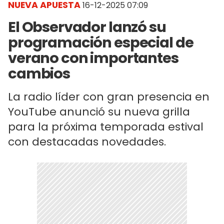
NUEVA APUESTA
16-12-2025 07:09
El Observador lanzó su
programación especial de
verano con importantes
cambios
La radio líder con gran presencia en
YouTube anunció su nueva grilla
para la próxima temporada estival
con destacadas novedades.