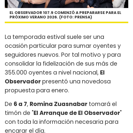
EL OBSERVADOR 107.9 COMENZÓ A PREPARARSE PARA EL
PRÓXIMO VERANO 2026. (FOTO: PRENSA)
La temporada estival suele ser una
ocasión particular para sumar oyentes y
seguidores nuevos. Por tal motivo y para
consolidar la fidelización de sus más de
355.000 oyentes a nivel nacional,
El
Observador
presentó una novedosa
propuesta para enero.
De
6 a 7
,
Romina Zuasnabar
tomará el
timón de "
El Arranque de El Observador
"
con toda la información necesaria para
encarar el día.