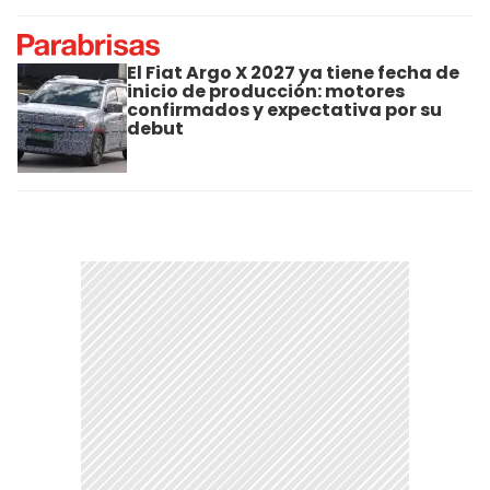
El Fiat Argo X 2027 ya tiene fecha de
inicio de producción: motores
confirmados y expectativa por su
debut