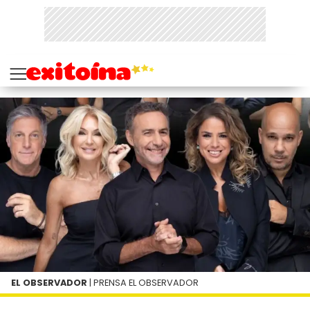
EL OBSERVADOR
| PRENSA EL OBSERVADOR