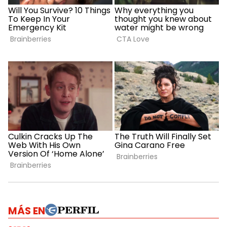
MÁS EN