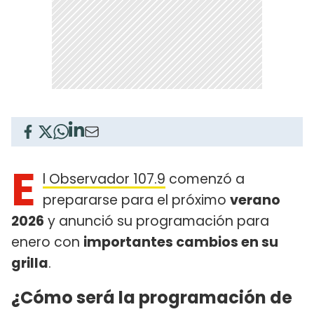
E
l Observador 107.9
comenzó a
prepararse para el próximo
verano
2026
y anunció su programación para
enero con
importantes cambios en su
grilla
.
¿Cómo será la programación de