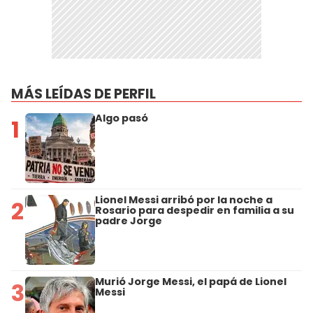
MÁS LEÍDAS DE PERFIL
Algo pasó
1
Lionel Messi arribó por la noche a
2
Rosario para despedir en familia a su
padre Jorge
Murió Jorge Messi, el papá de Lionel
3
Messi