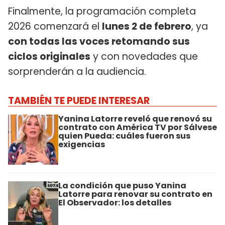
Finalmente, la programación completa
2026 comenzará el
lunes 2 de febrero
, ya
con todas las voces retomando sus
ciclos originales
y con novedades que
sorprenderán a la audiencia.
TAMBIÉN TE PUEDE INTERESAR
Yanina Latorre reveló que renovó su
contrato con América TV por Sálvese
quien Pueda: cuáles fueron sus
exigencias
La condición que puso Yanina
Latorre para renovar su contrato en
El Observador: los detalles