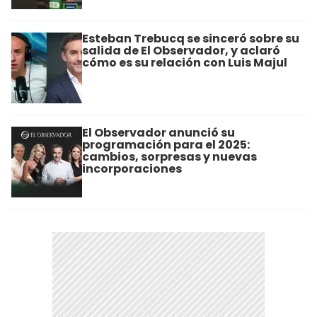
Esteban Trebucq se sinceró sobre su
salida de El Observador, y aclaró
cómo es su relación con Luis Majul
El Observador anunció su
programación para el 2025:
cambios, sorpresas y nuevas
incorporaciones