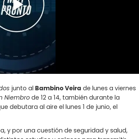
dos
junto al
Bambino Veira
de lunes a viernes
n Niembro
de 12 a 14, también durante la
ue debutara al aire el lunes 1 de junio, el
, y por una cuestión de seguridad y salud,