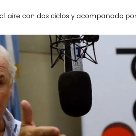
a al aire con dos ciclos y acompañado po