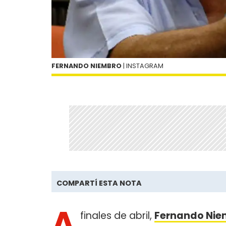
FERNANDO NIEMBRO
| INSTAGRAM
COMPARTÍ ESTA NOTA
A
finales de abril,
Fernando Nie