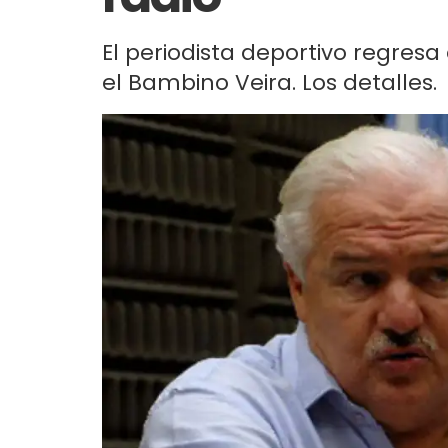
El periodista deportivo regres
el Bambino Veira. Los detalles.