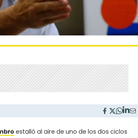
mbro
estalló al aire de uno de los dos ciclos