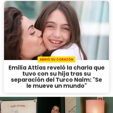
ABRIÓ SU CORAZÓN
Emilia Attias reveló la charla que
tuvo con su hija tras su
separación del Turco Naim: "Se
le mueve un mundo"