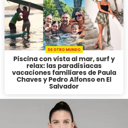
DE OTRO MUNDO
Piscina con vista al mar, surf y
relax: las paradisíacas
vacaciones familiares de Paula
Chaves y Pedro Alfonso en El
Salvador