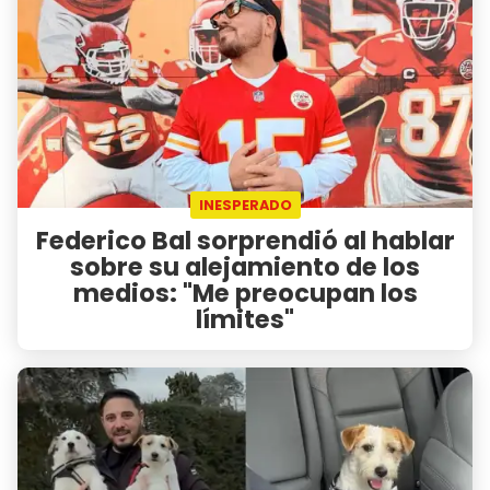
INESPERADO
Federico Bal sorprendió al hablar
sobre su alejamiento de los
medios: "Me preocupan los
límites"