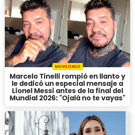
MOVILIZADO
Marcelo Tinelli rompió en llanto y
le dedicó un especial mensaje a
Lionel Messi antes de la final del
Mundial 2026: "Ojalá no te vayas"