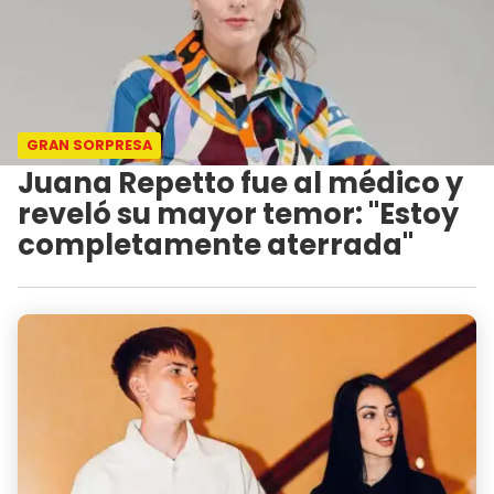
GRAN SORPRESA
Juana Repetto fue al médico y
reveló su mayor temor: "Estoy
completamente aterrada"