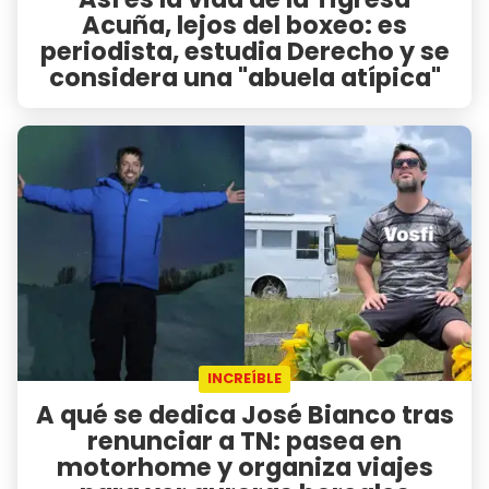
Acuña, lejos del boxeo: es
periodista, estudia Derecho y se
considera una "abuela atípica"
INCREÍBLE
A qué se dedica José Bianco tras
renunciar a TN: pasea en
motorhome y organiza viajes