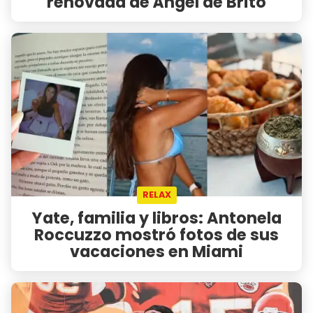
renovada de Ángel de Brito
RELAX
Yate, familia y libros: Antonela
Roccuzzo mostró fotos de sus
vacaciones en Miami