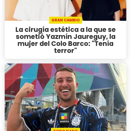
GRAN CAMBIO
La cirugía estética a la que se
sometió Yazmín Jaureguy, la
mujer del Colo Barco: "Tenía
terror"