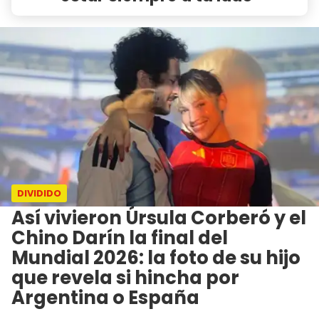
DIVIDIDO
Así vivieron Úrsula Corberó y el
Chino Darín la final del
Mundial 2026: la foto de su hijo
que revela si hincha por
Argentina o España