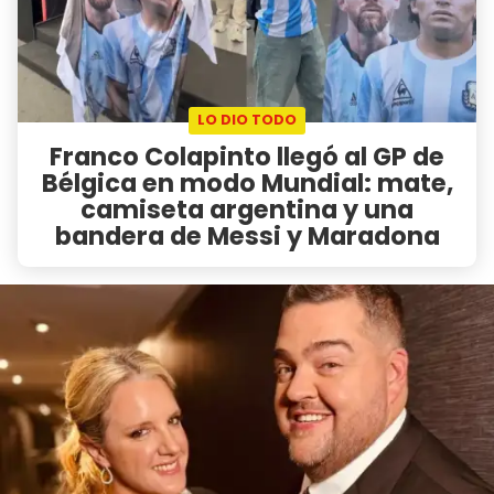
LO DIO TODO
Franco Colapinto llegó al GP de
Bélgica en modo Mundial: mate,
camiseta argentina y una
bandera de Messi y Maradona