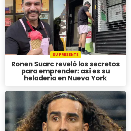
SU PRESENTE
Ronen Suarc reveló los secretos
para emprender: así es su
heladería en Nueva York