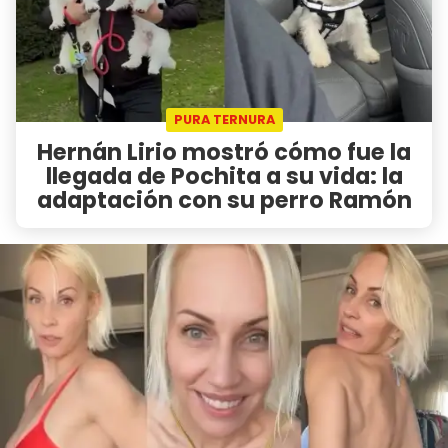
PURA TERNURA
Hernán Lirio mostró cómo fue la
llegada de Pochita a su vida: la
adaptación con su perro Ramón