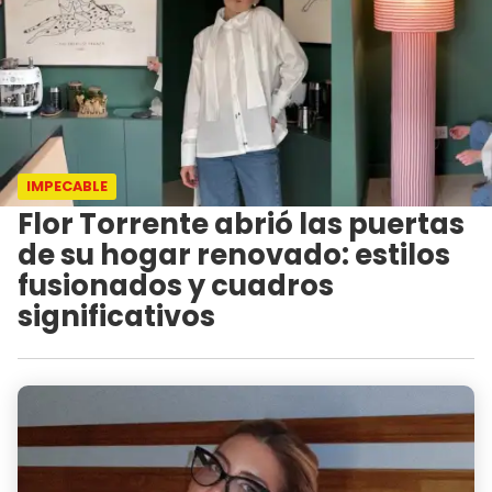
IMPECABLE
Flor Torrente abrió las puertas
de su hogar renovado: estilos
fusionados y cuadros
significativos