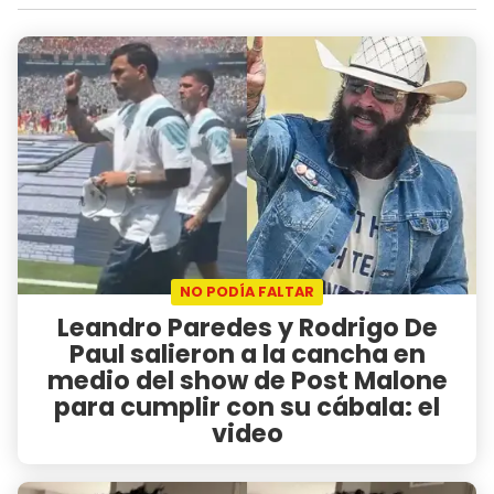
NO PODÍA FALTAR
Leandro Paredes y Rodrigo De
Paul salieron a la cancha en
medio del show de Post Malone
para cumplir con su cábala: el
video