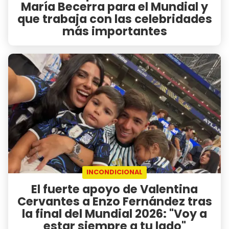
María Becerra para el Mundial y
que trabaja con las celebridades
más importantes
INCONDICIONAL
El fuerte apoyo de Valentina
Cervantes a Enzo Fernández tras
la final del Mundial 2026: "Voy a
estar siempre a tu lado"