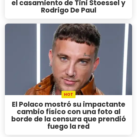
el casamiento de Tini Stoessel y
Rodrigo De Paul
HOT
El Polaco mostró su impactante
cambio físico con una foto al
borde de la censura que prendió
fuego la red