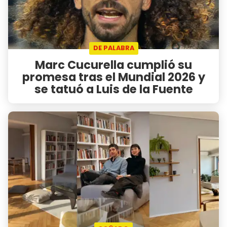
DE PALABRA
Marc Cucurella cumplió su
promesa tras el Mundial 2026 y
se tatuó a Luis de la Fuente