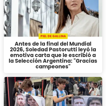
PIEL DE GALLINA
Antes de la final del Mundial
2026, Soledad Pastorutti leyó la
emotiva carta que le escribió a
la Selección Argentina: "Gracias
campeones"