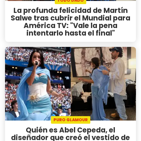
TODO DADO
La profunda felicidad de Martín
Salwe tras cubrir el Mundial para
América TV: "Vale la pena
intentarlo hasta el final"
PURO GLAMOUR
Quién es Abel Cepeda, el
diseñador que creó el vestido de