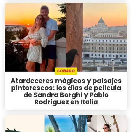
SOÑADO
Atardeceres mágicos y paisajes
pintorescos: los días de película
de Sandra Borghi y Pablo
Rodríguez en Italia