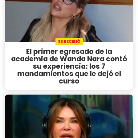
SE RECIBIÓ
El primer egresado de la
academia de Wanda Nara contó
su experiencia: los 7
mandamientos que le dejó el
curso