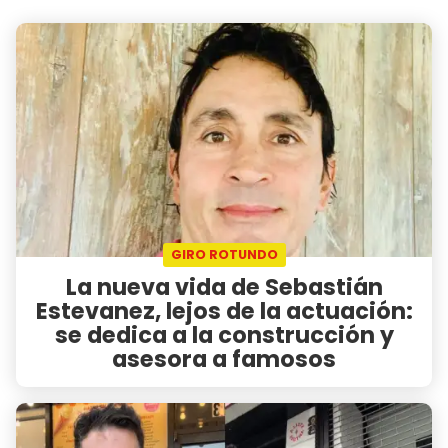
GIRO ROTUNDO
La nueva vida de Sebastián
Estevanez, lejos de la actuación:
se dedica a la construcción y
asesora a famosos