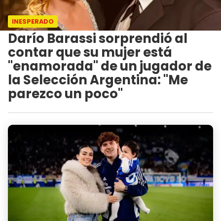
INESPERADO
Darío Barassi sorprendió al
contar que su mujer está
"enamorada" de un jugador de
la Selección Argentina: "Me
parezco un poco"