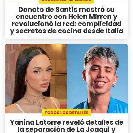
Donato de Santis mostró su
encuentro con Helen Mirren y
revolucionó la red: complicidad
y secretos de cocina desde Italia
TODOS LOS DETALLES
Yanina Latorre reveló detalles de
la separación de La Joaqui y