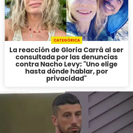
CATEGÓRICA
La reacción de Gloria Carrá al ser
consultada por las denuncias
contra Nacho Levy: "Uno elige
hasta dónde hablar, por
privacidad"