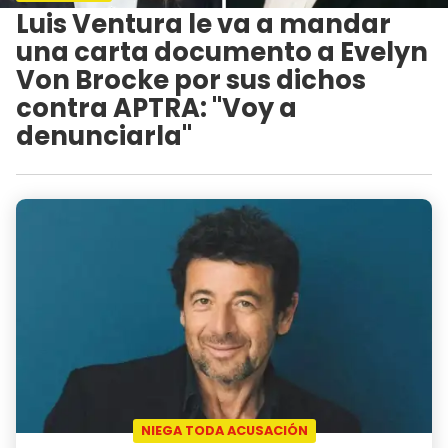
Luis Ventura le va a mandar
una carta documento a Evelyn
Von Brocke por sus dichos
contra APTRA: "Voy a
denunciarla"
NIEGA TODA ACUSACIÓN