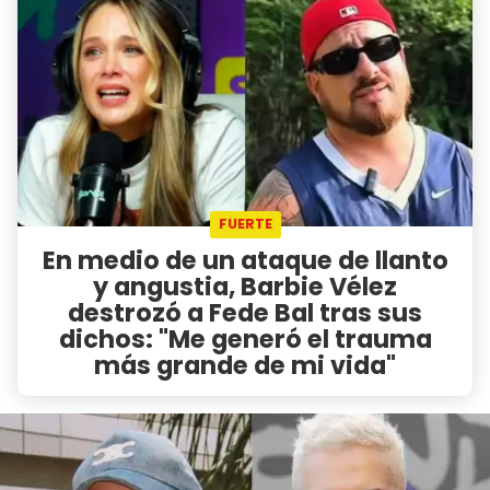
FUERTE
En medio de un ataque de llanto
y angustia, Barbie Vélez
destrozó a Fede Bal tras sus
dichos: "Me generó el trauma
más grande de mi vida"