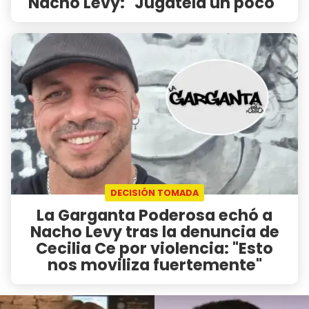
Nacho Levy: "Jugátela un poco"
DECISIÓN TOMADA
La Garganta Poderosa echó a
Nacho Levy tras la denuncia de
Cecilia Ce por violencia: "Esto
nos moviliza fuertemente"