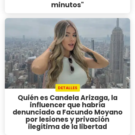
minutos"
DETALLES
Quién es Candela Arizaga, la
influencer que habría
denunciado a Facundo Moyano
por lesiones y privación
ilegítima de la libertad