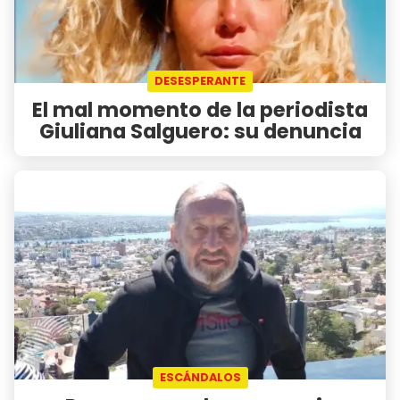
DESESPERANTE
El mal momento de la periodista
Giuliana Salguero: su denuncia
ESCÁNDALOS