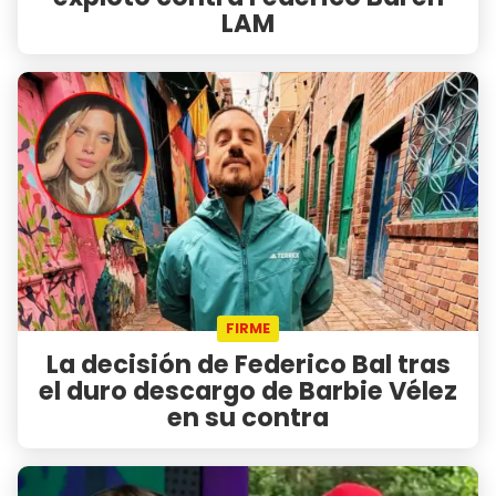
LAM
FIRME
La decisión de Federico Bal tras
el duro descargo de Barbie Vélez
en su contra