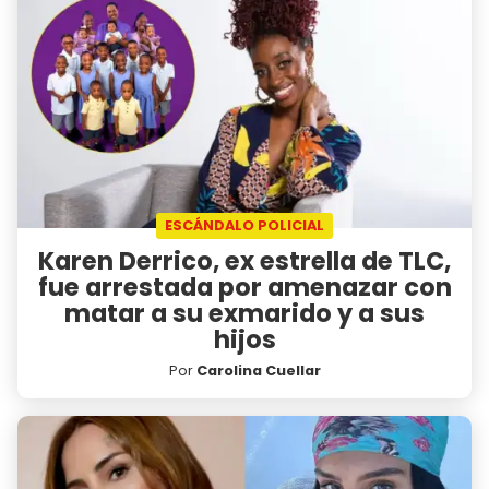
ESCÁNDALO POLICIAL
Karen Derrico, ex estrella de TLC,
fue arrestada por amenazar con
matar a su exmarido y a sus
hijos
Por
Carolina Cuellar