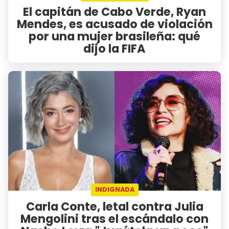
El capitán de Cabo Verde, Ryan
Mendes, es acusado de violación
por una mujer brasileña: qué
dijo la FIFA
INDIGNADA
Carla Conte, letal contra Julia
Mengolini tras el escándalo con