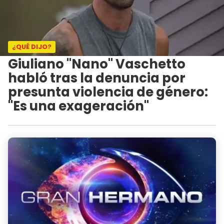
¿QUÉ DIJO?
Giuliano "Nano" Vaschetto
habló tras la denuncia por
presunta violencia de género:
"Es una exageración"