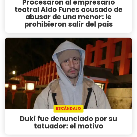
Procesaron al empresario
teatral Aldo Funes acusado de
abusar de una menor: le
prohibieron salir del país
ESCÁNDALO
Duki fue denunciado por su
tatuador: el motivo