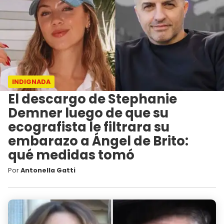
INDIGNADA
El descargo de Stephanie
Demner luego de que su
ecografista le filtrara su
embarazo a Ángel de Brito:
qué medidas tomó
Por
Antonella Gatti