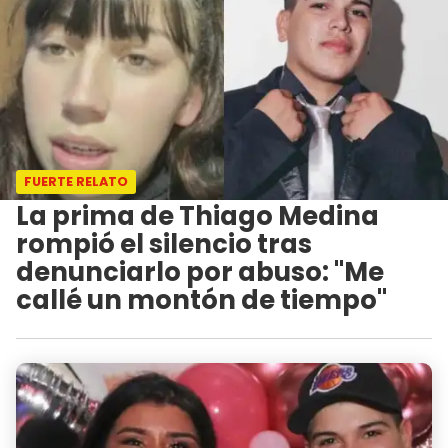
FUERTE RELATO
La prima de Thiago Medina
rompió el silencio tras
denunciarlo por abuso: "Me
callé un montón de tiempo"