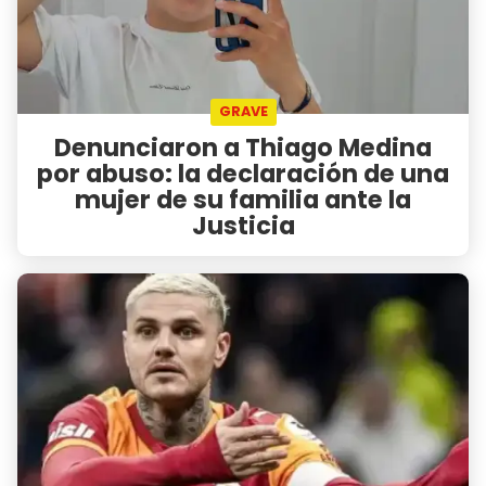
GRAVE
Denunciaron a Thiago Medina
por abuso: la declaración de una
mujer de su familia ante la
Justicia