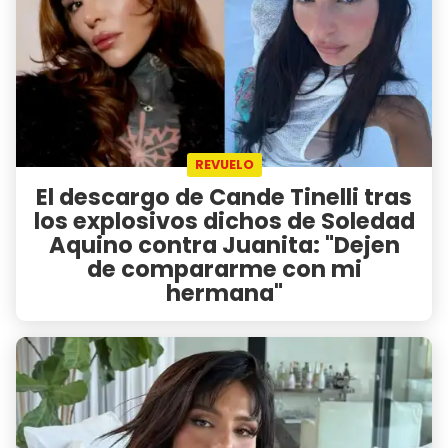
REVUELO
El descargo de Cande Tinelli tras
los explosivos dichos de Soledad
Aquino contra Juanita: "Dejen
de compararme con mi
hermana"