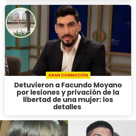
GRAN CONMOCIÓN
Detuvieron a Facundo Moyano
por lesiones y privación de la
libertad de una mujer: los
detalles