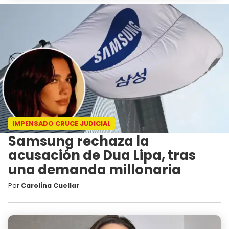
IMPENSADO CRUCE JUDICIAL
Samsung rechaza la
acusación de Dua Lipa, tras
una demanda millonaria
Por
Carolina Cuellar