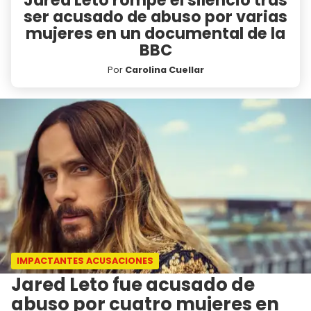
ser acusado de abuso por varias
mujeres en un documental de la
BBC
Por
Carolina Cuellar
IMPACTANTES ACUSACIONES
Jared Leto fue acusado de
abuso por cuatro mujeres en