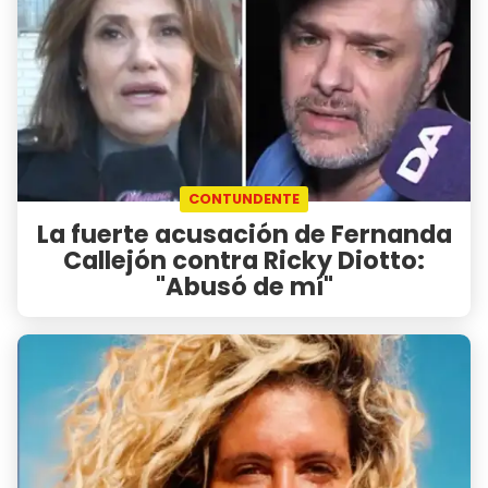
CONTUNDENTE
La fuerte acusación de Fernanda
Callejón contra Ricky Diotto:
"Abusó de mí"