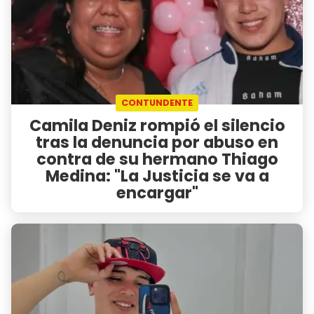
CONTUNDENTE
Camila Deniz rompió el silencio
tras la denuncia por abuso en
contra de su hermano Thiago
Medina: "La Justicia se va a
encargar"