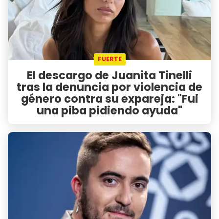
FUERTE
El descargo de Juanita Tinelli
tras la denuncia por violencia de
género contra su expareja: "Fui
una piba pidiendo ayuda"