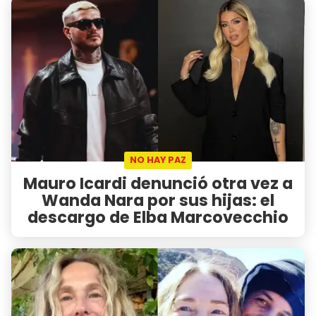
NO HAY PAZ
Mauro Icardi denunció otra vez a
Wanda Nara por sus hijas: el
descargo de Elba Marcovecchio