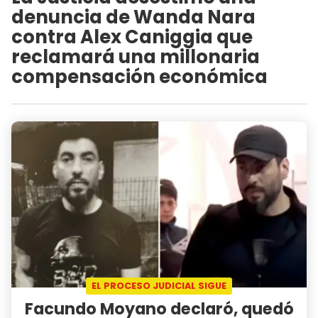
denuncia de Wanda Nara
contra Alex Caniggia que
reclamará una millonaria
compensación económica
EL PROCESO JUDICIAL SIGUE
Facundo Moyano declaró, quedó