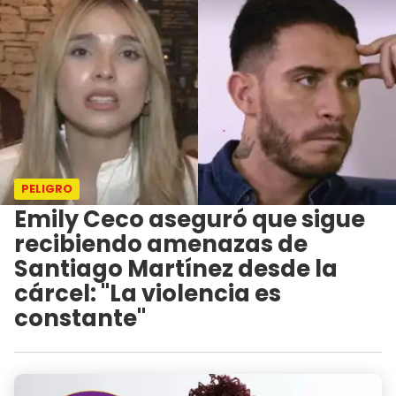
PELIGRO
Emily Ceco aseguró que sigue
recibiendo amenazas de
Santiago Martínez desde la
cárcel: "La violencia es
constante"