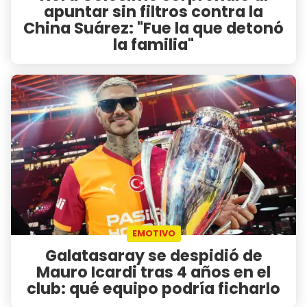
apuntar sin filtros contra la
China Suárez: "Fue la que detonó
la familia"
EMOTIVO
Galatasaray se despidió de
Mauro Icardi tras 4 años en el
club: qué equipo podría ficharlo