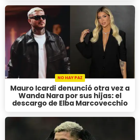
NO HAY PAZ
Mauro Icardi denunció otra vez a
Wanda Nara por sus hijas: el
descargo de Elba Marcovecchio