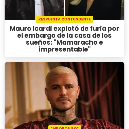
RESPUESTA CONTUNDENTE
Mauro Icardi explotó de furia por
el embargo de la casa de los
sueños: "Mamaracho e
impresentable"
"ME OPONGO"