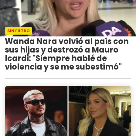
SIN FILTRO
Wanda Nara volvió al país con
sus hijas y destrozó a Mauro
Icardi: "Siempre hablé de
violencia y se me subestimó"