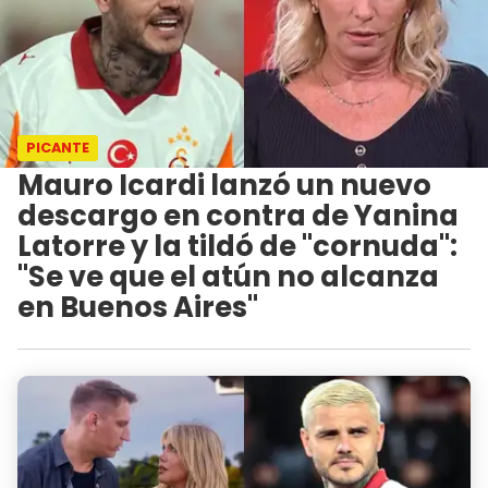
PICANTE
Mauro Icardi lanzó un nuevo
descargo en contra de Yanina
Latorre y la tildó de "cornuda":
"Se ve que el atún no alcanza
en Buenos Aires"