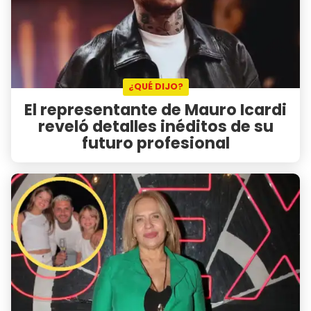
¿QUÉ DIJO?
El representante de Mauro Icardi
reveló detalles inéditos de su
futuro profesional