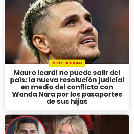
REVÉS JUDICIAL
Mauro Icardi no puede salir del
país: la nueva resolución judicial
en medio del conflicto con
Wanda Nara por los pasaportes
de sus hijas