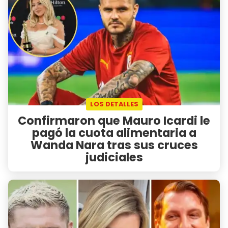
LOS DETALLES
Confirmaron que Mauro Icardi le
pagó la cuota alimentaria a
Wanda Nara tras sus cruces
judiciales