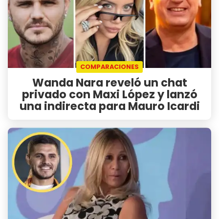
COMPARACIONES
Wanda Nara reveló un chat
privado con Maxi López y lanzó
una indirecta para Mauro Icardi