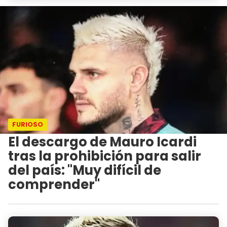
FURIOSO
El descargo de Mauro Icardi
tras la prohibición para salir
del país: "Muy difícil de
comprender"