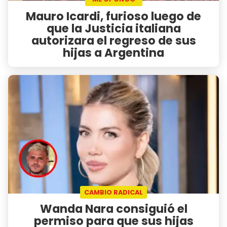
Mauro Icardi, furioso luego de
que la Justicia italiana
autorizara el regreso de sus
hijas a Argentina
CAMBIO RADICAL
Wanda Nara consiguió el
permiso para que sus hijas