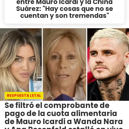
entre Mauro Icardi y la China
Suárez: "Hay cosas que no se
cuentan y son tremendas"
RESPUESTA LETAL
Se filtró el comprobante de
pago de la cuota alimentaria
de Mauro Icardi a Wanda Nara