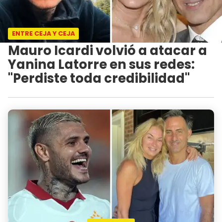
ENTRE CEJA Y CEJA
Mauro Icardi volvió a atacar a
Yanina Latorre en sus redes:
"Perdiste toda credibilidad"