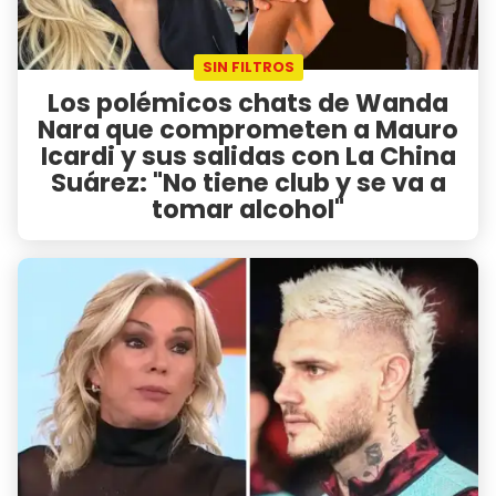
SIN FILTROS
Los polémicos chats de Wanda
Nara que comprometen a Mauro
Icardi y sus salidas con La China
Suárez: "No tiene club y se va a
tomar alcohol"