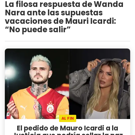
La filosa respuesta de Wanda
Nara ante las supuestas
vacaciones de Mauri Icardi:
“No puede salir”
AL FIN
El pedido de Mauro Icardi a la