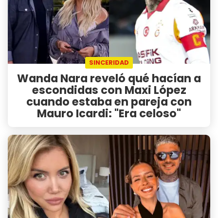
SINCERIDAD
Wanda Nara reveló qué hacían a
escondidas con Maxi López
cuando estaba en pareja con
Mauro Icardi: "Era celoso"