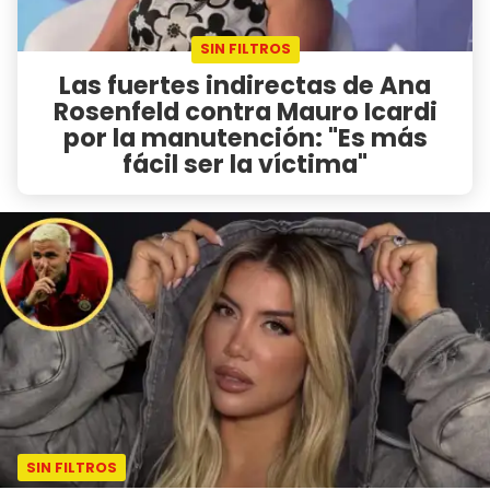
SIN FILTROS
Las fuertes indirectas de Ana
Rosenfeld contra Mauro Icardi
por la manutención: "Es más
fácil ser la víctima"
SIN FILTROS