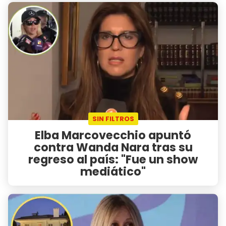
SIN FILTROS
Elba Marcovecchio apuntó
contra Wanda Nara tras su
regreso al país: "Fue un show
mediático"