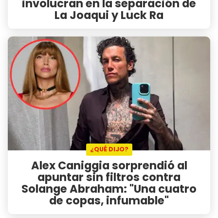
involucran en la separación de
La Joaqui y Luck Ra
¿QUÉ DIJO?
Alex Caniggia sorprendió al
apuntar sin filtros contra
Solange Abraham: "Una cuatro
de copas, infumable"