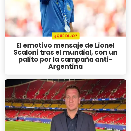
¿QUÉ DIJO?
El emotivo mensaje de Lionel
Scaloni tras el mundial, con un
palito por la campaña anti-
Argentina