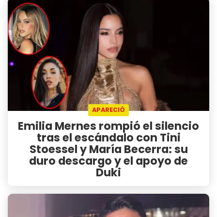
APARECIÓ
Emilia Mernes rompió el silencio
tras el escándalo con Tini
Stoessel y María Becerra: su
duro descargo y el apoyo de
Duki