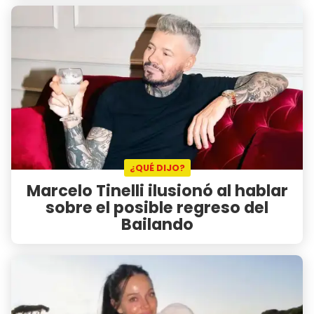
¿QUÉ DIJO?
Marcelo Tinelli ilusionó al hablar
sobre el posible regreso del
Bailando