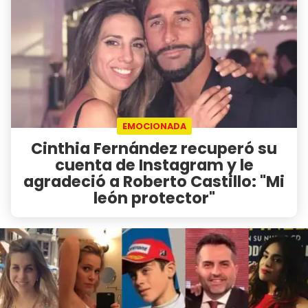
EMOCIONADA
Cinthia Fernández recuperó su
cuenta de Instagram y le
agradeció a Roberto Castillo: "Mi
león protector"