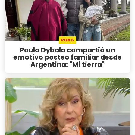
REDES
Paulo Dybala compartió un
emotivo posteo familiar desde
Argentina: "Mi tierra"