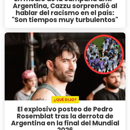
Argentina, Cazzu sorprendió al
hablar del racismo en el país:
"Son tiempos muy turbulentos"
¿QUÉ DIJO?
El explosivo posteo de Pedro
Rosemblat tras la derrota de
Argentina en la final del Mundial
2026