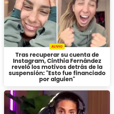
ALIVIO
Tras recuperar su cuenta de
Instagram, Cinthia Fernández
reveló los motivos detrás de la
suspensión: "Esto fue financiado
por alguien"