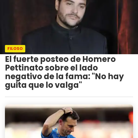
FILOSO
El fuerte posteo de Homero
Pettinato sobre el lado
negativo de la fama: "No hay
guita que lo valga"