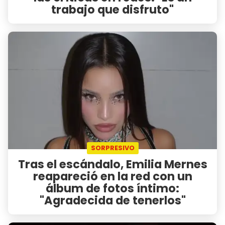
trabajo que disfruto"
SORPRESIVO
Tras el escándalo, Emilia Mernes
reapareció en la red con un
álbum de fotos íntimo:
"Agradecida de tenerlos"