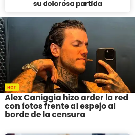
su dolorosa partida
HOT
Alex Caniggia hizo arder la red
con fotos frente al espejo al
borde de la censura