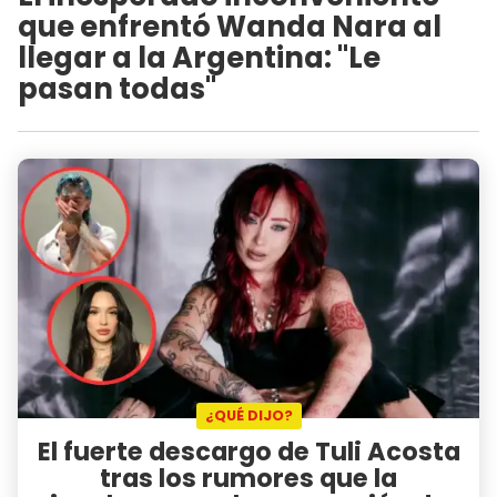
que enfrentó Wanda Nara al
llegar a la Argentina: "Le
pasan todas"
¿QUÉ DIJO?
El fuerte descargo de Tuli Acosta
tras los rumores que la