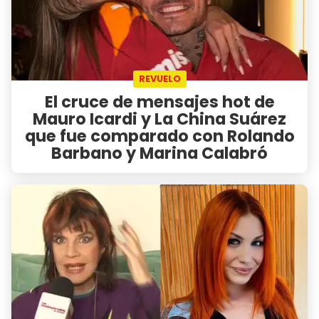
REVUELO
El cruce de mensajes hot de
Mauro Icardi y La China Suárez
que fue comparado con Rolando
Barbano y Marina Calabró