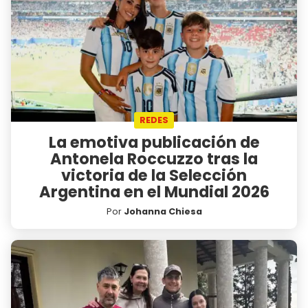
REDES
La emotiva publicación de
Antonela Roccuzzo tras la
victoria de la Selección
Argentina en el Mundial 2026
Por
Johanna Chiesa