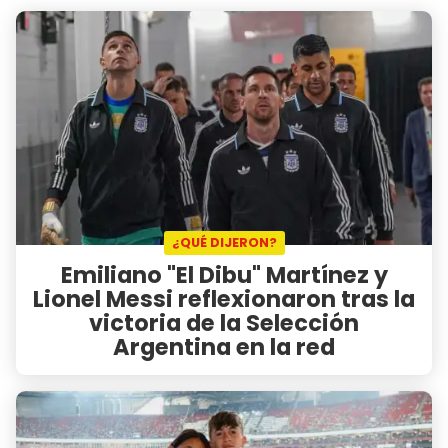
¿QUÉ DIJERON?
Emiliano "El Dibu" Martínez y
Lionel Messi reflexionaron tras la
victoria de la Selección
Argentina en la red