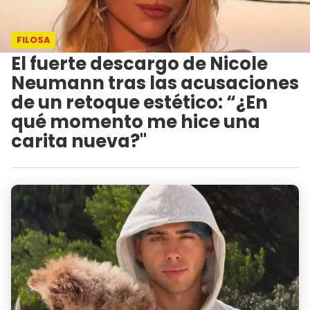
FILOSA
El fuerte descargo de Nicole
Neumann tras las acusaciones
de un retoque estético: “¿En
qué momento me hice una
carita nueva?"