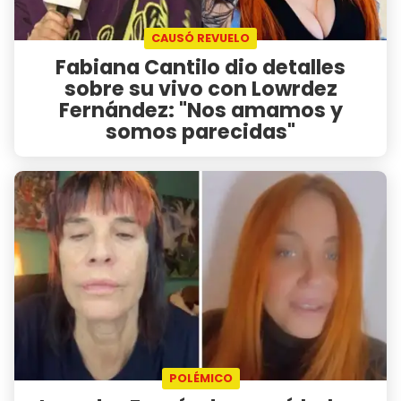
CAUSÓ REVUELO
Fabiana Cantilo dio detalles
sobre su vivo con Lowrdez
Fernández: "Nos amamos y
somos parecidas"
POLÉMICO