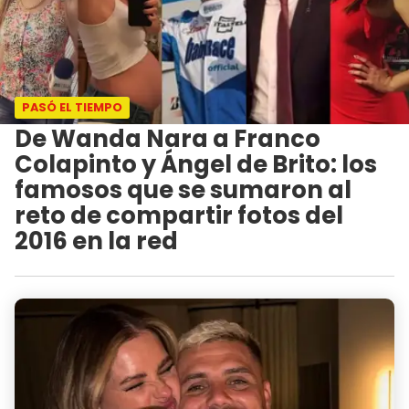
PASÓ EL TIEMPO
De Wanda Nara a Franco
Colapinto y Ángel de Brito: los
famosos que se sumaron al
reto de compartir fotos del
2016 en la red