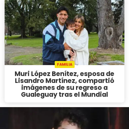
FAMILIA
Muri López Benítez, esposa de
Lisandro Martínez, compartió
imágenes de su regreso a
Gualeguay tras el Mundial