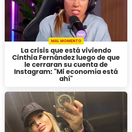
MAL MOMENTO
La crisis que está viviendo
Cinthia Fernández luego de que
le cerraran su cuenta de
Instagram: "Mi economía está
ahí"