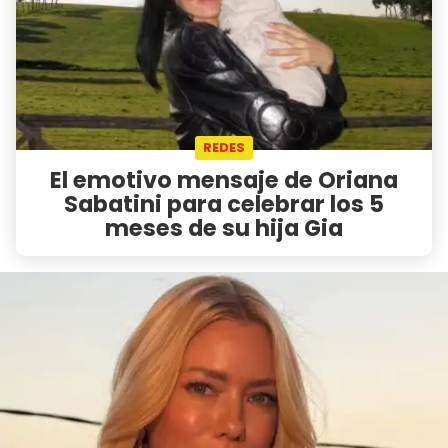
REDES
El emotivo mensaje de Oriana
Sabatini para celebrar los 5
meses de su hija Gia