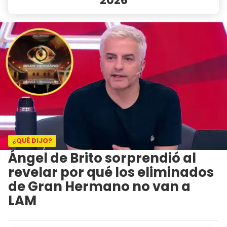
¿QUÉ DIJO?
Ángel de Brito sorprendió al
revelar por qué los eliminados
de Gran Hermano no van a
LAM