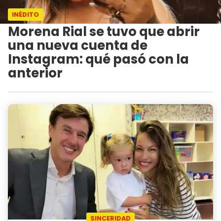
INÉDITO
Morena Rial se tuvo que abrir
una nueva cuenta de
Instagram: qué pasó con la
anterior
SINCERIDAD