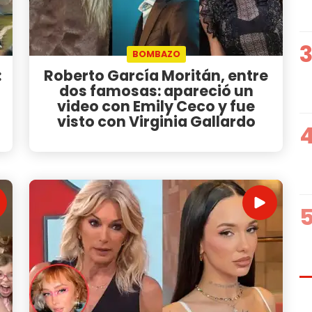
BOMBAZO
:
Roberto García Moritán, entre
dos famosas: apareció un
video con Emily Ceco y fue
visto con Virginia Gallardo