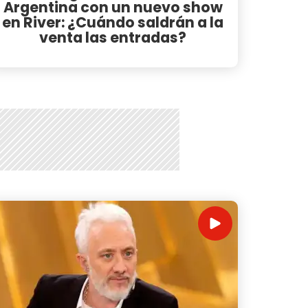
Argentina con un nuevo show
en River: ¿Cuándo saldrán a la
venta las entradas?