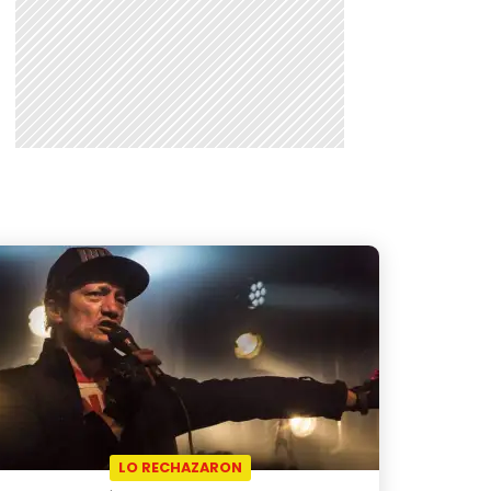
LO RECHAZARON