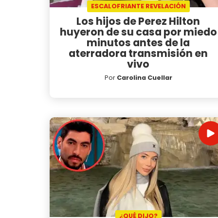
ESCALOFRIANTE REVELACIÓN
Los hijos de Perez Hilton
huyeron de su casa por miedo
minutos antes de la
aterradora transmisión en
vivo
Por
Carolina Cuellar
¿QUÉ DIJO?