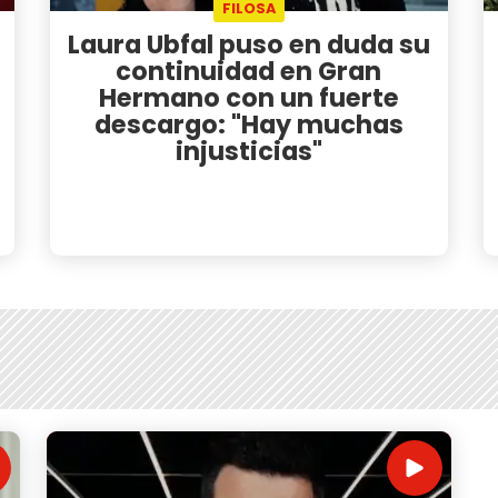
FILOSA
Laura Ubfal puso en duda su
continuidad en Gran
Hermano con un fuerte
descargo: "Hay muchas
injusticias"