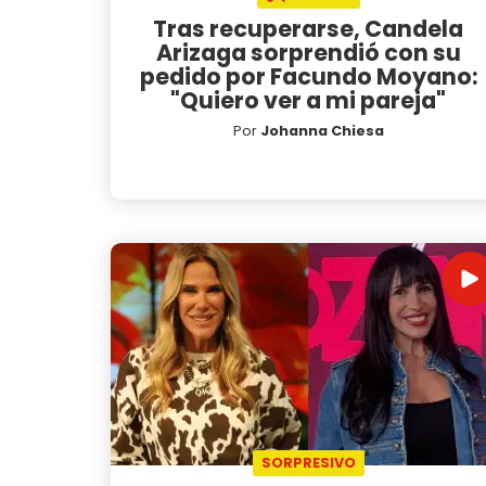
Tras recuperarse, Candela
Arizaga sorprendió con su
pedido por Facundo Moyano:
"Quiero ver a mi pareja"
Por
Johanna Chiesa
SORPRESIVO