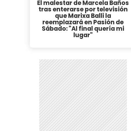
El malestar de Marcela Baños
tras enterarse por televisión
que Marixa Balli la
reemplazará en Pasión de
Sábado: "Al final quería mi
lugar"