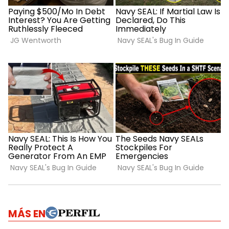
MÁS EN