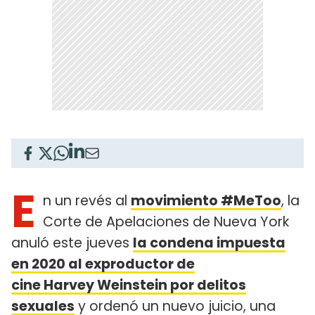
E
n un revés al
movimiento #MeToo
, la
Corte de Apelaciones de Nueva York
anuló este jueves
la condena impuesta
en 2020 al exproductor de
cine Harvey Weinstein por delitos
sexuales
y ordenó un nuevo juicio, una