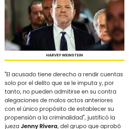
HARVEY WEINSTEIN
"El acusado tiene derecho a rendir cuentas
solo por el delito que se le imputa y, por
tanto, no pueden admitirse en su contra
alegaciones de malos actos anteriores
con el único propósito de establecer su
propensión a la criminalidad", justificó la
jueza
Jenny Rivera
, del grupo que aprobó