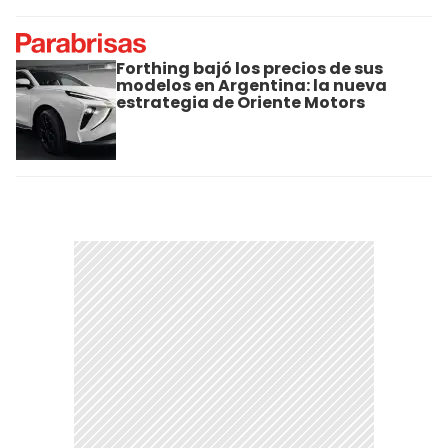
Forthing bajó los precios de sus
modelos en Argentina: la nueva
estrategia de Oriente Motors