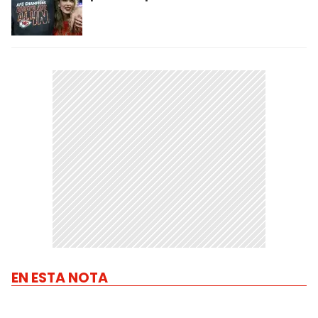
EN ESTA NOTA