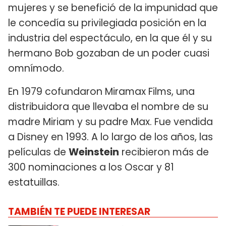
mujeres y se benefició de la impunidad que
le concedía su privilegiada posición en la
industria del espectáculo, en la que él y su
hermano Bob gozaban de un poder cuasi
omnímodo.
En 1979 cofundaron Miramax Films, una
distribuidora que llevaba el nombre de su
madre Miriam y su padre Max. Fue vendida
a Disney en 1993. A lo largo de los años, las
películas de
Weinstein
recibieron más de
300 nominaciones a los Oscar y 81
estatuillas.
TAMBIÉN TE PUEDE INTERESAR