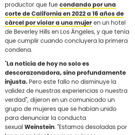
productor que fue
condando por una
corte de California en 2022 a 16 años de
cárcel por violar a una mujer
en un hotel
de Beverley Hills en Los Ángeles, y que tenía
que cumplir cuando concluyera la primera
condena.
"
La noticia de hoy no solo es
descorazonadora, sino profundamente
injusta.
Pero este fallo no disminuye la
validez de nuestras experiencias o nuestra
verdad", dijeron en un comunicado un
grupo de mujeres que se habían unido
para denunciar la conducta
sexual
Weinstein
. "Estamos desoladas por