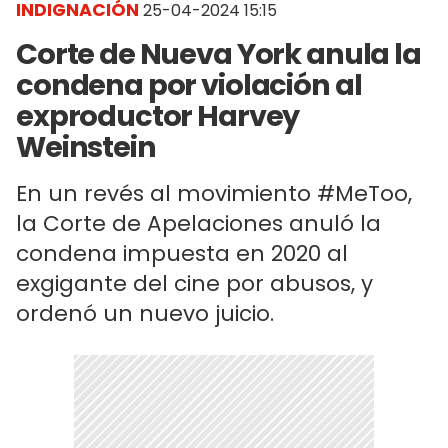
INDIGNACIÓN
25-04-2024 15:15
Corte de Nueva York anula la
condena por violación al
exproductor Harvey
Weinstein
En un revés al movimiento #MeToo,
la Corte de Apelaciones anuló la
condena impuesta en 2020 al
exgigante del cine por abusos, y
ordenó un nuevo juicio.