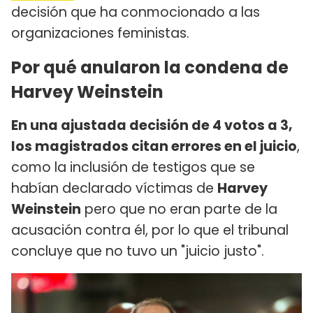
decisión que ha conmocionado a las
organizaciones feministas.
Por qué anularon la condena de
Harvey Weinstein
En una ajustada decisión de 4 votos a 3,
los magistrados citan errores en el juicio
,
como la inclusión de testigos que se
habían declarado víctimas de
Harvey
Weinstein
pero que no eran parte de la
acusación contra él, por lo que el tribunal
concluye que no tuvo un "juicio justo".