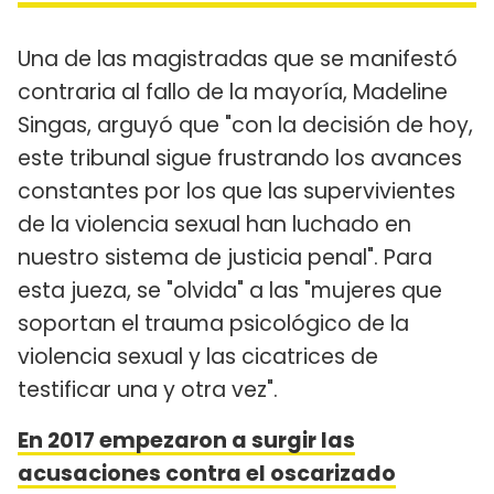
Una de las magistradas que se manifestó
contraria al fallo de la mayoría, Madeline
Singas, arguyó que "con la decisión de hoy,
este tribunal sigue frustrando los avances
constantes por los que las supervivientes
de la violencia sexual han luchado en
nuestro sistema de justicia penal". Para
esta jueza, se "olvida" a las "mujeres que
soportan el trauma psicológico de la
violencia sexual y las cicatrices de
testificar una y otra vez".
En 2017 empezaron a surgir las
acusaciones contra el oscarizado