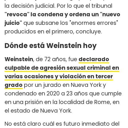
la decisión judicial. Por lo que el tribunal
"revoca" la condena y ordena un "nuevo
juicio"
que subsane los "enormes errores"
producidos en el primero, concluye.
Dónde está Weinstein hoy
Weinstein
, de 72 años, fue
declarado
culpable de agresión sexual criminal en
varias ocasiones y violación en tercer
grado
por un jurado en Nueva York y
condenado en 2020 a 23 años que cumple
en una prisión en la localidad de Rome, en
el estado de Nueva York.
No está claro cuál es futuro inmediato del