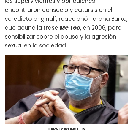
las supervivientes y por quienes
encontraron consuelo y catarsis en el
veredicto original", reaccionó Tarana Burke,
que acuñó la frase
Me Too
, en 2006, para
sensibilizar sobre el abuso y la agresión
sexual en la sociedad.
HARVEY WEINSTEIN