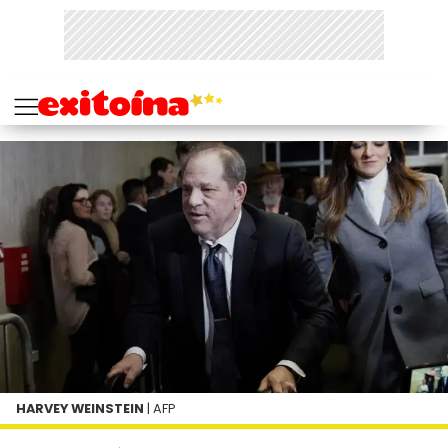
HARVEY WEINSTEIN
| AFP