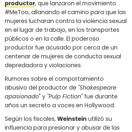
productor
, que lanzaron el movimiento
#MeToo, allanando el camino para que las
mujeres lucharan contra la violencia sexual
en el lugar de trabajo, en los transportes
públicos o en la calle. El poderoso
productor fue acusado por cerca de un
centenar de mujeres de conducta sexual
depredadora y violaciones.
Rumores sobre el comportamiento
abusivo del productor de
"Shakespeare
apasionado
" y
"Pulp Fiction"
fue durante
años un secreto a voces en Hollywood.
Según los fiscales,
Weinstein
utilizó su
influencia para presionar y abusar de las