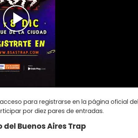
acceso para registrarse en la página oficial de
icipar por diez pares de entradas.
 del Buenos Aires Trap