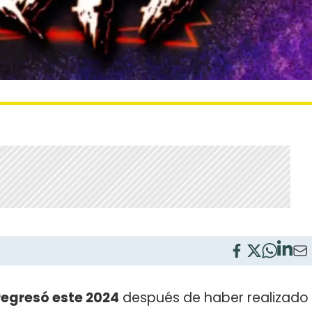
regresó este 2024
después de haber realizado