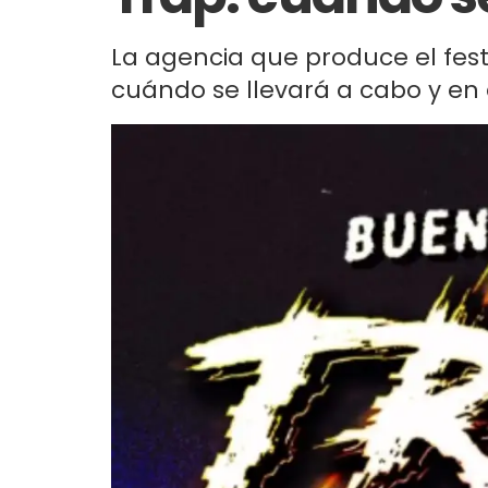
La agencia que produce el fes
cuándo se llevará a cabo y en