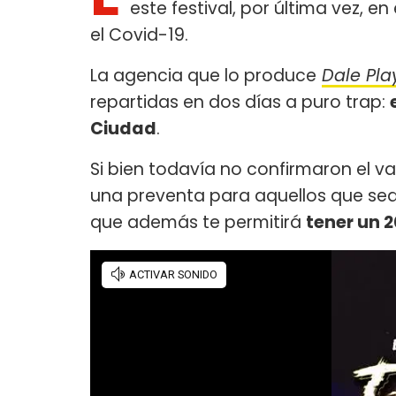
este festival, por última vez, 
el Covid-19.
La agencia que lo produce
Dale Pla
repartidas en dos días a puro trap:
Ciudad
.
Si bien todavía no confirmaron el v
una preventa para aquellos que sean 
que además te permitirá
tener un 2