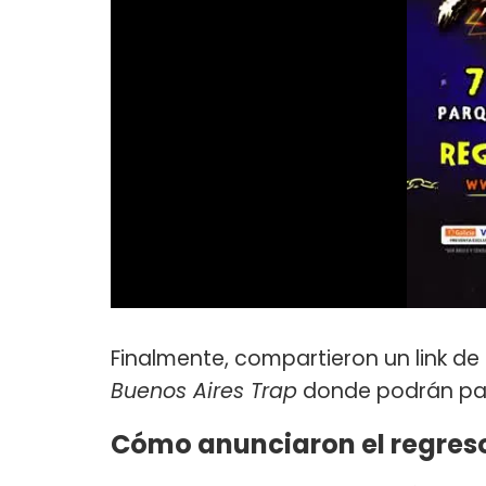
Finalmente, compartieron un link de 
Buenos Aires Trap
donde podrán part
Cómo anunciaron el regreso