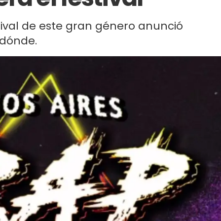
tival de este gran género anunció
 dónde.