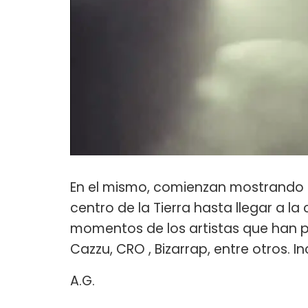
En el mismo, comienzan mostrando i
centro de la Tierra hasta llegar a la
momentos de los artistas que han p
Cazzu, CRO , Bizarrap, entre otros. 
A.G.