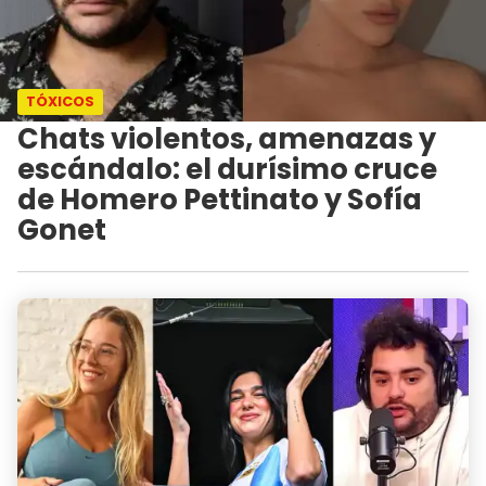
TÓXICOS
Chats violentos, amenazas y
escándalo: el durísimo cruce
de Homero Pettinato y Sofía
Gonet