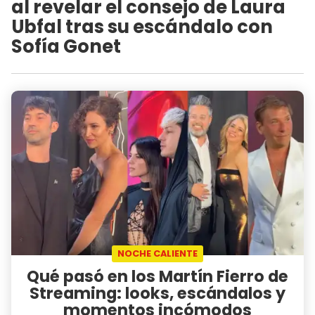
al revelar el consejo de Laura
Ubfal tras su escándalo con
Sofía Gonet
NOCHE CALIENTE
Qué pasó en los Martín Fierro de
Streaming: looks, escándalos y
momentos incómodos