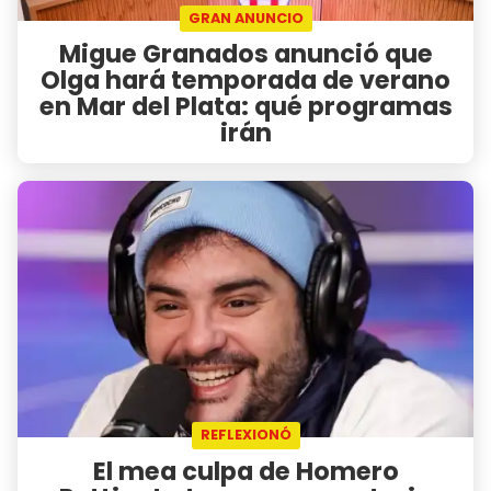
GRAN ANUNCIO
Migue Granados anunció que
Olga hará temporada de verano
en Mar del Plata: qué programas
irán
REFLEXIONÓ
El mea culpa de Homero