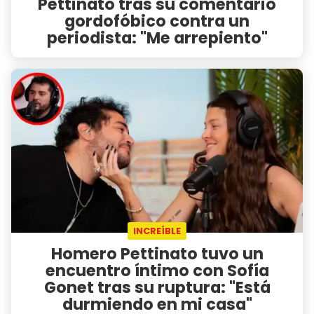
Pettinato tras su comentario
gordofóbico contra un
periodista: "Me arrepiento"
INCREÍBLE
Homero Pettinato tuvo un
encuentro íntimo con Sofía
Gonet tras su ruptura: "Está
durmiendo en mi casa"