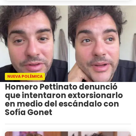
NUEVA POLÉMICA
Homero Pettinato denunció
que intentaron extorsionarlo
en medio del escándalo con
Sofía Gonet