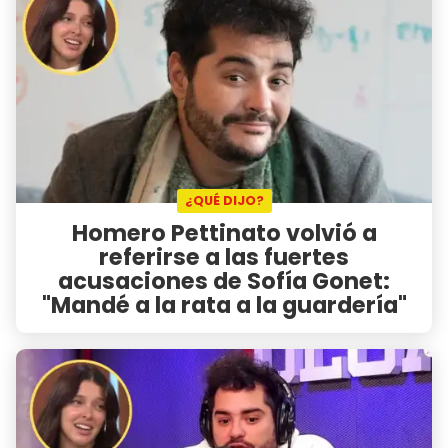
¿QUÉ DIJO?
Homero Pettinato volvió a
referirse a las fuertes
acusaciones de Sofía Gonet:
"Mandé a la rata a la guardería"