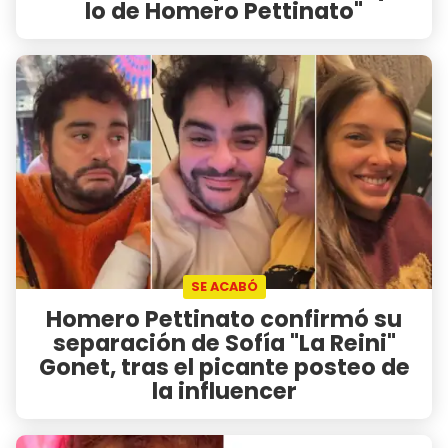
lo de Homero Pettinato"
SE ACABÓ
Homero Pettinato confirmó su
separación de Sofía "La Reini"
Gonet, tras el picante posteo de
la influencer