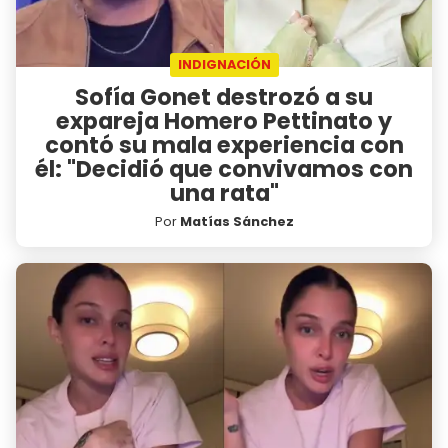
INDIGNACIÓN
Sofía Gonet destrozó a su
expareja Homero Pettinato y
contó su mala experiencia con
él: "Decidió que convivamos con
una rata"
Por
Matías Sánchez