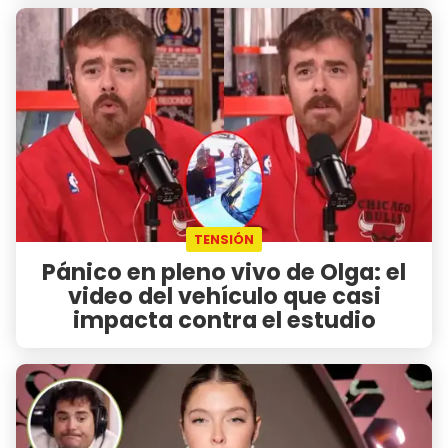
TENSIÓN
Pánico en pleno vivo de Olga: el
video del vehículo que casi
impacta contra el estudio