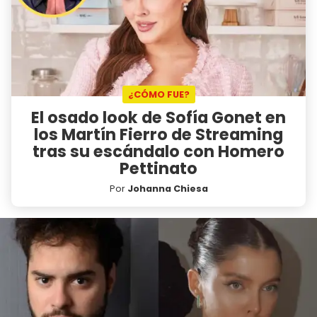
¿CÓMO FUE?
El osado look de Sofía Gonet en
los Martín Fierro de Streaming
tras su escándalo con Homero
Pettinato
Por
Johanna Chiesa