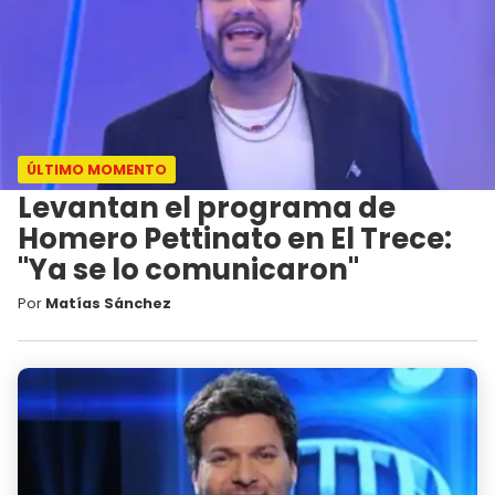
ÚLTIMO MOMENTO
Levantan el programa de
Homero Pettinato en El Trece:
"Ya se lo comunicaron"
Por
Matías Sánchez