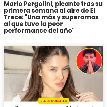
Mario Pergolini, picante tras su
primera semana al aire de El
Trece: "Una más y superamos
al que tuvo la peor
performance del año"
REDES SOCIALES