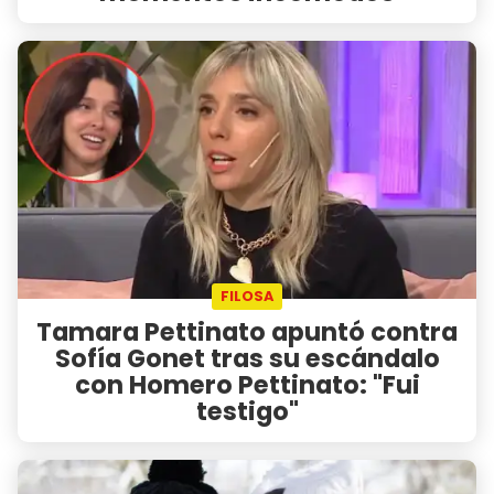
FILOSA
Tamara Pettinato apuntó contra
Sofía Gonet tras su escándalo
con Homero Pettinato: "Fui
testigo"