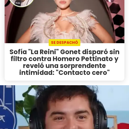
SE DESPACHÓ
Sofía "La Reini" Gonet disparó sin
filtro contra Homero Pettinato y
reveló una sorprendente
intimidad: "Contacto cero"