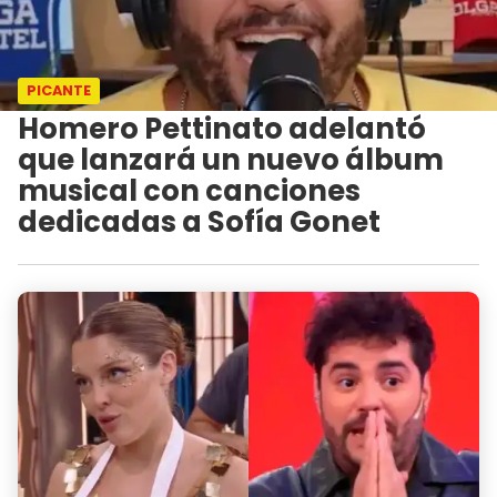
PICANTE
Homero Pettinato adelantó
que lanzará un nuevo álbum
musical con canciones
dedicadas a Sofía Gonet