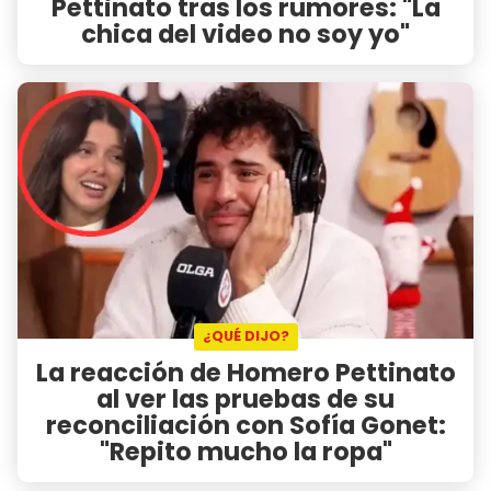
Pettinato tras los rumores: "La
chica del video no soy yo"
¿QUÉ DIJO?
La reacción de Homero Pettinato
al ver las pruebas de su
reconciliación con Sofía Gonet:
"Repito mucho la ropa"