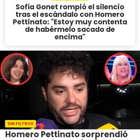
Sofía Gonet rompió el silencio
tras el escándalo con Homero
Pettinato: "Estoy muy contenta
de habérmelo sacado de
encima"
SIN FILTROS
Homero Pettinato sorprendió