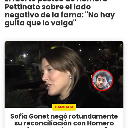
Pettinato sobre el lado
negativo de la fama: "No hay
guita que lo valga"
CANSADA
Sofía Gonet negó rotundamente
su reconciliación con Homero