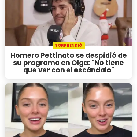
SORPRENDIÓ
Homero Pettinato se despidió de
su programa en Olga: "No tiene
que ver con el escándalo"