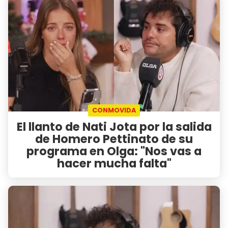
CONMOVIDA
El llanto de Nati Jota por la salida
de Homero Pettinato de su
programa en Olga: "Nos vas a
hacer mucha falta"