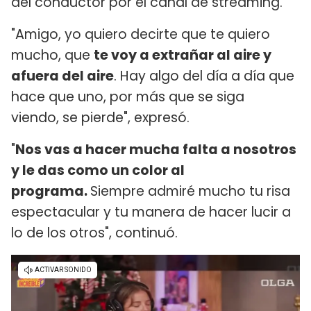
del conductor por el canal de streaming.
"Amigo, yo quiero decirte que te quiero
mucho, que
te voy a extrañar al aire y
afuera del aire
. Hay algo del día a día que
hace que uno, por más que se siga
viendo, se pierde", expresó.
"
Nos vas a hacer mucha falta a nosotros
y le das como un color al
programa.
Siempre admiré mucho tu risa
espectacular y tu manera de hacer lucir a
lo de los otros", continuó.