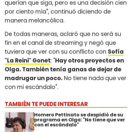
querían que siga, pero es una decisión cien
por ciento mía", continuó diciendo de
manera melancólica.
De todas maneras, aclaró que no será su
fin en el canal de streaming y negó que
tuviera que ver con su conflicto con
Sofía
"La Reini" Gonet
: "
Hay otros proyectos en
Olga. También tenía ganas de dejar de
madrugar un poco.
No tiene nada que ver
con mi escándalo".
TAMBIÉN TE PUEDE INTERESAR
Homero Pettinato se despidió de su
programa en Olga: "No tiene que ver
con el escándalo"