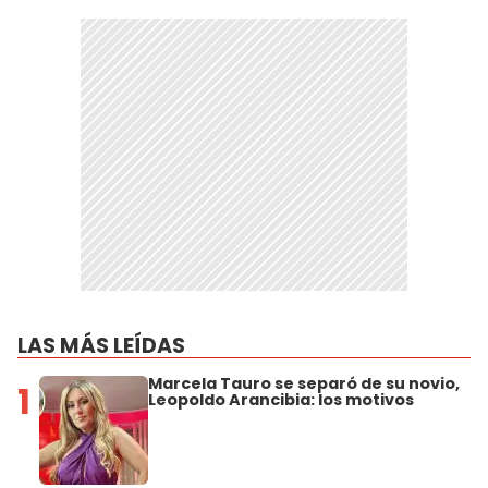
LAS MÁS LEÍDAS
Marcela Tauro se separó de su novio,
1
Leopoldo Arancibia: los motivos