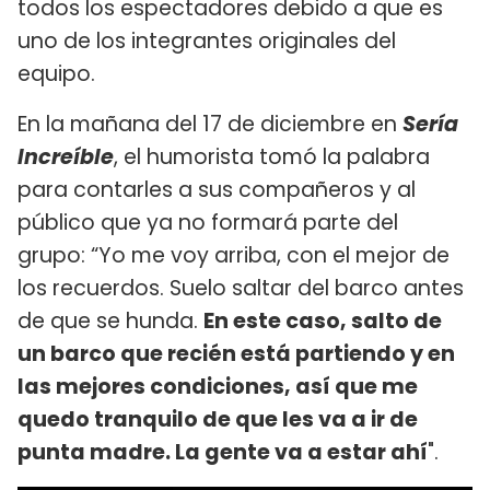
todos los espectadores debido a que es
uno de los integrantes originales del
equipo.
En la mañana del 17 de diciembre en
Sería
Increíble
, el humorista tomó la palabra
para contarles a sus compañeros y al
público que ya no formará parte del
grupo: “Yo me voy arriba, con el mejor de
los recuerdos. Suelo saltar del barco antes
de que se hunda.
En este caso, salto de
un barco que recién está partiendo y en
las mejores condiciones, así que me
quedo tranquilo de que les va a ir de
punta madre. La gente va a estar ahí
".