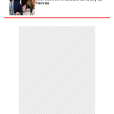
Tierras