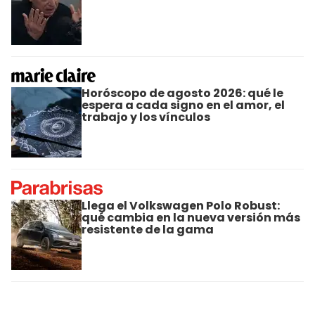
Horóscopo de agosto 2026: qué le
espera a cada signo en el amor, el
trabajo y los vínculos
Llega el Volkswagen Polo Robust:
qué cambia en la nueva versión más
resistente de la gama