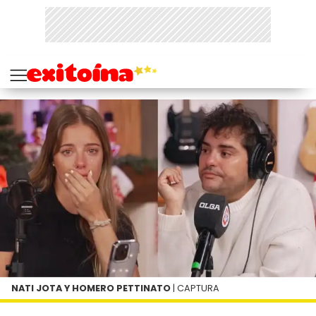
NATI JOTA Y HOMERO PETTINATO
| CAPTURA