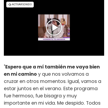
"
Espero que a mí también me vaya bien
en mi camino
y que nos volvamos a
cruzar en otros momentos. Igual, vamos a
estar juntos en el verano. Este programa
fue hermoso, fue bisagra y muy
importante en mi vida. Me despido. Todos