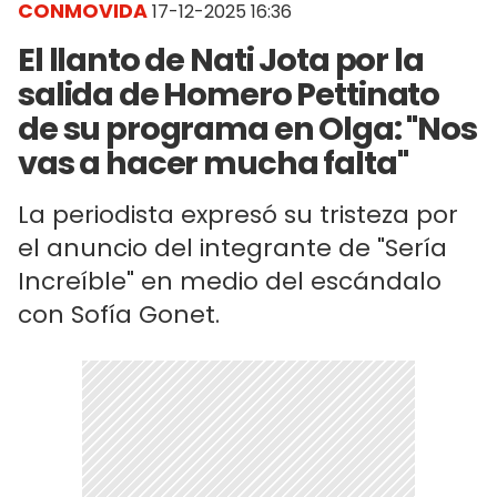
CONMOVIDA
17-12-2025 16:36
El llanto de Nati Jota por la
salida de Homero Pettinato
de su programa en Olga: "Nos
vas a hacer mucha falta"
La periodista expresó su tristeza por
el anuncio del integrante de "Sería
Increíble" en medio del escándalo
con Sofía Gonet.