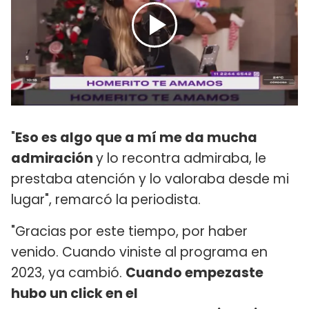
"
Eso es algo que a mí me da mucha
admiración
y lo recontra admiraba, le
prestaba atención y lo valoraba desde mi
lugar", remarcó la periodista.
"Gracias por este tiempo, por haber
venido. Cuando viniste al programa en
2023, ya cambió.
Cuando empezaste
hubo un click en el