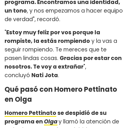
programa. Encontramos una identidad,
un tono
, y nos empezamos a hacer equipo
de verdad", recordó.
"
Estoy muy feliz por vos porque la
rompiste, la estás rompiendo
y la vas a
seguir rompiendo. Te mereces que te
pasen lindas cosas.
Gracias por estar con
nosotros. Te voy a extrañar
",
concluyó
Nati Jota
.
Qué pasó con Homero Pettinato
en Olga
Homero Pettinato
se despidió de su
programa en
Olga
y llamó la atención de