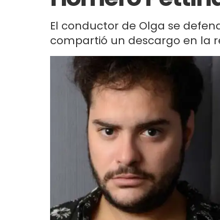
El conductor de Olga se defend
compartió un descargo en la r