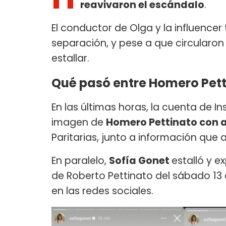
reavivaron el escándalo
.
El conductor de Olga y la influencer 
separación, y pese a que circularon
estallar.
Qué pasó entre Homero Pett
En las últimas horas, la cuenta d
imagen de
Homero Pettinato con 
Paritarias, junto a información que 
En paralelo,
Sofía Gonet
estalló y e
de Roberto Pettinato del sábado 13 
en las redes sociales.