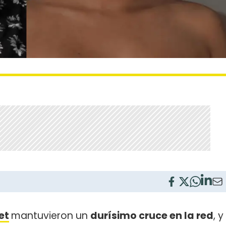
et
mantuvieron un
durísimo cruce en la red
, y