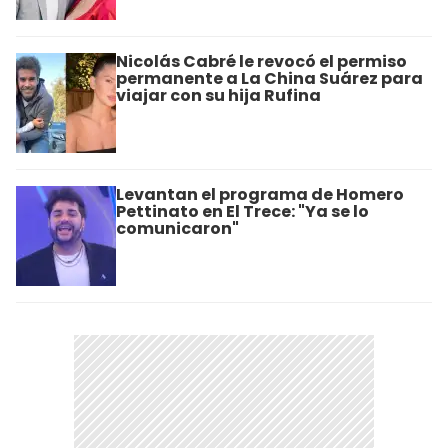
Nicolás Cabré le revocó el permiso
permanente a La China Suárez para
viajar con su hija Rufina
Levantan el programa de Homero
Pettinato en El Trece: "Ya se lo
comunicaron"