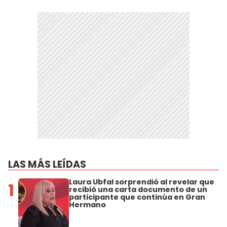
LAS MÁS LEÍDAS
Laura Ubfal sorprendió al revelar que
1
recibió una carta documento de un
participante que continúa en Gran
Hermano