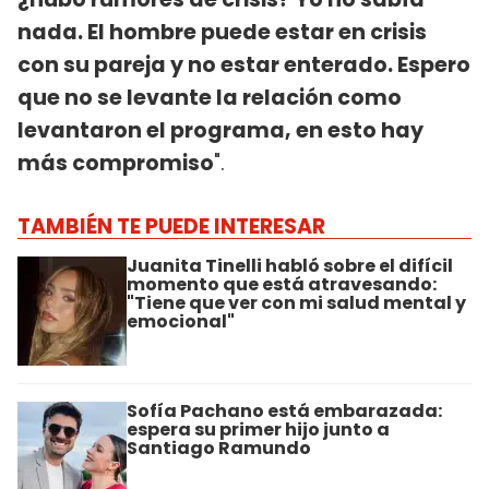
nada. El hombre puede estar en crisis
con su pareja y no estar enterado. Espero
que no se levante la relación como
levantaron el programa, en esto hay
más compromiso
".
TAMBIÉN TE PUEDE INTERESAR
Juanita Tinelli habló sobre el difícil
momento que está atravesando:
"Tiene que ver con mi salud mental y
emocional"
Sofía Pachano está embarazada:
espera su primer hijo junto a
Santiago Ramundo