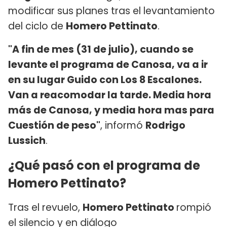
modificar sus planes tras el levantamiento
del ciclo de
Homero Pettinato
.
"A fin de mes (31 de julio), cuando se
levante el programa de Canosa, va a ir
en su lugar Guido con Los 8 Escalones.
Van a reacomodar la tarde. Media hora
más de Canosa, y media hora mas para
Cuestión de peso"
, informó
Rodrigo
Lussich
.
¿Qué pasó con el programa de
Homero Pettinato?
Tras el revuelo,
Homero Pettinato
rompió
el silencio y en diálogo