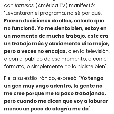
con
Intrusos
(América TV) manifestó:
"Levantaron el programa, no sé por qué.
Fueron decisiones de ellos, calculo que
no funcionó.
Yo me siento bien, estoy en
un momento de mucho trabajo, este era
un trabajo más y obviamente di lo mejor,
pero a veces no encajas,
o en la televisión,
o con el público de ese momento, o con el
formato, o simplemente no lo hiciste bien".
Fiel a su estilo irónico, expresó: "
Yo tengo
un gen muy vago adentro, la gente no
me cree porque me la paso trabajando,
pero cuando me dicen que voy a laburar
menos un poco de alegría me da
".