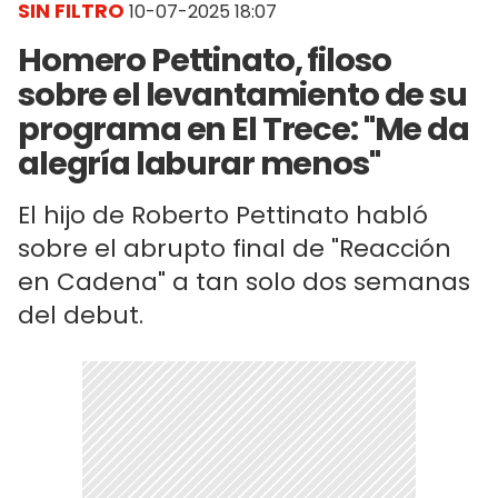
SIN FILTRO
10-07-2025 18:07
Homero Pettinato, filoso
sobre el levantamiento de su
programa en El Trece: "Me da
alegría laburar menos"
El hijo de Roberto Pettinato habló
sobre el abrupto final de "Reacción
en Cadena" a tan solo dos semanas
del debut.