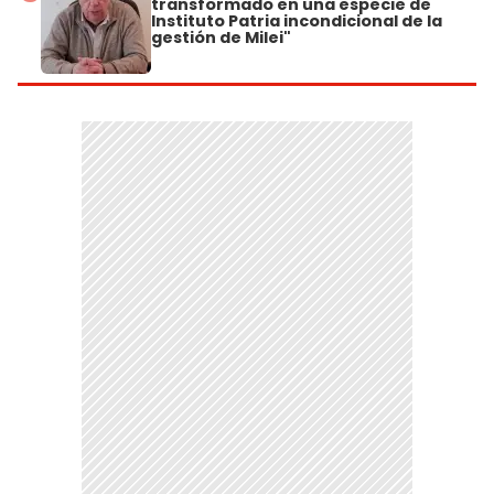
transformado en una especie de
Instituto Patria incondicional de la
gestión de Milei"