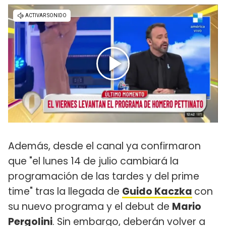
Además, desde el canal ya confirmaron
que "el lunes 14 de julio cambiará la
programación de las tardes y del prime
time" tras la llegada de
Guido Kaczka
con
su nuevo programa y el debut de
Mario
Pergolini
. Sin embargo, deberán volver a