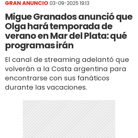
GRAN ANUNCIO
03-09-2025 19:13
Migue Granados anunció que
Olga hará temporada de
verano en Mar del Plata: qué
programas irán
El canal de streaming adelantó que
volverán a la Costa argentina para
encontrarse con sus fanáticos
durante las vacaciones.