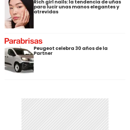
Rich girl nails: la tendencia de uñas
para lucir unas manos elegantes y
atrevidas
Peugeot celebra 30 años de la
Partner