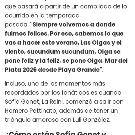
que pasará a partir de un compilado de lo
ocurrido en la temporada
pasada:
"Siempre volvemos a donde
fuimos felices. Por eso, sabemos lo que
vas a hacer este verano. Las Olgas y el
viento, sucundum sucundum. Olga se
pone feliz y la feliz, se pone Olga. Mar del
Plata 2026 desde Playa Grande"
.
Incluso, uno de los momentos más
recordados por los fanáticos es cuando
Sofía Gonet, La Reini, comenzó a salir con
Homero Pettinato, además de tener un
triángulo amoroso con Luli González.
¿Cómo están Sofía Gonet y