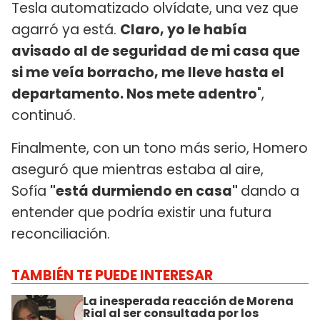
Tesla automatizado olvídate, una vez que
agarró ya está.
Claro, yo le había
avisado al de seguridad de mi casa que
si me veía borracho, me lleve hasta el
departamento. Nos mete adentro
",
continuó.
Finalmente, con un tono más serio, Homero
aseguró que mientras estaba al aire,
Sofía
"está durmiendo en casa"
dando a
entender que podría existir una futura
reconciliación.
TAMBIÉN TE PUEDE INTERESAR
La inesperada reacción de Morena
Rial al ser consultada por los