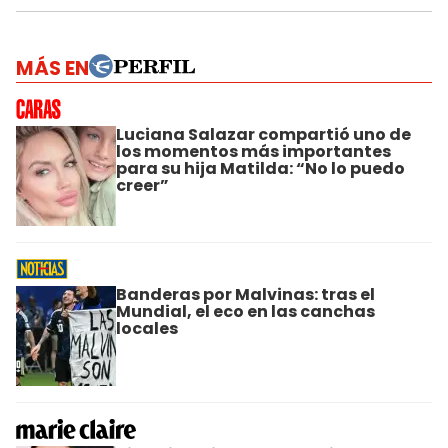
MÁS EN
Luciana Salazar compartió uno de
los momentos más importantes
para su hija Matilda: “No lo puedo
creer”
Banderas por Malvinas: tras el
Mundial, el eco en las canchas
locales