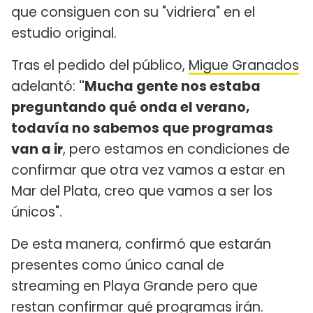
que consiguen con su "vidriera" en el
estudio original.
Tras el pedido del público,
Migue Granados
adelantó:
"Mucha gente nos estaba
preguntando qué onda el verano,
todavía no sabemos que programas
van a ir
, pero estamos en condiciones de
confirmar que otra vez vamos a estar en
Mar del Plata, creo que vamos a ser los
únicos".
De esta manera, confirmó que estarán
presentes como único canal de
streaming en Playa Grande pero que
restan confirmar qué programas irán.