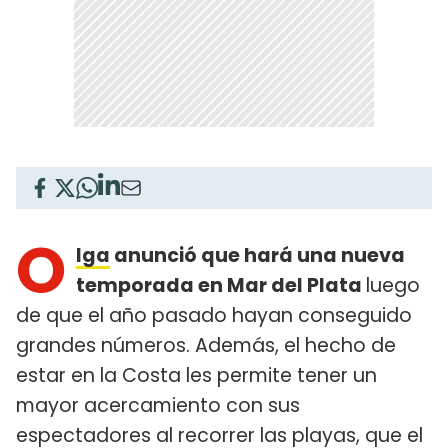
O
lga
anunció que hará una nueva
temporada en Mar del Plata
luego
de que el año pasado hayan conseguido
grandes números. Además, el hecho de
estar en la Costa les permite tener un
mayor acercamiento con sus
espectadores al recorrer las playas, que el