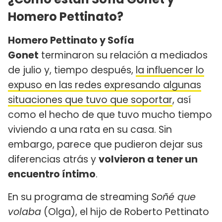
Homero Pettinato?
Homero Pettinato y Sofía
Gonet
terminaron su relación a mediados
de julio y, tiempo después,
la influencer lo
expuso en las redes expresando algunas
situaciones que tuvo que soportar
, así
como el hecho de que tuvo mucho tiempo
viviendo a una rata en su casa. Sin
embargo, parece que pudieron dejar sus
diferencias atrás y
volvieron a tener un
encuentro íntimo
.
En su programa de streaming
Soñé que
volaba
(Olga), el hijo de Roberto Pettinato