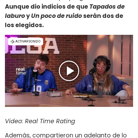
Aunque dio indicios de que
Tapados de
laburo
y
Un poco de ruido
serán dos de
los elegidos.
Video: Real Time Rating
Además, compartieron un adelanto de lo