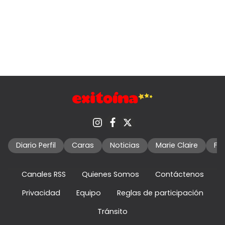
Diario Perfil
Caras
Noticias
Marie Claire
Fo
Canales RSS
Quienes Somos
Contáctenos
Privacidad
Equipo
Reglas de participación
Tránsito