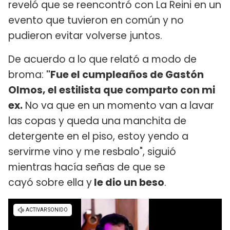
reveló que se reencontró con La Reini en un
evento que tuvieron en común y no
pudieron evitar volverse juntos.
De acuerdo a lo que relató a modo de
broma:
"Fue el cumpleaños de Gastón
Olmos, el estilista que comparto con mi
ex.
No va que en un momento van a lavar
las copas y queda una manchita de
detergente en el piso, estoy yendo a
servirme vino y me resbalo", siguió
mientras hacía señas de que se
cayó sobre ella y
le dio un beso
.