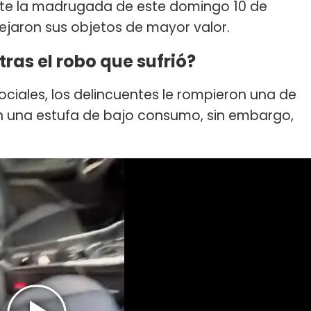
te la madrugada de este domingo 10 de
ejaron sus objetos de mayor valor.
ras el robo que sufrió?
ociales, los delincuentes le rompieron una de
on una estufa de bajo consumo, sin embargo,