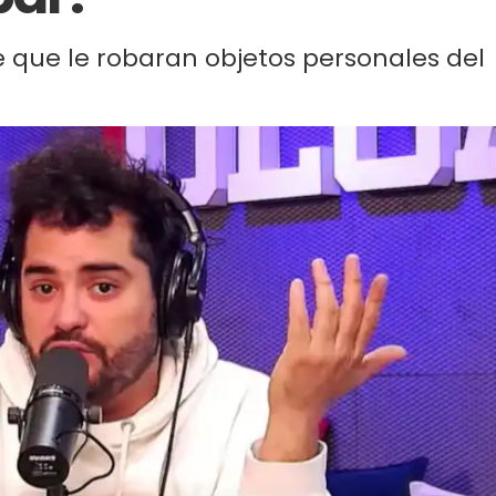
de que le robaran objetos personales del