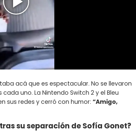
taba acá que es espectacular. No se llevaron
 cada uno. La Nintendo Switch 2 y el Bleu
en sus redes y cerró con humor:
“Amigo,
tras su separación de Sofía Gonet?