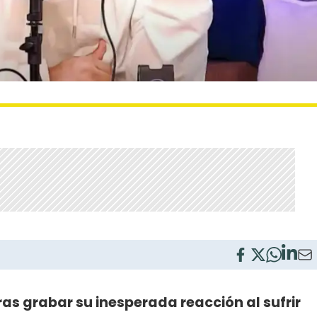
tras grabar su inesperada reacción al sufrir