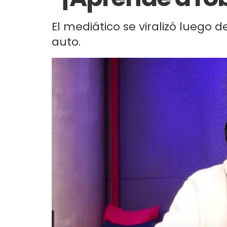
El mediático se viralizó luego 
auto.