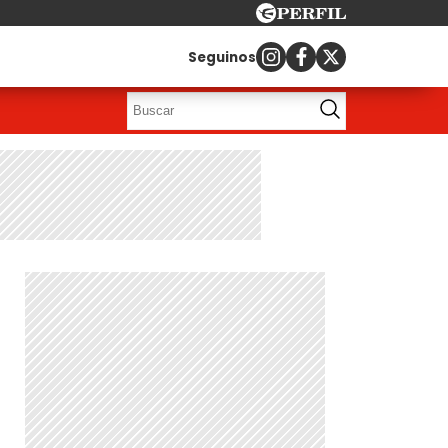
Seguinos