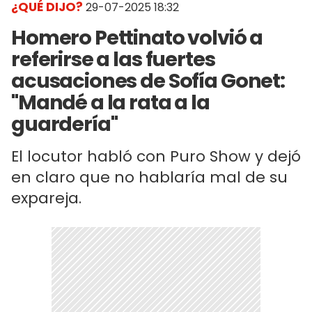
¿QUÉ DIJO?
29-07-2025 18:32
Homero Pettinato volvió a
referirse a las fuertes
acusaciones de Sofía Gonet:
"Mandé a la rata a la
guardería"
El locutor habló con Puro Show y dejó
en claro que no hablaría mal de su
expareja.