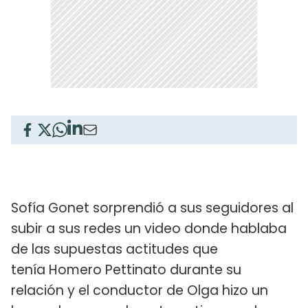
Sofía Gonet sorprendió a sus seguidores al
subir a sus redes un video donde hablaba
de las supuestas actitudes que
tenía Homero Pettinato durante su
relación y el conductor de Olga hizo un