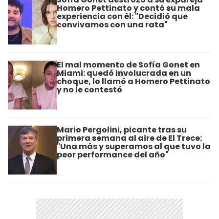
Homero Pettinato y contó su mala
experiencia con él: "Decidió que
convivamos con una rata"
El mal momento de Sofía Gonet en
Miami: quedó involucrada en un
choque, lo llamó a Homero Pettinato
y no le contestó
Mario Pergolini, picante tras su
primera semana al aire de El Trece:
"Una más y superamos al que tuvo la
peor performance del año"