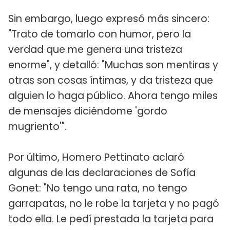
Sin embargo, luego expresó más sincero:
"Trato de tomarlo con humor, pero la
verdad que me genera una tristeza
enorme", y detalló: "Muchas son mentiras y
otras son cosas íntimas, y da tristeza que
alguien lo haga público. Ahora tengo miles
de mensajes diciéndome 'gordo
mugriento'".
Por último, Homero Pettinato aclaró
algunas de las declaraciones de Sofía
Gonet: "No tengo una rata, no tengo
garrapatas, no le robe la tarjeta y no pagó
todo ella. Le pedí prestada la tarjeta para