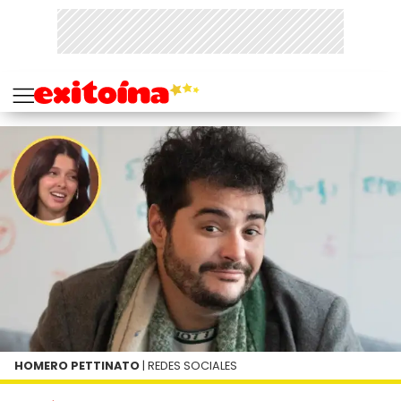
HOMERO PETTINATO
| REDES SOCIALES