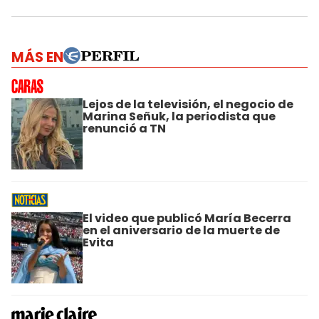
MÁS EN
Lejos de la televisión, el negocio de
Marina Señuk, la periodista que
renunció a TN
El video que publicó María Becerra
en el aniversario de la muerte de
Evita