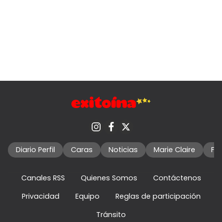
Diario Perfil
Caras
Noticias
Marie Claire
Fo
Canales RSS
Quienes Somos
Contáctenos
Privacidad
Equipo
Reglas de participación
Tránsito