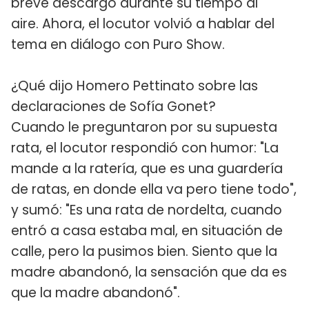
breve descargo durante su tiempo al
aire. Ahora, el locutor volvió a hablar del
tema en diálogo con Puro Show.
¿Qué dijo Homero Pettinato sobre las
declaraciones de Sofía Gonet?
Cuando le preguntaron por su supuesta
rata, el locutor respondió con humor: "La
mande a la ratería, que es una guardería
de ratas, en donde ella va pero tiene todo",
y sumó: "Es una rata de nordelta, cuando
entró a casa estaba mal, en situación de
calle, pero la pusimos bien. Siento que la
madre abandonó, la sensación que da es
que la madre abandonó".