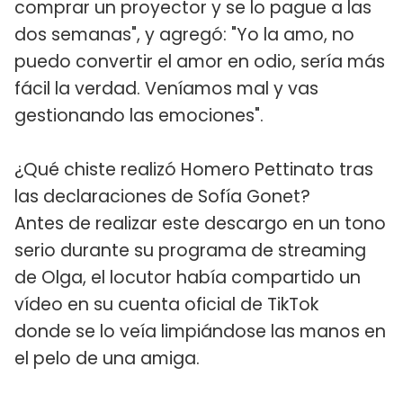
comprar un proyector y se lo pague a las
dos semanas", y agregó: "Yo la amo, no
puedo convertir el amor en odio, sería más
fácil la verdad. Veníamos mal y vas
gestionando las emociones".
¿Qué chiste realizó Homero Pettinato tras
las declaraciones de Sofía Gonet?
Antes de realizar este descargo en un tono
serio durante su programa de streaming
de Olga, el locutor había compartido un
vídeo en su cuenta oficial de TikTok
donde se lo veía limpiándose las manos en
el pelo de una amiga.