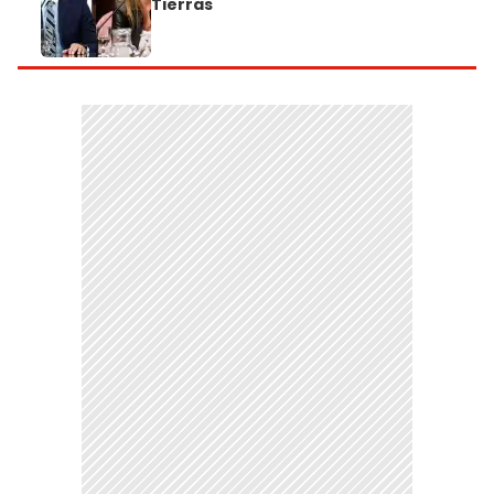
Tierras