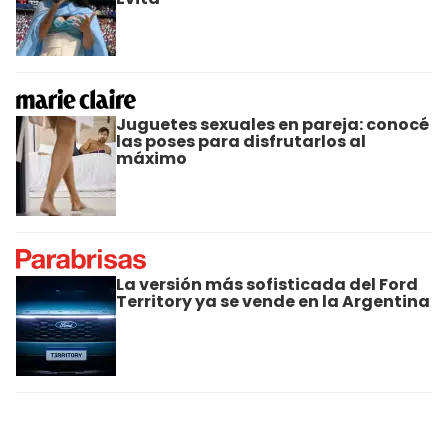
Juguetes sexuales en pareja: conocé
las poses para disfrutarlos al
máximo
La versión más sofisticada del Ford
Territory ya se vende en la Argentina