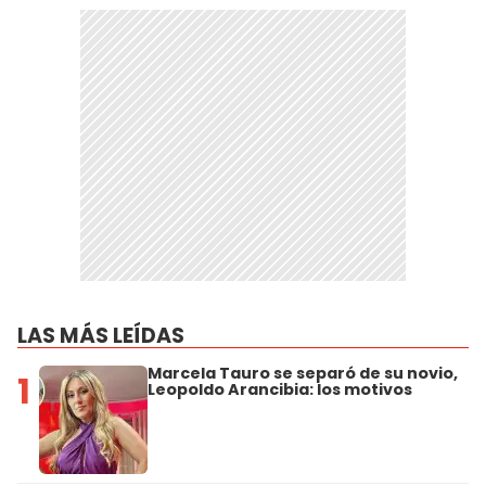
LAS MÁS LEÍDAS
Marcela Tauro se separó de su novio,
1
Leopoldo Arancibia: los motivos