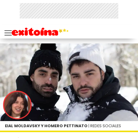
EIAL MOLDAVSKY Y HOMERO PETTINATO
| REDES SOCIALES