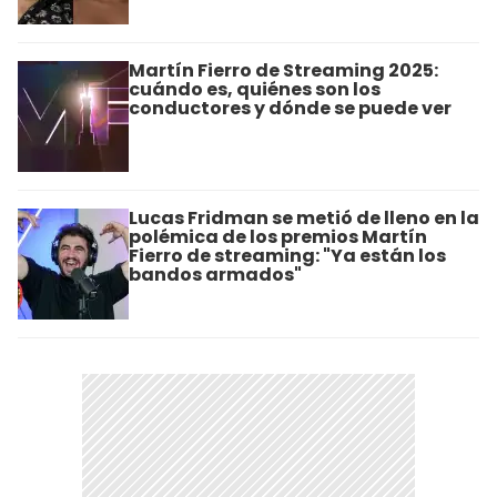
Martín Fierro de Streaming 2025:
cuándo es, quiénes son los
conductores y dónde se puede ver
Lucas Fridman se metió de lleno en la
polémica de los premios Martín
Fierro de streaming: "Ya están los
bandos armados"