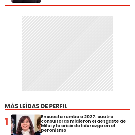
MÁS LEÍDAS DE PERFIL
Encuesta rumbo a 2027: cuatro
1
consultoras midieron el desgaste de
Milei y la crisis de liderazgo en el
peronismo