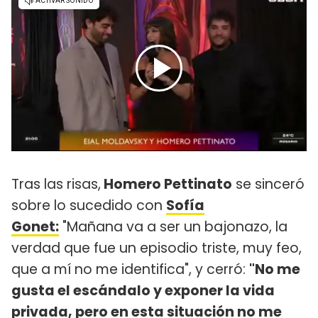
Tras las risas,
Homero Pettinato
se sinceró
sobre lo sucedido con
Sofía
Gonet:
"Mañana va a ser un bajonazo, la
verdad que fue un episodio triste, muy feo,
que a mí no me identifica", y cerró:
"No me
gusta el escándalo y exponer la vida
privada, pero en esta situación no me