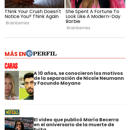
MÁS EN
A 10 años, se conocieron los motivos
de la separación de Nicole Neumann
y Facundo Moyano
El video que publicó María Becerra
en el aniversario de la muerte de
Evita