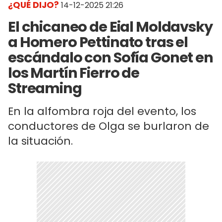
¿QUÉ DIJO?
14-12-2025 21:26
El chicaneo de Eial Moldavsky
a Homero Pettinato tras el
escándalo con Sofía Gonet en
los Martín Fierro de
Streaming
En la alfombra roja del evento, los
conductores de Olga se burlaron de
la situación.