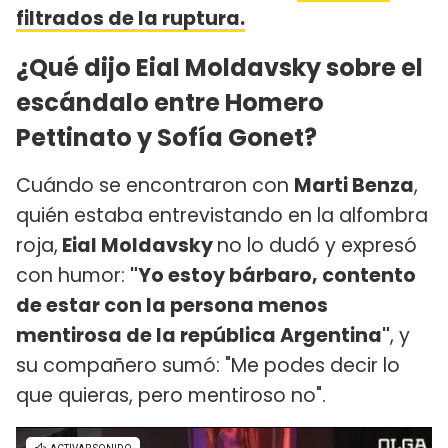
filtrados de la ruptura.
¿Qué dijo Eial Moldavsky sobre el
escándalo entre Homero
Pettinato y Sofía Gonet?
Cuándo se encontraron con
Marti Benza
,
quién estaba entrevistando en la alfombra
roja,
Eial Moldavsky
no lo dudó y expresó
con humor:
"Yo estoy bárbaro, contento
de estar con la persona menos
mentirosa de la república Argentina"
, y
su compañero sumó: "Me podes decir lo
que quieras, pero mentiroso no".