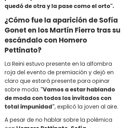
quedó de otra y la pase como el orto".
¿Cómo fue la aparición de Sofía
Gonet en los Martín Fierro tras su
escándalo con Homero
Pettinato?
La Reini estuvo presente en la alfombra
roja del evento de premiación y dejó en
claro que estará presente para opinar
sobre moda.
"Vamos a estar hablando
de moda con todos los invitados con
total impunidad"
, explicó la joven al aire.
A pesar de no hablar sobre la polémica