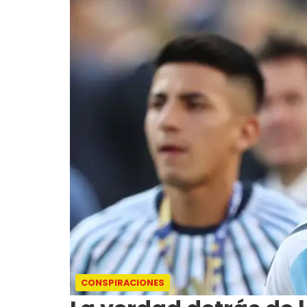
CONSPIRACIONES