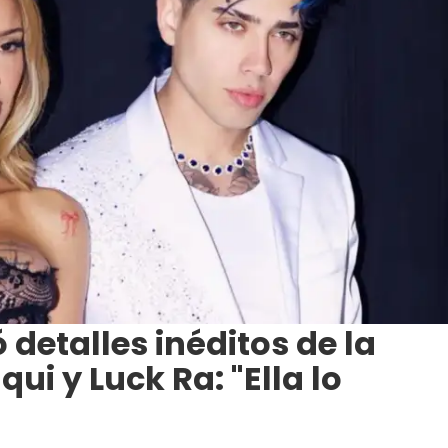
 detalles inéditos de la
ui y Luck Ra: "Ella lo