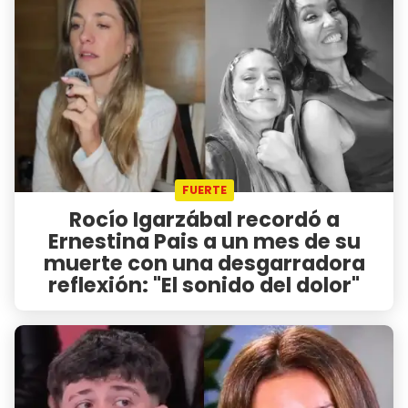
FUERTE
Rocío Igarzábal recordó a
Ernestina Pais a un mes de su
muerte con una desgarradora
reflexión: "El sonido del dolor"