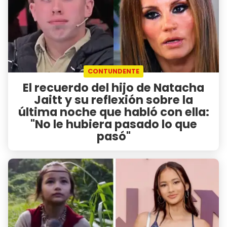
CONTUNDENTE
El recuerdo del hijo de Natacha
Jaitt y su reflexión sobre la
última noche que habló con ella:
"No le hubiera pasado lo que
pasó"