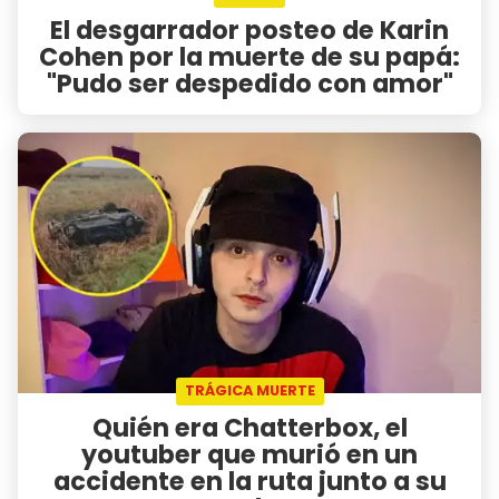
El desgarrador posteo de Karin
Cohen por la muerte de su papá:
"Pudo ser despedido con amor"
TRÁGICA MUERTE
Quién era Chatterbox, el
youtuber que murió en un
accidente en la ruta junto a su