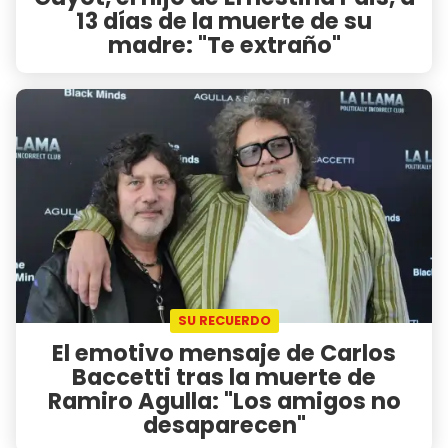
13 días de la muerte de su
madre: "Te extraño"
SU RECUERDO
El emotivo mensaje de Carlos
Baccetti tras la muerte de
Ramiro Agulla: "Los amigos no
desaparecen"