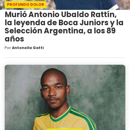
PROFUNDO DOLOR
Murió Antonio Ubaldo Rattín,
la leyenda de Boca Juniors y la
Selección Argentina, a los 89
años
Por
Antonella Gatti