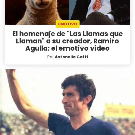
EMOTIVO
El homenaje de "Las Llamas que
Llaman" a su creador, Ramiro
Agulla: el emotivo video
Por
Antonella Gatti