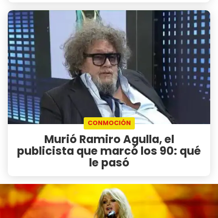
CONMOCIÓN
Murió Ramiro Agulla, el
publicista que marcó los 90: qué
le pasó