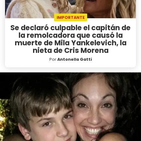
IMPORTANTE
Se declaró culpable el capitán de
la remolcadora que causó la
muerte de Mila Yankelevich, la
nieta de Cris Morena
Por
Antonella Gatti