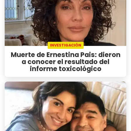
INVESTIGACIÓN
Muerte de Ernestina Pais: dieron
a conocer el resultado del
informe toxicológico