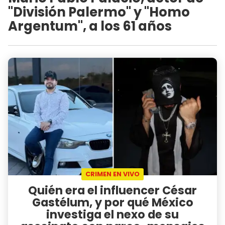
"División Palermo" y "Homo
Argentum", a los 61 años
CRIMEN EN VIVO
Quién era el influencer César
Gastélum, y por qué México
investiga el nexo de su