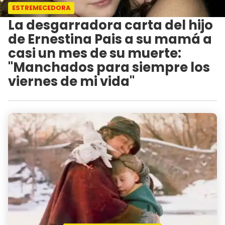
ESTREMECEDORA
La desgarradora carta del hijo
de Ernestina Pais a su mamá a
casi un mes de su muerte:
"Manchados para siempre los
viernes de mi vida"