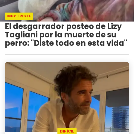
MUY TRISTE
El desgarrador posteo de Lizy
Tagliani por la muerte de su
perro: "Diste todo en esta vida"
DIFÍCIL