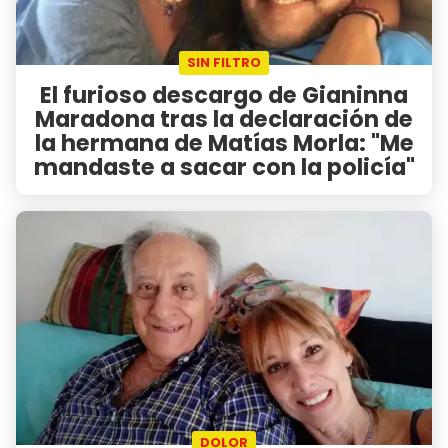
SIN FILTRO
El furioso descargo de Gianinna
Maradona tras la declaración de
la hermana de Matías Morla: "Me
mandaste a sacar con la policía"
DOLOR