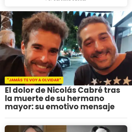
"JAMÁS TE VOY A OLVIDAR"
El dolor de Nicolás Cabré tras
la muerte de su hermano
mayor: su emotivo mensaje