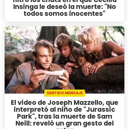
Insinga le deseó la muerte: "No
todos somos inocentes"
SENTIDO MENSAJE
El video de Joseph Mazzello, que
interpretó al niño de "Jurassic
Park", tras la muerte de Sam
Neill: reveló un gran gesto del