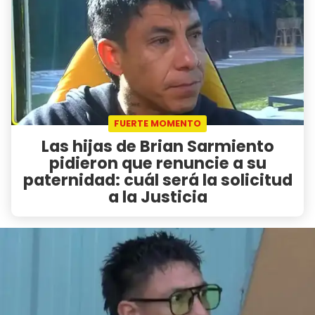
FUERTE MOMENTO
Las hijas de Brian Sarmiento
pidieron que renuncie a su
paternidad: cuál será la solicitud
a la Justicia