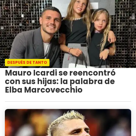
DESPUÉS DE TANTO
Mauro Icardi se reencontró
con sus hijas: la palabra de
Elba Marcovecchio