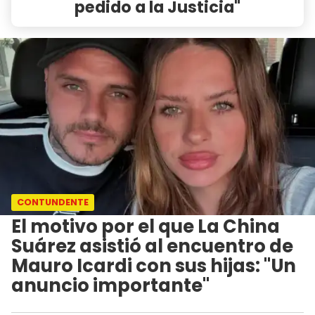
pedido a la Justicia"
CONTUNDENTE
El motivo por el que La China
Suárez asistió al encuentro de
Mauro Icardi con sus hijas: "Un
anuncio importante"