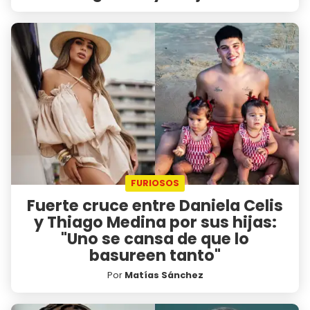
FURIOSOS
Fuerte cruce entre Daniela Celis
y Thiago Medina por sus hijas:
"Uno se cansa de que lo
basureen tanto"
Por
Matías Sánchez