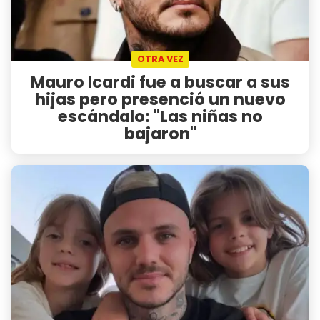
OTRA VEZ
Mauro Icardi fue a buscar a sus
hijas pero presenció un nuevo
escándalo: "Las niñas no
bajaron"