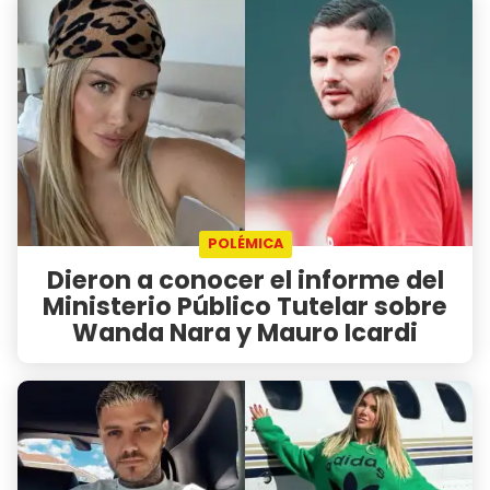
POLÉMICA
Dieron a conocer el informe del
Ministerio Público Tutelar sobre
Wanda Nara y Mauro Icardi