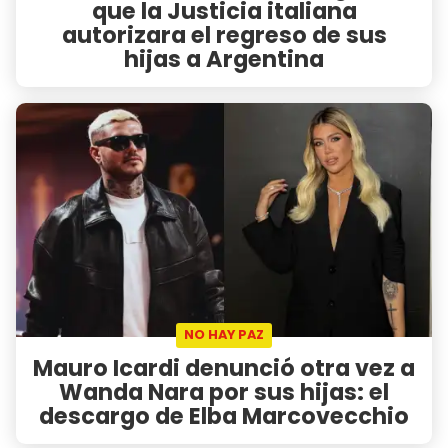
que la Justicia italiana
autorizara el regreso de sus
hijas a Argentina
NO HAY PAZ
Mauro Icardi denunció otra vez a
Wanda Nara por sus hijas: el
descargo de Elba Marcovecchio