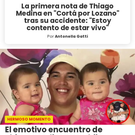
La primera nota de Thiago
Medina en "Cortá por Lozano"
tras su accidente: "Estoy
contento de estar vivo"
Por
Antonella Gatti
HERMOSO MOMENTO
El emotivo encuentro de