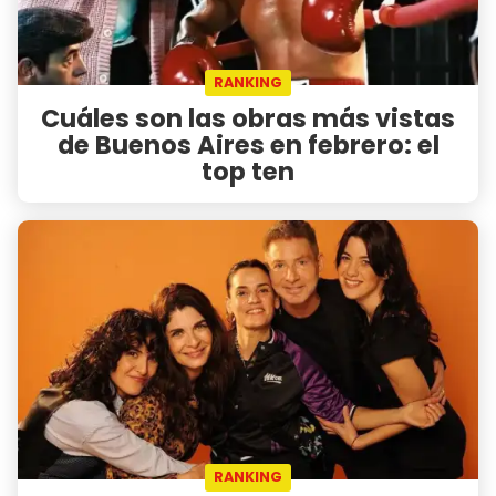
RANKING
Cuáles son las obras más vistas
de Buenos Aires en febrero: el
top ten
RANKING