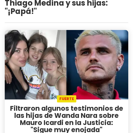
Thiago Medina y sus hijas:
"¡Papá!"
FUERTE
Filtraron algunos testimonios de
las hijas de Wanda Nara sobre
Mauro Icardi en la Justicia:
"Sigue muy enojada"