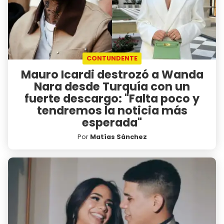
CONTUNDENTE
Mauro Icardi destrozó a Wanda
Nara desde Turquía con un
fuerte descargo: "Falta poco y
tendremos la noticia más
esperada"
Por
Matías Sánchez