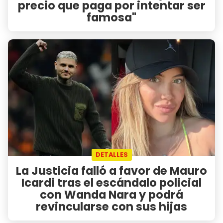
precio que paga por intentar ser
famosa"
DETALLES
La Justicia falló a favor de Mauro
Icardi tras el escándalo policial
con Wanda Nara y podrá
revincularse con sus hijas