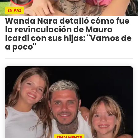
EN PAZ
Wanda Nara detalló cómo fue
la revinculación de Mauro
Icardi con sus hijas: "Vamos de
a poco"
FINALMENTE