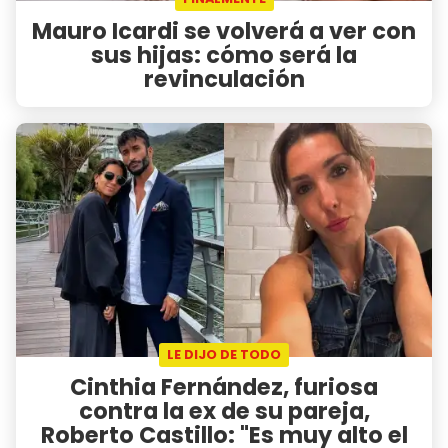
Mauro Icardi se volverá a ver con
sus hijas: cómo será la
revinculación
LE DIJO DE TODO
Cinthia Fernández, furiosa
contra la ex de su pareja,
Roberto Castillo: "Es muy alto el