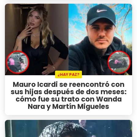
¿HAY PAZ?
Mauro Icardi se reencontró con
sus hijas después de dos meses:
cómo fue su trato con Wanda
Nara y Martín Migueles