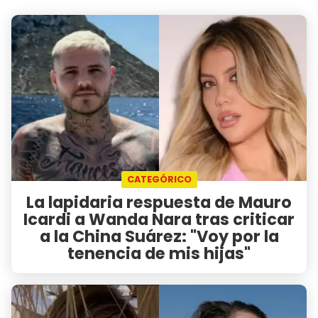
CATEGÓRICO
La lapidaria respuesta de Mauro
Icardi a Wanda Nara tras criticar
a la China Suárez: "Voy por la
tenencia de mis hijas"