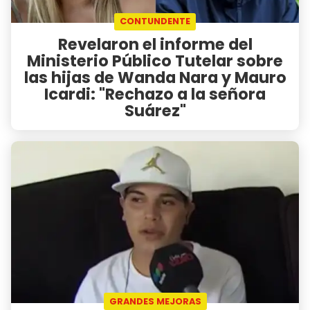
CONTUNDENTE
Revelaron el informe del
Ministerio Público Tutelar sobre
las hijas de Wanda Nara y Mauro
Icardi: "Rechazo a la señora
Suárez"
GRANDES MEJORAS