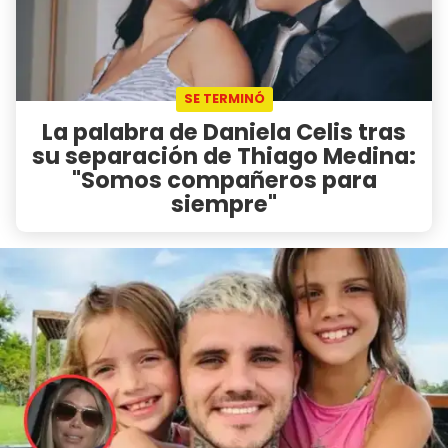
SE TERMINÓ
La palabra de Daniela Celis tras
su separación de Thiago Medina:
"Somos compañeros para
siempre"