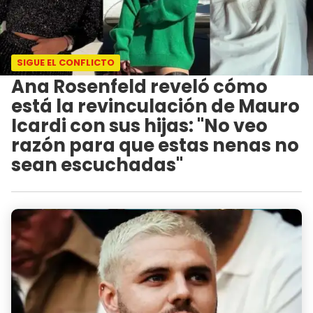
SIGUE EL CONFLICTO
Ana Rosenfeld reveló cómo
está la revinculación de Mauro
Icardi con sus hijas: "No veo
razón para que estas nenas no
sean escuchadas"