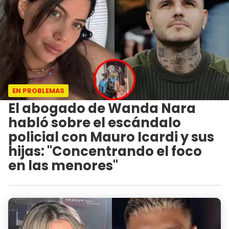
EN PROBLEMAS
El abogado de Wanda Nara
habló sobre el escándalo
policial con Mauro Icardi y sus
hijas: "Concentrando el foco
en las menores"