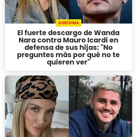
DURÍSIMA
El fuerte descargo de Wanda
Nara contra Mauro Icardi en
defensa de sus hijas: "No
preguntes más por qué no te
quieren ver"