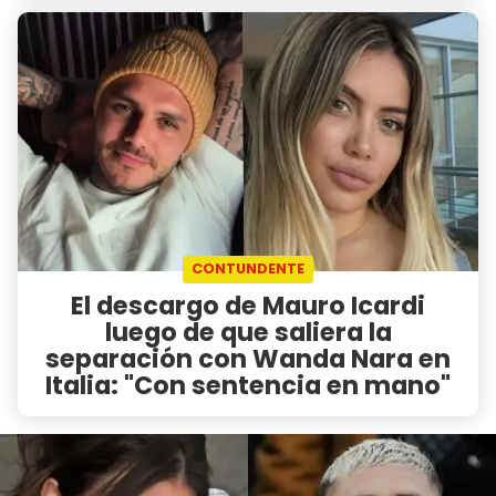
CONTUNDENTE
El descargo de Mauro Icardi
luego de que saliera la
separación con Wanda Nara en
Italia: "Con sentencia en mano"