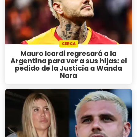
CERCA
Mauro Icardi regresará a la
Argentina para ver a sus hijas: el
pedido de la Justicia a Wanda
Nara