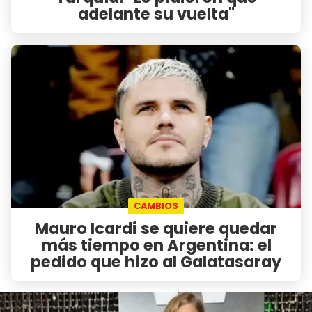
adelante su vuelta"
CAMBIOS
Mauro Icardi se quiere quedar
más tiempo en Argentina: el
pedido que hizo al Galatasaray