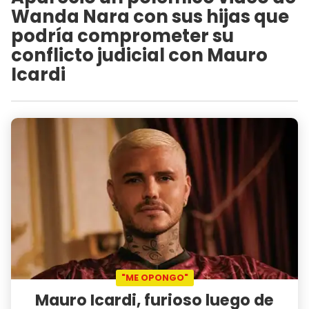
Wanda Nara con sus hijas que
podría comprometer su
conflicto judicial con Mauro
Icardi
"ME OPONGO"
Mauro Icardi, furioso luego de