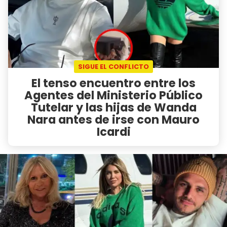
SIGUE EL CONFLICTO
El tenso encuentro entre los
Agentes del Ministerio Público
Tutelar y las hijas de Wanda
Nara antes de irse con Mauro
Icardi