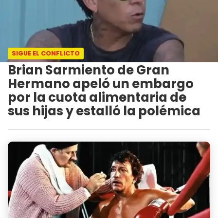
SIGUE EL CONFLICTO
Brian Sarmiento de Gran
Hermano apeló un embargo
por la cuota alimentaria de
sus hijas y estalló la polémica