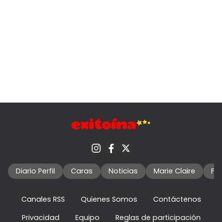
Diario Perfil
Caras
Noticias
Marie Claire
Fo
Canales RSS
Quienes Somos
Contáctenos
Privacidad
Equipo
Reglas de participación