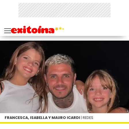
FRANCESCA, ISABELLA Y MAURO ICARDI
| REDES