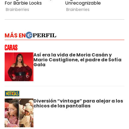
MÁS EN
Así era la vida de Moria Casán y
Mario Castiglione, el padre de Sofía
Gala
Diversión “vintage” para alejar a los
chicos de las pantallas