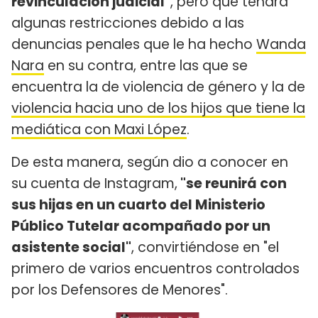
revinculación judicial"
, pero que tendrá
algunas restricciones debido a las
denuncias penales que le ha hecho
Wanda
Nara
en su contra, entre las que se
encuentra la de violencia de género y la de
violencia hacia uno de los hijos que tiene la
mediática con Maxi López
.
De esta manera, según dio a conocer en
su cuenta de Instagram,
"se reunirá con
sus hijas en un cuarto del Ministerio
Público Tutelar acompañado por un
asistente social"
, convirtiéndose en "el
primero de varios encuentros controlados
por los Defensores de Menores".