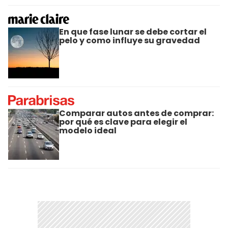
En que fase lunar se debe cortar el
pelo y como influye su gravedad
Comparar autos antes de comprar:
por qué es clave para elegir el
modelo ideal