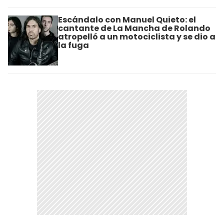
Escándalo con Manuel Quieto: el
cantante de La Mancha de Rolando
atropelló a un motociclista y se dio a
la fuga