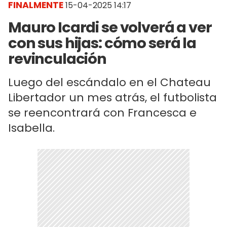
FINALMENTE
15-04-2025 14:17
Mauro Icardi se volverá a ver
con sus hijas: cómo será la
revinculación
Luego del escándalo en el Chateau
Libertador un mes atrás, el futbolista
se reencontrará con Francesca e
Isabella.