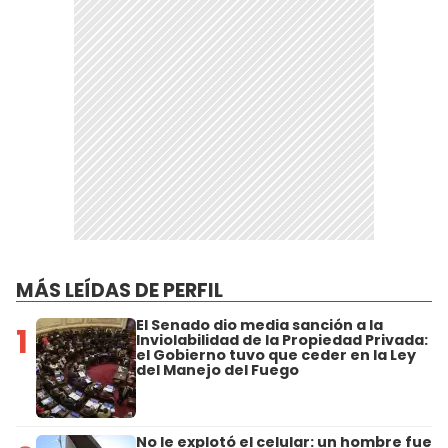
MÁS LEÍDAS DE PERFIL
El Senado dio media sanción a la
1
Inviolabilidad de la Propiedad Privada:
el Gobierno tuvo que ceder en la Ley
del Manejo del Fuego
No le explotó el celular: un hombre fue