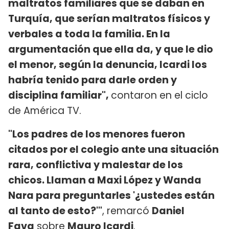
maltratos familiares que se daban en
Turquía, que serían maltratos físicos y
verbales a toda la familia. En la
argumentación que ella da, y que le dio
el menor, según la denuncia, Icardi los
habría tenido para darle orden y
disciplina familiar",
contaron en el ciclo
de América TV.
"Los padres de los menores fueron
citados por el colegio ante una situación
rara, conflictiva y malestar de los
chicos. Llaman a Maxi López y Wanda
Nara para preguntarles '¿ustedes están
al tanto de esto?'"
, remarcó
Daniel
Fava
sobre
Mauro Icardi
.