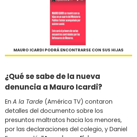
MAURO ICARDI PODRÁ ENCONTRARSE CON SUS HIJAS
¿Qué se sabe de la nueva
denuncia a Mauro Icardi?
En
A la Tarde
(América TV) contaron
detalles del documento sobre los
presuntos maltratos hacia los menores,
por las declaraciones del colegio, y Daniel