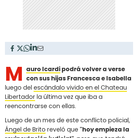
M
auro Icardi
podrá volver a verse
con sus hijas Francesca e Isabella
luego del
escándalo vivido en el Chateau
Libertador
la última vez que iba a
reencontrarse con ellas.
Luego de un mes de este conflicto policial,
Ángel de Brito
reveló que
"hoy empieza la