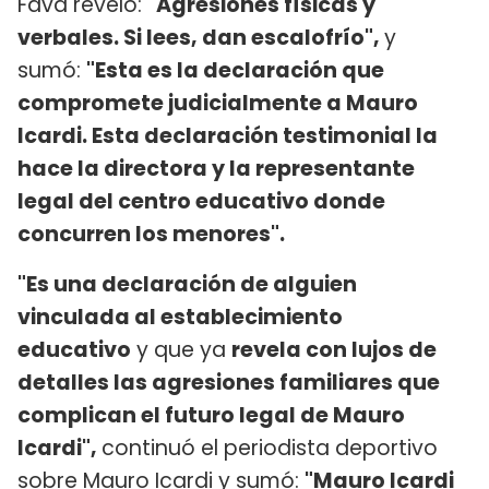
Fava reveló:
"Agresiones físicas y
verbales. Si lees, dan escalofrío",
y
sumó:
"Esta es la declaración que
compromete judicialmente a Mauro
Icardi. Esta declaración testimonial la
hace la directora y la representante
legal del centro educativo donde
concurren los menores".
"Es una declaración de alguien
vinculada al establecimiento
educativo
y que ya
revela con lujos de
detalles las agresiones familiares que
complican el futuro legal de Mauro
Icardi",
continuó el periodista deportivo
sobre Mauro Icardi y sumó:
"Mauro Icardi