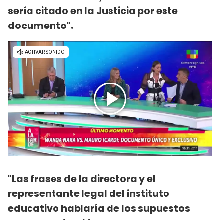
sería citado en la Justicia por este
documento".
"Las frases de la directora y el
representante legal del instituto
educativo hablaría de los supuestos