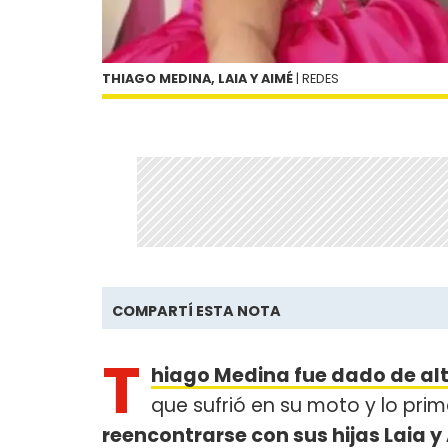
THIAGO MEDINA, LAIA Y AIMÉ
| REDES
COMPARTÍ ESTA NOTA
T
hiago Medina fue dado de al
que sufrió en su moto y lo prim
reencontrarse con sus hijas Laia 