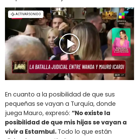
En cuanto a la posibilidad de que sus
pequeñas se vayan a Turquía, donde
juega Mauro, expresó:
“No existe la
posibilidad de que mis hijas se vayan a
vivir a Estambul.
Todo lo que están