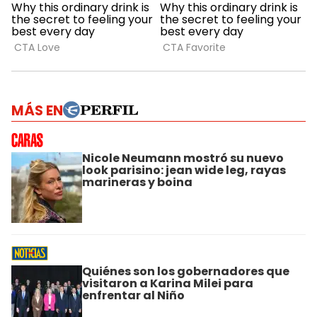
MÁS EN
Nicole Neumann mostró su nuevo
look parisino: jean wide leg, rayas
marineras y boina
Quiénes son los gobernadores que
visitaron a Karina Milei para
enfrentar al Niño