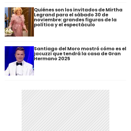
Quiénes son los invitados de Mirtha
Legrand para el sábado 30 de
noviembre: grandes figuras de la
política y el espectáculo
Santiago del Moro mostró cómo es el
jacuzzi que tendrá la casa de Gran
Hermano 2025