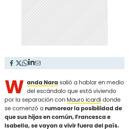
W
anda Nara
salió a hablar en medio
del escándalo que está viviendo
por la separación con
Mauro Icardi
donde
se comenzó a
rumorear la posibilidad de
que sus hijas en común, Francesca e
Isabella, se vayan a vivir fuera del país.