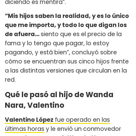
diciendo es mentira”.
“Mis hijos saben la realidad, y es lo único
que me importa, y todo lo que digan los
de afuera…
siento que es el precio de la
fama y lo tengo que pagar, lo estoy
pagando, y está bien”, concluyó sobre
cómo se encuentran sus cinco hijos frente
a las distintas versiones que circulan en la
red.
Qué le pasó al hijo de Wanda
Nara, Valentino
Valentino López
fue operado en las
últimas horas
y le envió un conmovedor