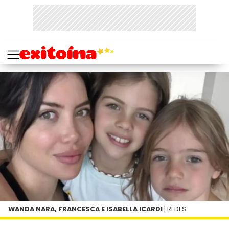
WANDA NARA, FRANCESCA E ISABELLA ICARDI
| REDES