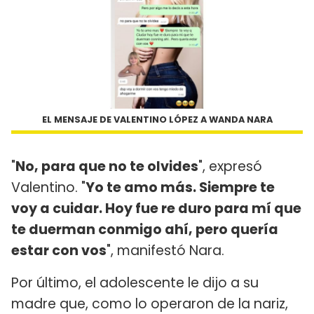
EL MENSAJE DE VALENTINO LÓPEZ A WANDA NARA
"
No, para que no te olvides
", expresó
Valentino. "
Yo te amo más. Siempre te
voy a cuidar. Hoy fue re duro para mí que
te duerman conmigo ahí, pero quería
estar con vos
", manifestó Nara.
Por último, el adolescente le dijo a su
madre que, como lo operaron de la nariz,