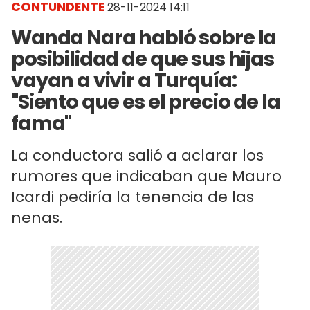
CONTUNDENTE
28-11-2024 14:11
Wanda Nara habló sobre la
posibilidad de que sus hijas
vayan a vivir a Turquía:
"Siento que es el precio de la
fama"
La conductora salió a aclarar los
rumores que indicaban que Mauro
Icardi pediría la tenencia de las
nenas.