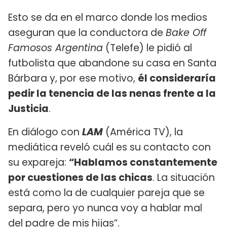
Esto se da en el marco donde los medios
aseguran que la conductora de
Bake Off
Famosos Argentina
(Telefe) le pidió al
futbolista que abandone su casa en Santa
Bárbara y, por ese motivo,
él consideraría
pedir la tenencia de las nenas frente a la
Justicia
.
En diálogo con
LAM
(América TV), la
mediática reveló cuál es su contacto con
su expareja:
“Hablamos constantemente
por cuestiones de las chicas
. La situación
está como la de cualquier pareja que se
separa, pero yo nunca voy a hablar mal
del padre de mis hijas”.