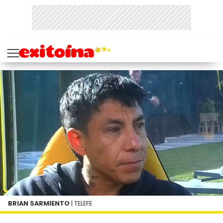
BRIAN SARMIENTO
| TELEFE