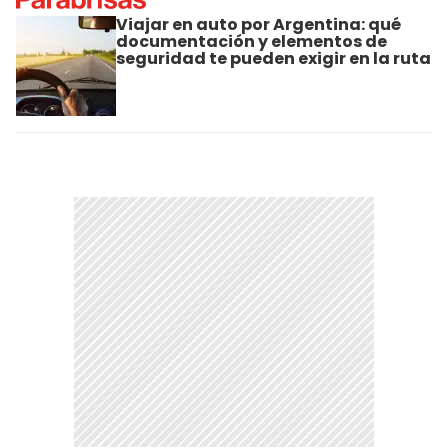
Viajar en auto por Argentina: qué
documentación y elementos de
seguridad te pueden exigir en la ruta