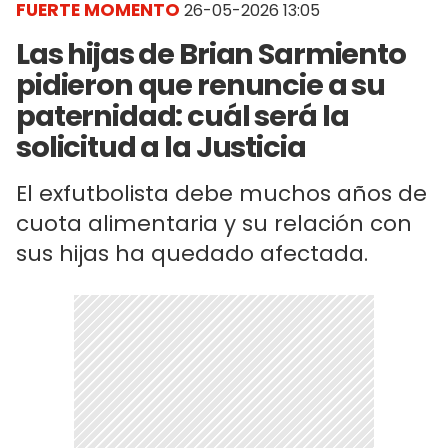
FUERTE MOMENTO
26-05-2026 13:05
Las hijas de Brian Sarmiento
pidieron que renuncie a su
paternidad: cuál será la
solicitud a la Justicia
El exfutbolista debe muchos años de
cuota alimentaria y su relación con
sus hijas ha quedado afectada.