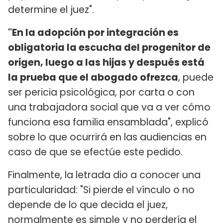
determine el juez".
"En la adopción por integración es
obligatoria la escucha del progenitor de
origen, luego a las hijas y después está
la prueba que el abogado ofrezca
, puede
ser pericia psicológica, por carta o con
una trabajadora social que va a ver cómo
funciona esa familia ensamblada", explicó
sobre lo que ocurrirá en las audiencias en
caso de que se efectúe este pedido.
Finalmente, la letrada dio a conocer una
particularidad: "Si pierde el vínculo o no
depende de lo que decida el juez,
normalmente es simple y no perdería el