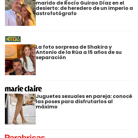
marido de Rocío Guirao Díaz en el
desierto: de heredero de un imperio a
astrofotógrafo
La foto sorpresa de Shakira y
Antonio de la Rúa a 15 años de su
separación
Juguetes sexuales en pareja: conocé
las poses para disfrutarlos al
máximo