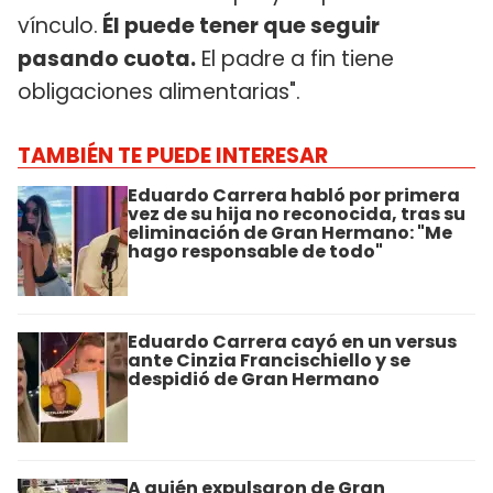
vínculo.
Él puede tener que seguir
pasando cuota.
El padre a fin tiene
obligaciones alimentarias".
TAMBIÉN TE PUEDE INTERESAR
Eduardo Carrera habló por primera
vez de su hija no reconocida, tras su
eliminación de Gran Hermano: "Me
hago responsable de todo"
Eduardo Carrera cayó en un versus
ante Cinzia Francischiello y se
despidió de Gran Hermano
A quién expulsaron de Gran