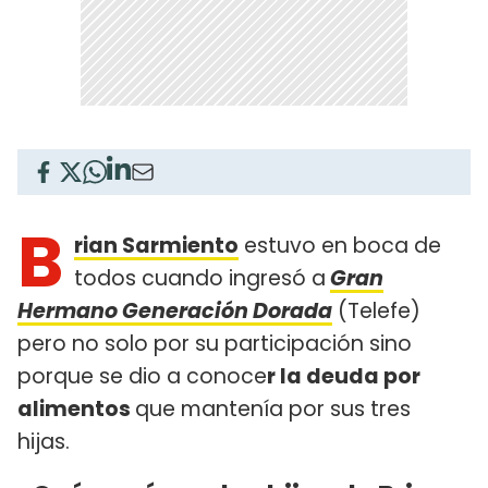
B
rian Sarmiento
estuvo en boca de
todos cuando ingresó a
Gran
Hermano Generación Dorada
(Telefe)
pero no solo por su participación sino
porque se dio a conoce
r la deuda por
alimentos
que mantenía por sus tres
hijas.