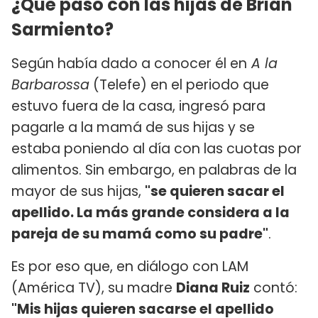
¿Qué pasó con las hijas de Brian
Sarmiento?
Según había dado a conocer él en
A la
Barbarossa
(Telefe) en el periodo que
estuvo fuera de la casa, ingresó para
pagarle a la mamá de sus hijas y se
estaba poniendo al día con las cuotas por
alimentos. Sin embargo, en palabras de la
mayor de sus hijas,
"se quieren sacar el
apellido. La más grande considera a la
pareja de su mamá como su padre"
.
Es por eso que, en diálogo con LAM
(América TV), su madre
Diana Ruiz
contó:
"Mis hijas quieren sacarse el apellido