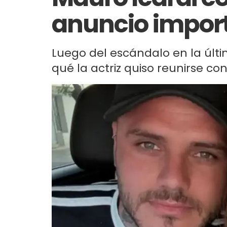
anuncio impor
Luego del escándalo en la últi
qué la actriz quiso reunirse con