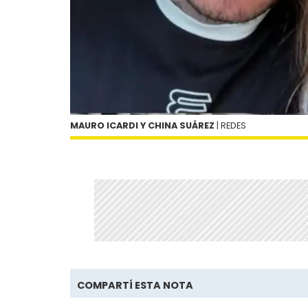
MAURO ICARDI Y CHINA SUÁREZ
| REDES
COMPARTÍ ESTA NOTA