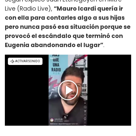
Live (Radio Live),
“Mauro Icardi quería ir
con ella para contarles algo a sus hijas
pero nunca pasó esa situación porque se
provocó el escándalo que terminó con
Eugenia abandonando el lugar”
.