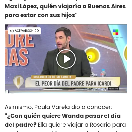
Maxi López, quién viajaría a Buenos Aires
para estar con sus hijos"
.
Asimismo, Paula Varela dio a conocer:
"¿Con quién quiere Wanda pasar el día
del padre?
Ella quiere viajar a Rosario para