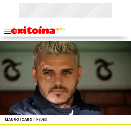
MAURO ICARDI
| REDES