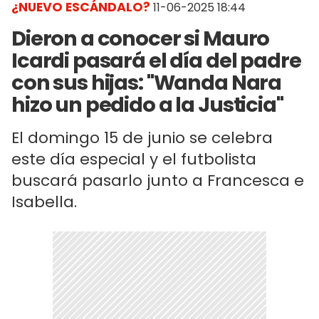
¿NUEVO ESCÁNDALO?
11-06-2025 18:44
Dieron a conocer si Mauro
Icardi pasará el día del padre
con sus hijas: "Wanda Nara
hizo un pedido a la Justicia"
El domingo 15 de junio se celebra
este día especial y el futbolista
buscará pasarlo junto a Francesca e
Isabella.