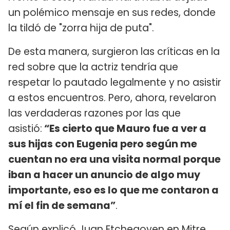
un polémico mensaje en sus redes, donde
la tildó de "zorra hija de puta".
De esta manera, surgieron las críticas en la
red sobre que la actriz tendría que
respetar lo pautado legalmente y no asistir
a estos encuentros. Pero, ahora, revelaron
las verdaderas razones por las que
asistió:
“Es cierto que Mauro fue a ver a
sus hijas con Eugenia pero según me
cuentan no era una visita normal porque
iban a hacer un anuncio de algo muy
importante, eso es lo que me contaron a
mí el fin de semana”
.
Según explicó Juan Etchegoyen en Mitre