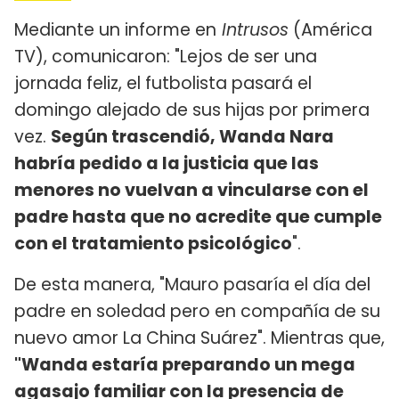
Mediante un informe en
Intrusos
(América
TV), comunicaron: "Lejos de ser una
jornada feliz, el futbolista pasará el
domingo alejado de sus hijas por primera
vez.
Según trascendió, Wanda Nara
habría pedido a la justicia que las
menores no vuelvan a vincularse con el
padre hasta que no acredite que cumple
con el tratamiento psicológico
".
De esta manera, "Mauro pasaría el día del
padre en soledad pero en compañía de su
nuevo amor La China Suárez". Mientras que,
"Wanda estaría preparando un mega
agasajo familiar con la presencia de