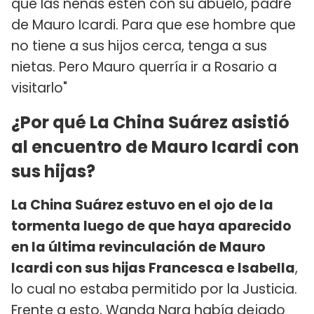
que las nenas estén con su abuelo, padre
de Mauro Icardi. Para que ese hombre que
no tiene a sus hijos cerca, tenga a sus
nietas. Pero Mauro querría ir a Rosario a
visitarlo"
¿Por qué La China Suárez asistió
al encuentro de Mauro Icardi con
sus hijas?
La China Suárez estuvo en el ojo de la
tormenta luego de que haya aparecido
en la última revinculación de Mauro
Icardi con sus hijas Francesca e Isabella
,
lo cual no estaba permitido por la Justicia.
Frente a esto, Wanda Nara había dejado