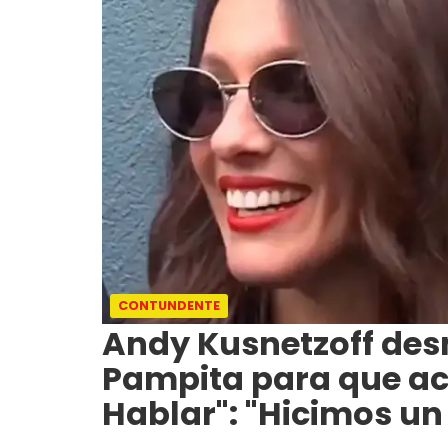
CONTUNDENTE
Andy Kusnetzoff des
Pampita para que ac
Hablar": "Hicimos un 