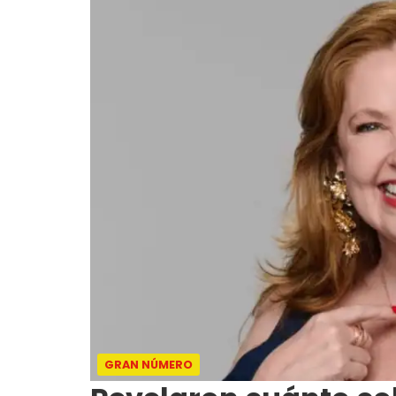
GRAN NÚMERO