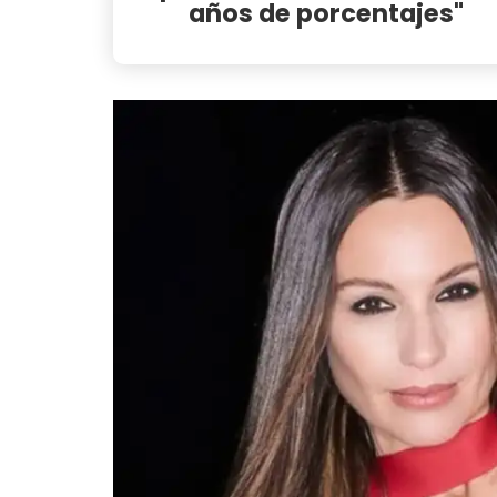
años de porcentajes"