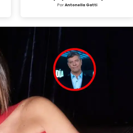
Por
Antonella Gatti