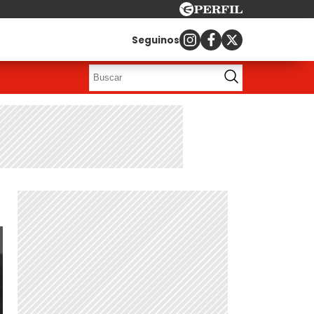
Seguinos