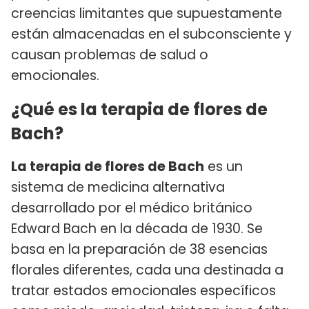
creencias limitantes que supuestamente
están almacenadas en el subconsciente y
causan problemas de salud o
emocionales.
¿Qué es la terapia de flores de
Bach?
La terapia de flores de Bach
es un
sistema de medicina alternativa
desarrollado por el médico británico
Edward Bach en la década de 1930. Se
basa en la preparación de 38 esencias
florales diferentes, cada una destinada a
tratar estados emocionales específicos