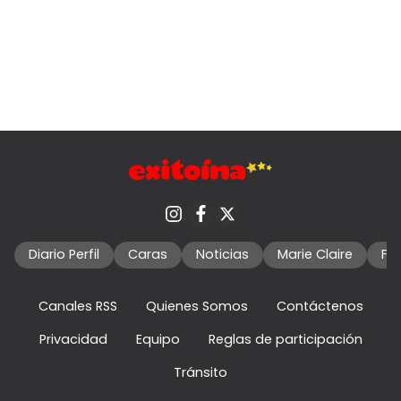
Diario Perfil
Caras
Noticias
Marie Claire
Fo
Canales RSS
Quienes Somos
Contáctenos
Privacidad
Equipo
Reglas de participación
Tránsito