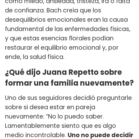
como miedo, ansiedad, tristeza, ira o falta
de confianza. Bach creía que los
desequilibrios emocionales eran la causa
fundamental de las enfermedades físicas,
y que estas esencias florales podían
restaurar el equilibrio emocional y, por
ende, la salud física.
¿Qué dijo Juana Repetto sobre
formar una familia nuevamente?
Uno de sus seguidores decidió preguntarle
sobre si desea estar en pareja
nuevamente: “No lo puedo saber.
Lamentablemente siento que es algo
medio incontrolable.
Uno no puede decidir