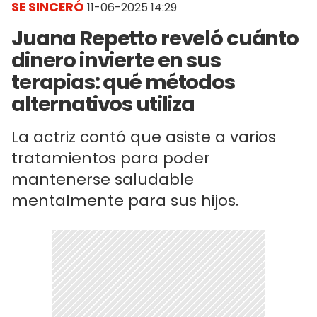
SE SINCERÓ
11-06-2025 14:29
Juana Repetto reveló cuánto
dinero invierte en sus
terapias: qué métodos
alternativos utiliza
La actriz contó que asiste a varios
tratamientos para poder
mantenerse saludable
mentalmente para sus hijos.