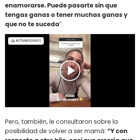
enamorarse. Puede pasarte sin que
tengas ganas o tener muchas ganas y
que no te suceda
”.
Pero, también, le consultaron sobre la
posibilidad de volver a ser mamá:
“Y con