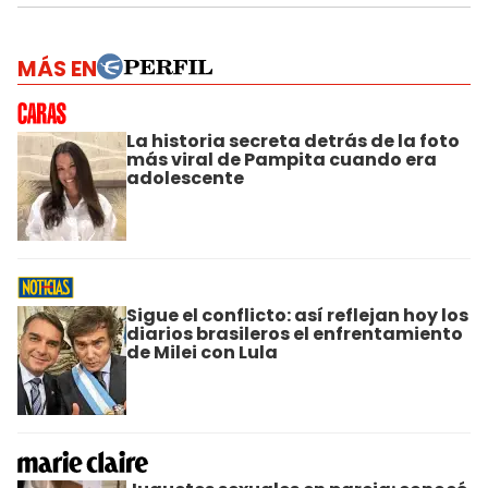
MÁS EN
La historia secreta detrás de la foto
más viral de Pampita cuando era
adolescente
Sigue el conflicto: así reflejan hoy los
diarios brasileros el enfrentamiento
de Milei con Lula