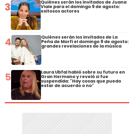
Quiénes serán los invitados de Juana
3
Viale para el domingo 9 de agosto:
exitosos actores
Quiénes serán los invitados de La
4
Peña de Morfi el domingo 9 de agosto:
grandes revelaciones de la música
Laura Ubfal habló sobre su futuro en
5
Gran Hermano y reveló si fue
suspendida: "Hay cosas que puedo
estar de acuerdo o no"