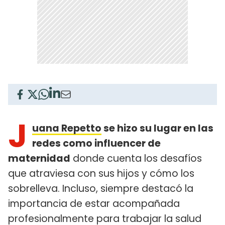
J
uana Repetto
se hizo su lugar en las
redes como influencer de
maternidad
donde cuenta los desafíos
que atraviesa con sus hijos y cómo los
sobrelleva. Incluso, siempre destacó la
importancia de estar acompañada
profesionalmente para trabajar la salud