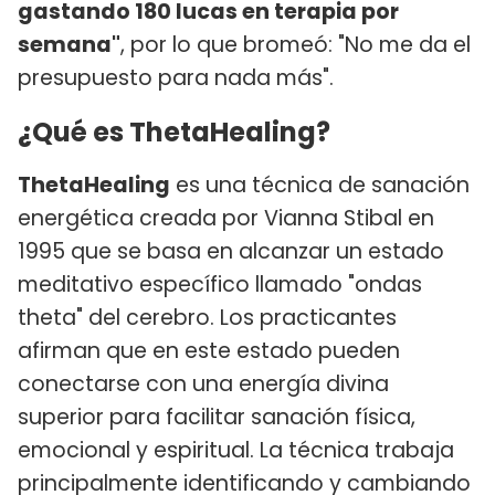
gastando 180 lucas en terapia por
semana"
, por lo que bromeó: "No me da el
presupuesto para nada más".
¿Qué es ThetaHealing?
ThetaHealing
es una técnica de sanación
energética creada por Vianna Stibal en
1995 que se basa en alcanzar un estado
meditativo específico llamado "ondas
theta" del cerebro. Los practicantes
afirman que en este estado pueden
conectarse con una energía divina
superior para facilitar sanación física,
emocional y espiritual. La técnica trabaja
principalmente identificando y cambiando