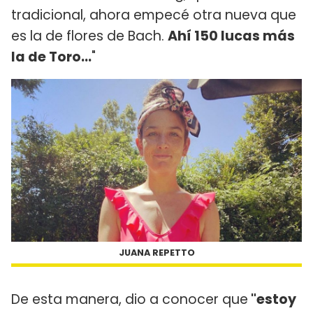
tradicional, ahora empecé otra nueva que
es la de flores de Bach.
Ahí 150 lucas más
la de Toro...
"
JUANA REPETTO
De esta manera, dio a conocer que
"estoy