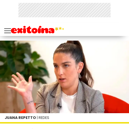
JUANA REPETTO
| REDES