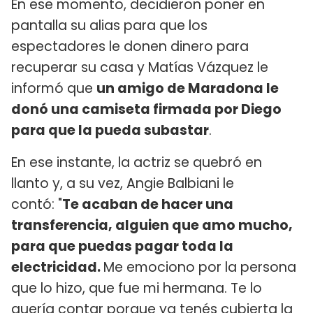
En ese momento, decidieron poner en
pantalla su alias para que los
espectadores le donen dinero para
recuperar su casa y Matías Vázquez le
informó que
un amigo de Maradona le
donó una camiseta firmada por Diego
para que la pueda subastar
.
En ese instante, la actriz se quebró en
llanto y, a su vez, Angie Balbiani le
contó: "
Te acaban de hacer una
transferencia, alguien que amo mucho,
para que puedas pagar toda la
electricidad.
Me emociono por la persona
que lo hizo, que fue mi hermana. Te lo
quería contar porque ya tenés cubierta la