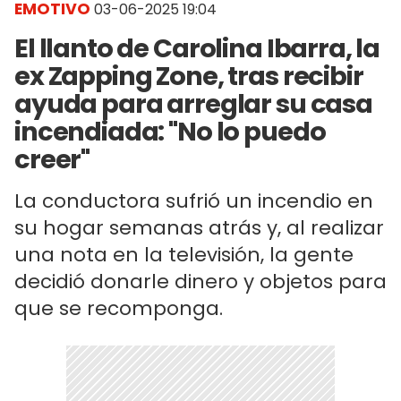
EMOTIVO
03-06-2025 19:04
El llanto de Carolina Ibarra, la
ex Zapping Zone, tras recibir
ayuda para arreglar su casa
incendiada: "No lo puedo
creer"
La conductora sufrió un incendio en
su hogar semanas atrás y, al realizar
una nota en la televisión, la gente
decidió donarle dinero y objetos para
que se recomponga.