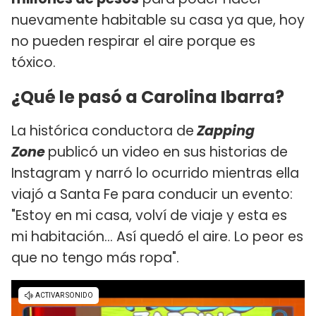
nuevamente habitable su casa ya que, hoy
no pueden respirar el aire porque es
tóxico.
¿Qué le pasó a Carolina Ibarra?
La histórica conductora de
Zapping
Zone
publicó un video en sus historias de
Instagram y narró lo ocurrido mientras ella
viajó a Santa Fe para conducir un evento:
"Estoy en mi casa, volví de viaje y esta es
mi habitación... Así quedó el aire. Lo peor es
que no tengo más ropa".