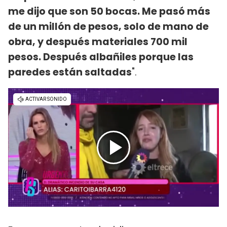
me dijo que son 50 bocas. Me pasó más
de un millón de pesos, solo de mano de
obra, y después materiales 700 mil
pesos. Después albañiles porque las
paredes están saltadas
".