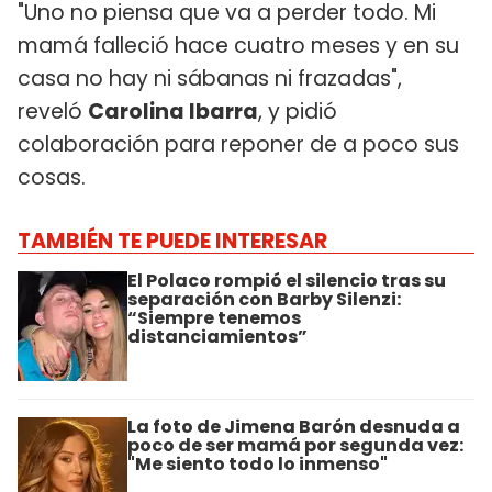
"Uno no piensa que va a perder todo. Mi
mamá falleció hace cuatro meses y en su
casa no hay ni sábanas ni frazadas",
reveló
Carolina Ibarra
, y pidió
colaboración para reponer de a poco sus
cosas.
TAMBIÉN TE PUEDE INTERESAR
El Polaco rompió el silencio tras su
separación con Barby Silenzi:
“Siempre tenemos
distanciamientos”
La foto de Jimena Barón desnuda a
poco de ser mamá por segunda vez:
"Me siento todo lo inmenso"