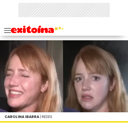
CAROLINA IBARRA
| REDES