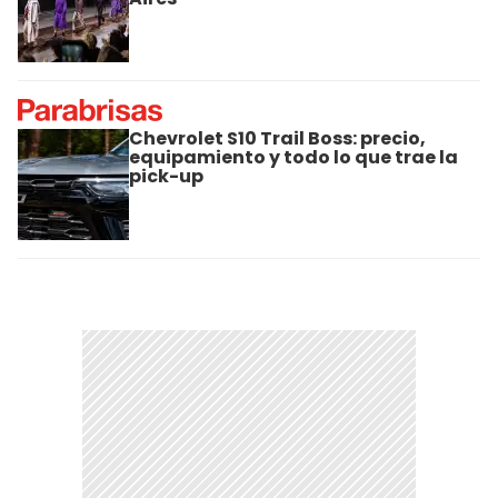
Chevrolet S10 Trail Boss: precio,
equipamiento y todo lo que trae la
pick-up