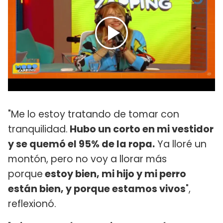
"Me lo estoy tratando de tomar con
tranquilidad.
Hubo un corto en mi vestidor
y se quemó el 95% de la ropa.
Ya lloré un
montón, pero no voy a llorar más
porque
estoy bien, mi hijo y mi perro
están bien, y porque estamos vivos
",
reflexionó.