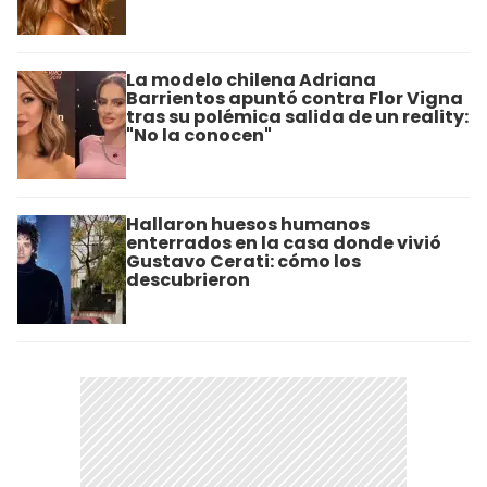
La modelo chilena Adriana
Barrientos apuntó contra Flor Vigna
tras su polémica salida de un reality:
"No la conocen"
Hallaron huesos humanos
enterrados en la casa donde vivió
Gustavo Cerati: cómo los
descubrieron