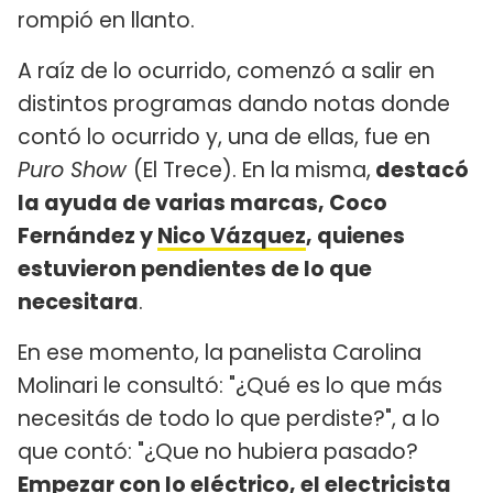
rompió en llanto.
A raíz de lo ocurrido, comenzó a salir en
distintos programas dando notas donde
contó lo ocurrido y, una de ellas, fue en
Puro Show
(El Trece). En la misma,
destacó
la ayuda de varias marcas, Coco
Fernández y
Nico Vázquez
, quienes
estuvieron pendientes de lo que
necesitara
.
En ese momento, la panelista Carolina
Molinari le consultó: "¿Qué es lo que más
necesitás de todo lo que perdiste?", a lo
que contó: "¿Que no hubiera pasado?
Empezar con lo eléctrico, el electricista