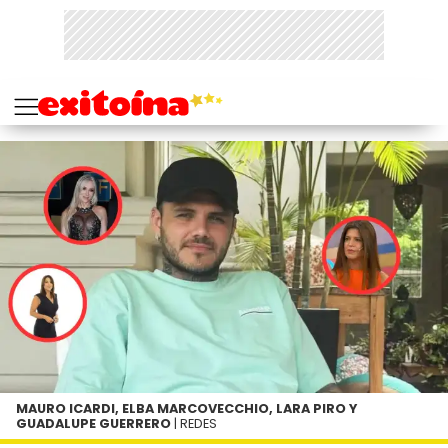
MAURO ICARDI, ELBA MARCOVECCHIO, LARA PIRO Y
GUADALUPE GUERRERO
| REDES