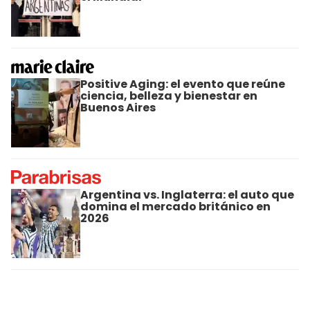
Positive Aging: el evento que reúne
ciencia, belleza y bienestar en
Buenos Aires
Argentina vs. Inglaterra: el auto que
domina el mercado británico en
2026