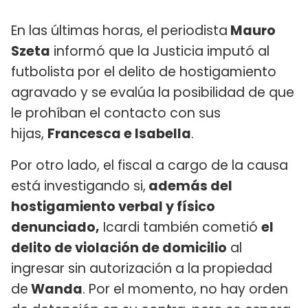
En las últimas horas, el periodista
Mauro
Szeta
informó que la Justicia imputó al
futbolista por el delito de hostigamiento
agravado y se evalúa la posibilidad de que
le prohíban el contacto con sus
hijas,
Francesca e Isabella
.
Por otro lado, el fiscal a cargo de la causa
está investigando si,
además del
hostigamiento verbal y físico
denunciado,
Icardi también cometió
el
delito de violación de domicilio
al
ingresar sin autorización a la propiedad
de
Wanda
. Por el momento, no hay orden