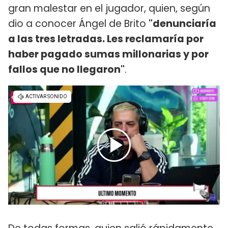
gran malestar en el jugador, quien, según
dio a conocer Ángel de Brito
"denunciaría
a las tres letradas. Les reclamaría por
haber pagado sumas millonarias y por
fallos que no llegaron"
.