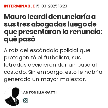
INTERMINABLE
15-03-2025 18:23
Mauro Icardi denunciaría a
sus tres abogadas luego de
que presentaran la renuncia:
qué pasó
A raíz del escándalo policial que
protagonizó el futbolista, sus
letradas decidieron dar un paso al
costado. Sin embargo, esto le habría
generado un mayor malestar.
ANTONELLA GATTI