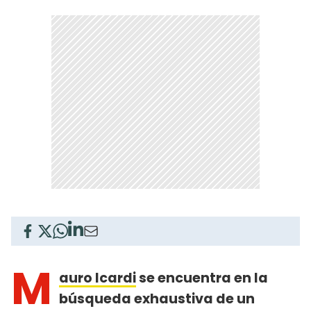
M
auro Icardi
se encuentra en la
búsqueda exhaustiva de un