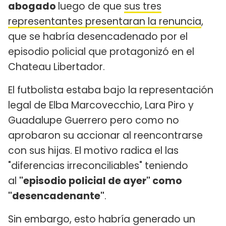
abogado
luego de que
sus tres
representantes presentaran la renuncia
,
que se habría desencadenado por el
episodio policial que protagonizó en el
Chateau Libertador.
El futbolista estaba bajo la representación
legal de Elba Marcovecchio, Lara Piro y
Guadalupe Guerrero pero como no
aprobaron su accionar al reencontrarse
con sus hijas. El motivo radica el las
"diferencias irreconciliables" teniendo
al
"episodio policial de ayer" como
"desencadenante"
.
Sin embargo, esto habría generado un