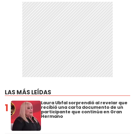
LAS MÁS LEÍDAS
Laura Ubfal sorprendió al revelar que
1
recibió una carta documento de un
participante que continúa en Gran
Hermano