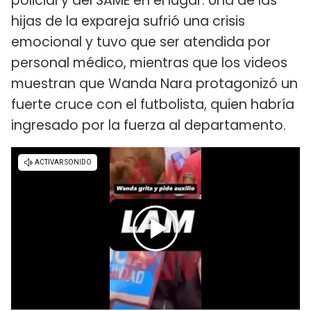
policial y del SAME en el lugar. Una de las
hijas de la expareja sufrió una crisis
emocional y tuvo que ser atendida por
personal médico, mientras que los videos
muestran que Wanda Nara protagonizó un
fuerte cruce con el futbolista, quien habría
ingresado por la fuerza al departamento.