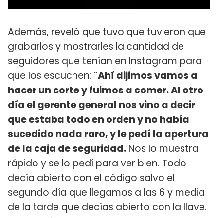
Además, reveló que tuvo que tuvieron que
grabarlos y mostrarles la cantidad de
seguidores que tenían en Instagram para
que los escuchen:
"Ahí dijimos vamos a
hacer un corte y fuimos a comer. Al otro
día el gerente general nos vino a decir
que estaba todo en orden y no había
sucedido nada raro, y le pedí la apertura
de la caja de seguridad.
Nos lo muestra
rápido y se lo pedí para ver bien. Todo
decía abierto con el código salvo el
segundo día que llegamos a las 6 y media
de la tarde que decías abierto con la llave.