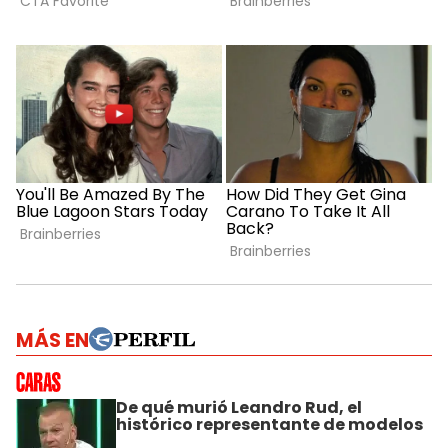
MÁS EN
De qué murió Leandro Rud, el
histórico representante de modelos