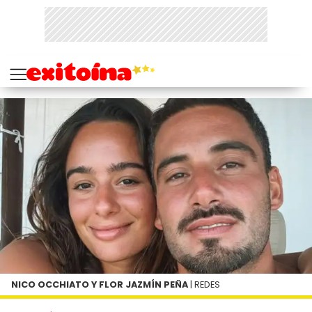
NICO OCCHIATO Y FLOR JAZMÍN PEÑA
| REDES