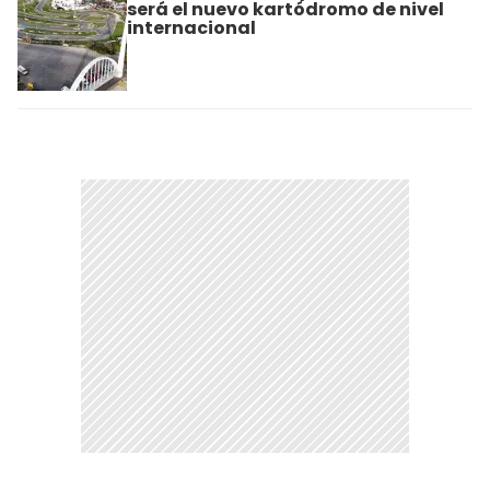
será el nuevo kartódromo de nivel
internacional