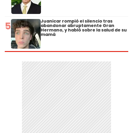
Juanicar rompió el silencio tras
5
abandonar abruptamente Gran
Hermano, y habló sobre la salud de su
mamá