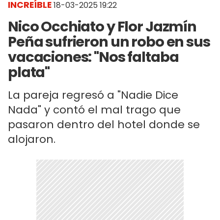
INCREÍBLE
18-03-2025 19:22
Nico Occhiato y Flor Jazmín
Peña sufrieron un robo en sus
vacaciones: "Nos faltaba
plata"
La pareja regresó a "Nadie Dice
Nada" y contó el mal trago que
pasaron dentro del hotel donde se
alojaron.