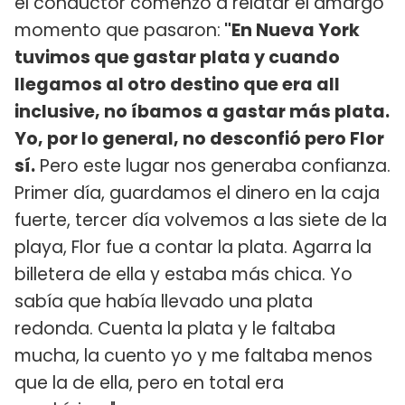
el conductor comenzó a relatar el amargo
momento que pasaron:
"En Nueva York
tuvimos que gastar plata y cuando
llegamos al otro destino que era all
inclusive, no íbamos a gastar más plata.
Yo, por lo general, no desconfió pero Flor
sí.
Pero este lugar nos generaba confianza.
Primer día, guardamos el dinero en la caja
fuerte, tercer día volvemos a las siete de la
playa, Flor fue a contar la plata. Agarra la
billetera de ella y estaba más chica. Yo
sabía que había llevado una plata
redonda. Cuenta la plata y le faltaba
mucha, la cuento yo y me faltaba menos
que la de ella, pero en total era