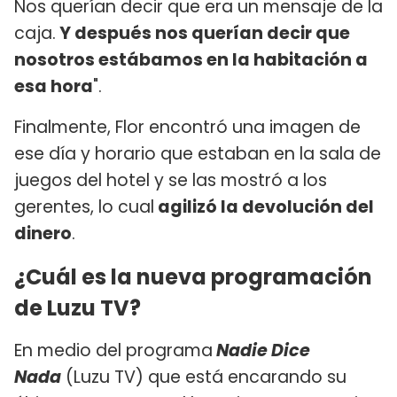
Nos querían decir que era un mensaje de la
caja.
Y después nos querían decir que
nosotros estábamos en la habitación a
esa hora
".
Finalmente, Flor encontró una imagen de
ese día y horario que estaban en la sala de
juegos del hotel y se las mostró a los
gerentes, lo cual
agilizó la devolución del
dinero
.
¿Cuál es la nueva programación
de Luzu TV?
En medio del programa
Nadie Dice
Nada
(Luzu TV) que está encarando su