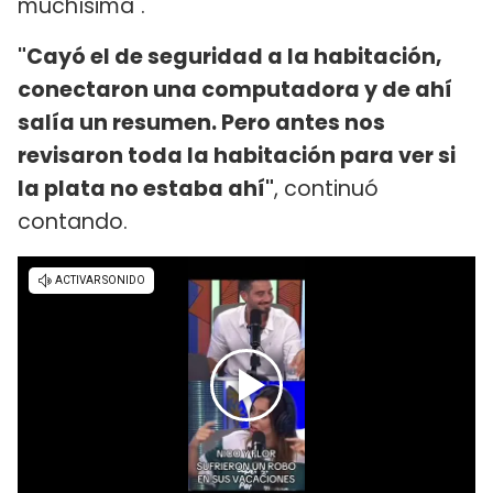
muchísima".
"Cayó el de seguridad a la habitación,
conectaron una computadora y de ahí
salía un resumen. Pero antes nos
revisaron toda la habitación para ver si
la plata no estaba ahí"
, continuó
contando.