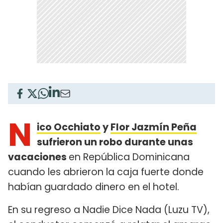
N
ico Occhiato
y
Flor Jazmín Peña
sufrieron un robo durante unas
vacaciones
en República Dominicana
cuando les abrieron la caja fuerte donde
habían guardado dinero en el hotel.
En su regreso a Nadie Dice Nada (Luzu TV),