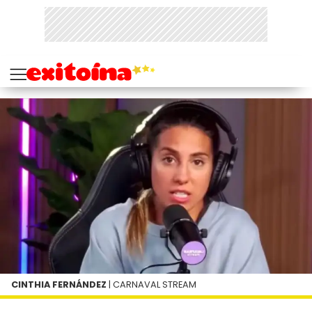
CINTHIA FERNÁNDEZ
| CARNAVAL STREAM