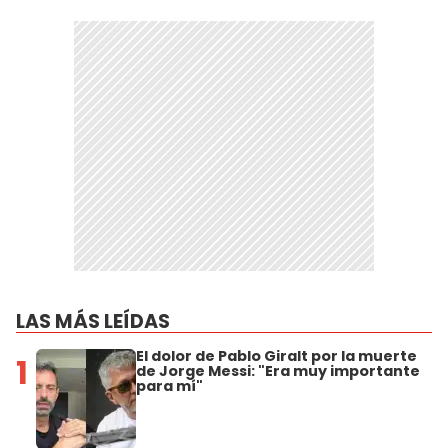
LAS MÁS LEÍDAS
El dolor de Pablo Giralt por la muerte
1
de Jorge Messi: "Era muy importante
para mí"