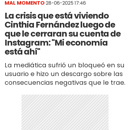
MAL MOMENTO
28-06-2025 17:46
La crisis que está viviendo
Cinthia Fernández luego de
que le cerraran su cuenta de
Instagram: "Mi economía
está ahí"
La mediática sufrió un bloqueó en su
usuario e hizo un descargo sobre las
consecuencias negativas que le trae.