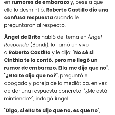
en
rumores de embarazo
y, pese a que
ella lo desmintió,
Roberto Castillo dio una
confusa respuesta
cuando le
preguntaron al respecto.
Ángel de Brito
habló del tema en
Ángel
Responde
(Bondi), lo llamó en vivo
a
Roberto Castillo
y le dijo: "
No sé si
Cinthia te lo contó, pero me llegó un
rumor de embarazo. Ella me dijo que no
".
"
¿Ella te dijo que no?
", preguntó el
abogado y pareja de la mediática, en vez
de dar una respuesta concreta. "¿Me está
mintiendo?", indagó Ángel.
"
Digo, si ella te dijo que no, es que no
",