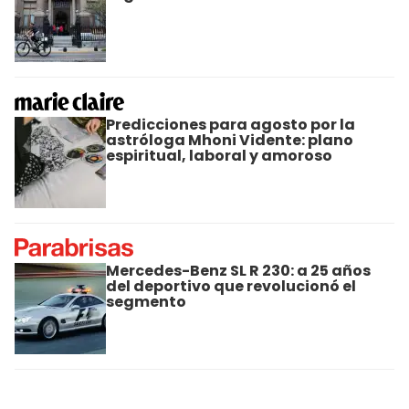
Predicciones para agosto por la
astróloga Mhoni Vidente: plano
espiritual, laboral y amoroso
Mercedes-Benz SL R 230: a 25 años
del deportivo que revolucionó el
segmento