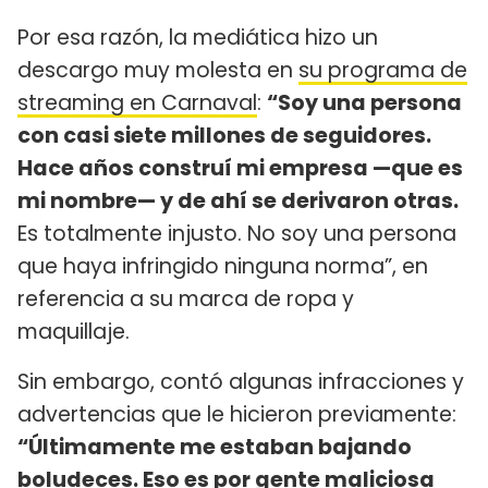
Por esa razón, la mediática hizo un
descargo muy molesta en
su programa de
streaming en Carnaval
:
“Soy una persona
con casi siete millones de seguidores.
Hace años construí mi empresa —que es
mi nombre— y de ahí se derivaron otras.
Es totalmente injusto. No soy una persona
que haya infringido ninguna norma”, en
referencia a su marca de ropa y
maquillaje.
Sin embargo, contó algunas infracciones y
advertencias que le hicieron previamente:
“Últimamente me estaban bajando
boludeces. Eso es por gente maliciosa