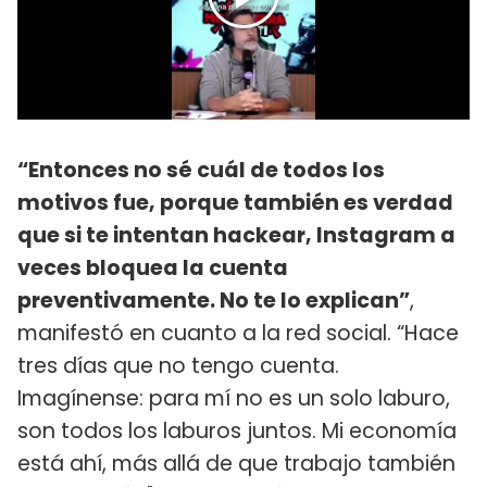
“Entonces no sé cuál de todos los
motivos fue, porque también es verdad
que si te intentan hackear, Instagram a
veces bloquea la cuenta
preventivamente. No te lo explican”
,
manifestó en cuanto a la red social. “Hace
tres días que no tengo cuenta.
Imagínense: para mí no es un solo laburo,
son todos los laburos juntos. Mi economía
está ahí, más allá de que trabajo también