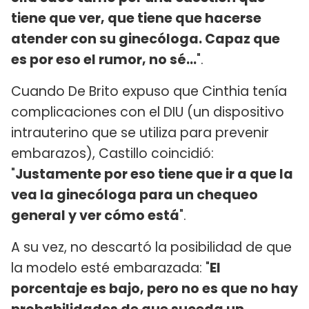
tiene que ver, que tiene que hacerse
atender con su ginecóloga. Capaz que
es por eso el rumor, no sé...
".
Cuando De Brito expuso que Cinthia tenía
complicaciones con el DIU (un dispositivo
intrauterino que se utiliza para prevenir
embarazos), Castillo coincidió:
"
Justamente por eso tiene que ir a que la
vea la ginecóloga para un chequeo
general y ver cómo está
".
A su vez, no descartó la posibilidad de que
la modelo esté embarazada: "
El
porcentaje es bajo, pero no es que no hay