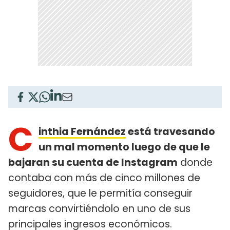
C
inthia Fernández
está travesando
un mal momento luego de que le
bajaran su cuenta de Instagram
donde
contaba con más de cinco millones de
seguidores, que le permitía conseguir
marcas convirtiéndolo en uno de sus
principales ingresos económicos.