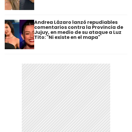
Andrea Lázaro lanzó repudiables
comentarios contra la Provincia de
Jujuy, en medio de su ataque a Luz
Tito: "Ni existe en el mapa"