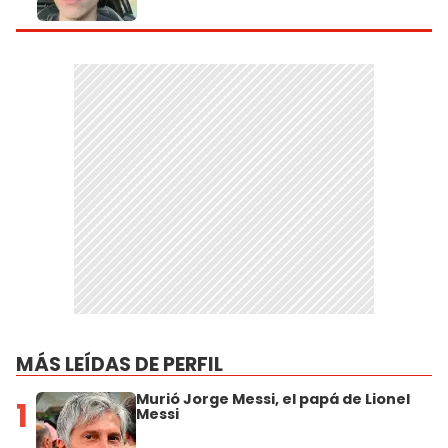
MÁS LEÍDAS DE PERFIL
Murió Jorge Messi, el papá de Lionel
1
Messi