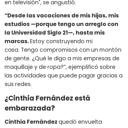
en televisión", se angustió.
“Desde las vacaciones de mis hijas, mis
estudios —porque tengo un arreglo con
la Universidad Siglo 21—, hasta mis
marcas.
Estoy construyendo mi
casa. Tengo compromisos con un montón
de gente. ¿Qué le digo a mis empresas de
maquillaje y de ropa?”, ejemplificó sobre
las actividades que puede pagar gracias a
sus redes.
¿Cinthia Fernández está
embarazada?
Cinthia Fernández
quedó envuelta