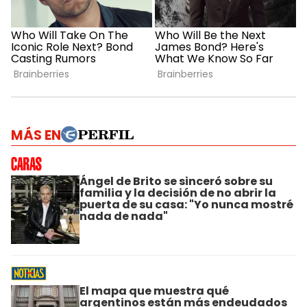
MÁS EN
Ángel de Brito se sinceró sobre su
familia y la decisión de no abrir la
puerta de su casa: "Yo nunca mostré
nada de nada"
El mapa que muestra qué
argentinos están más endeudados