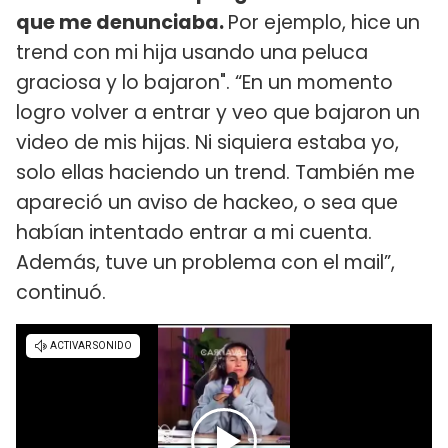
que me denunciaba.
Por ejemplo, hice un
trend con mi hija usando una peluca
graciosa y lo bajaron". “En un momento
logro volver a entrar y veo que bajaron un
video de mis hijas. Ni siquiera estaba yo,
solo ellas haciendo un trend. También me
apareció un aviso de hackeo, o sea que
habían intentado entrar a mi cuenta.
Además, tuve un problema con el mail”,
continuó.