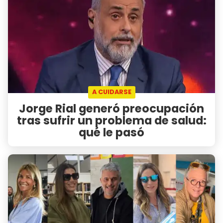
A CUIDARSE
Jorge Rial generó preocupación
tras sufrir un problema de salud:
qué le pasó