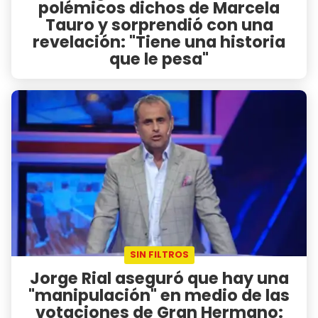
polémicos dichos de Marcela
Tauro y sorprendió con una
revelación: "Tiene una historia
que le pesa"
SIN FILTROS
Jorge Rial aseguró que hay una
"manipulación" en medio de las
votaciones de Gran Hermano: