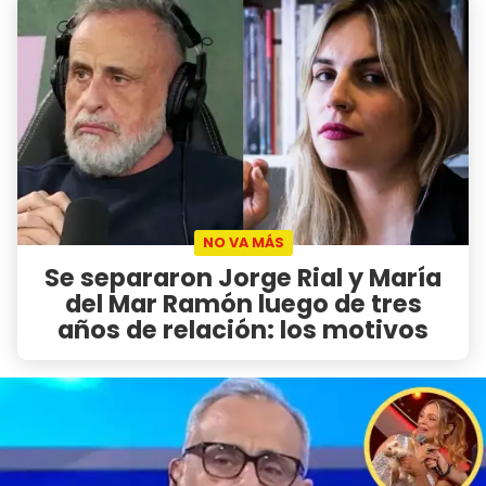
NO VA MÁS
Se separaron Jorge Rial y María
del Mar Ramón luego de tres
años de relación: los motivos