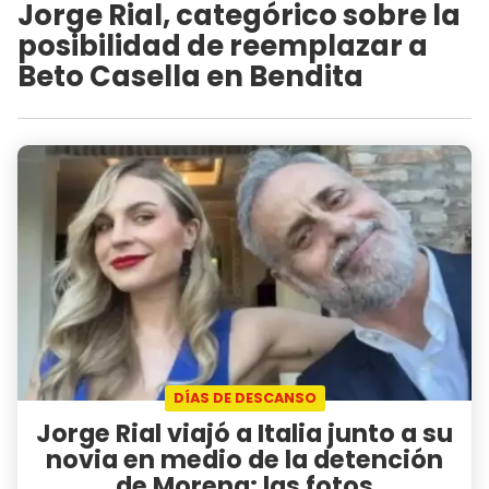
Jorge Rial, categórico sobre la
posibilidad de reemplazar a
Beto Casella en Bendita
DÍAS DE DESCANSO
Jorge Rial viajó a Italia junto a su
novia en medio de la detención
de Morena: las fotos