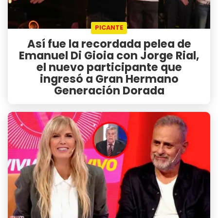
PICANTE
Así fue la recordada pelea de
Emanuel Di Gioia con Jorge Rial,
el nuevo participante que
ingresó a Gran Hermano
Generación Dorada