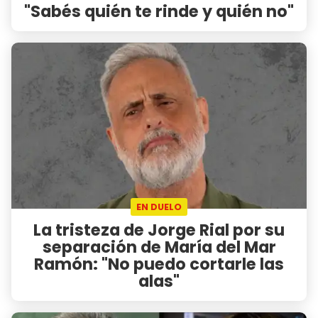
"Sabés quién te rinde y quién no"
EN DUELO
La tristeza de Jorge Rial por su
separación de María del Mar
Ramón: "No puedo cortarle las
alas"