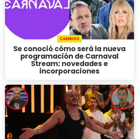
CAMBIOS
Se conoció cómo será la nueva
programación de Carnaval
Stream: novedades e
incorporaciones