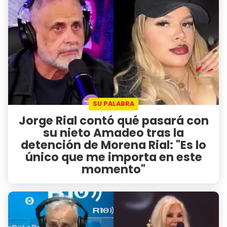
SU PALABRA
Jorge Rial contó qué pasará con
su nieto Amadeo tras la
detención de Morena Rial: "Es lo
único que me importa en este
momento"