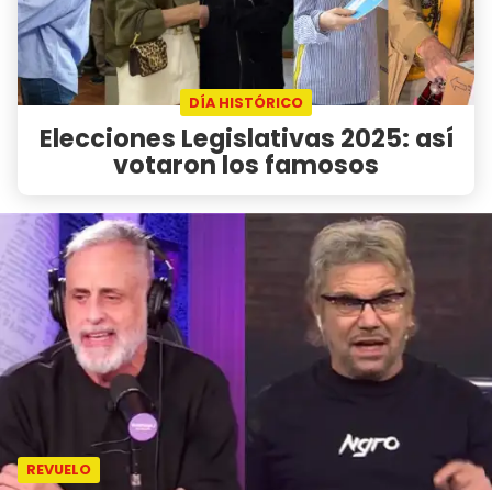
DÍA HISTÓRICO
Elecciones Legislativas 2025: así
votaron los famosos
REVUELO