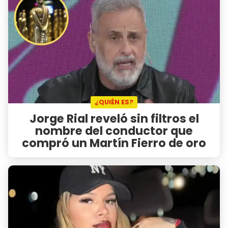
¿QUIÉN ES?
Jorge Rial reveló sin filtros el
nombre del conductor que
compró un Martín Fierro de oro