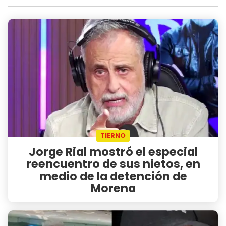
TIERNO
Jorge Rial mostró el especial
reencuentro de sus nietos, en
medio de la detención de
Morena