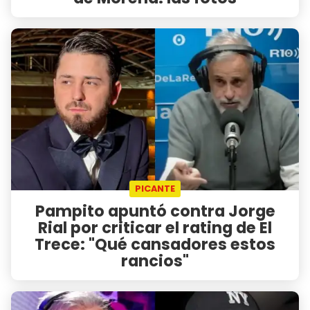
PICANTE
Pampito apuntó contra Jorge
Rial por criticar el rating de El
Trece: "Qué cansadores estos
rancios"