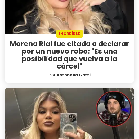
INCREÍBLE
Morena Rial fue citada a declarar
por un nuevo robo: "Es una
posibilidad que vuelva a la
cárcel"
Por
Antonella Gatti