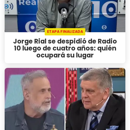
ETAPA FINALIZADA
Jorge Rial se despidió de Radio
10 luego de cuatro años: quién
ocupará su lugar