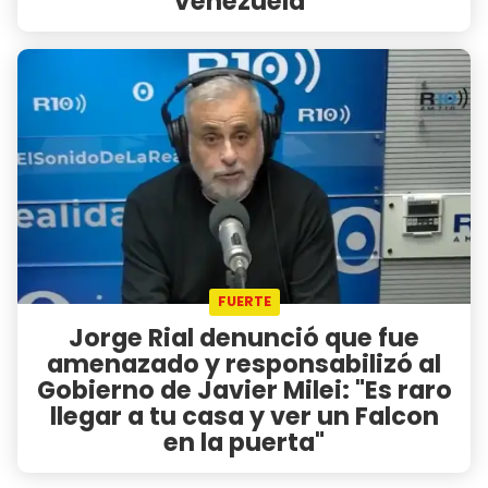
Venezuela"
FUERTE
Jorge Rial denunció que fue
amenazado y responsabilizó al
Gobierno de Javier Milei: "Es raro
llegar a tu casa y ver un Falcon
en la puerta"