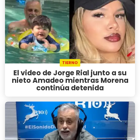
TIERNO
El video de Jorge Rial junto a su
nieto Amadeo mientras Morena
continúa detenida