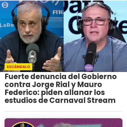
ESCÁNDALO
Fuerte denuncia del Gobierno
contra Jorge Rial y Mauro
Federico: piden allanar los
estudios de Carnaval Stream