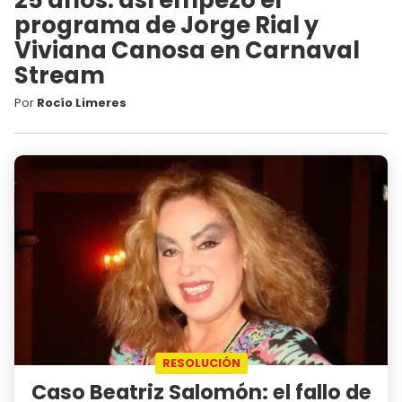
programa de Jorge Rial y
Viviana Canosa en Carnaval
Stream
Por
Rocío Limeres
RESOLUCIÓN
Caso Beatriz Salomón: el fallo de