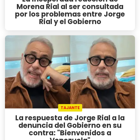
Morena Rial al ser consultada
por los problemas entre Jorge
Rial y el Gobierno
TAJANTE
La respuesta de Jorge Rial a la
denuncia del Gobierno en su
contra: "Bienvenidos a