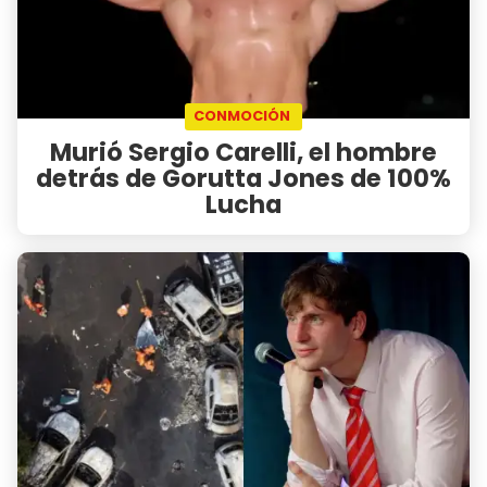
CONMOCIÓN
Murió Sergio Carelli, el hombre
detrás de Gorutta Jones de 100%
Lucha