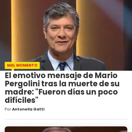
MAL MOMENTO
El emotivo mensaje de Mario
Pergolini tras la muerte de su
madre: "Fueron días un poco
difíciles"
Por
Antonella Gatti