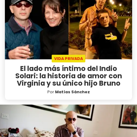
VIDA PRIVADA
El lado más íntimo del Indio
Solari: la historia de amor con
Virginia y su único hijo Bruno
Por
Matías Sánchez