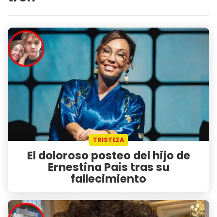
TRISTEZA
El doloroso posteo del hijo de
Ernestina Pais tras su
fallecimiento