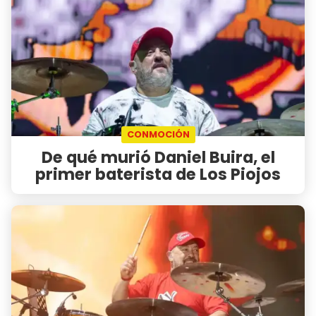
CONMOCIÓN
De qué murió Daniel Buira, el
primer baterista de Los Piojos