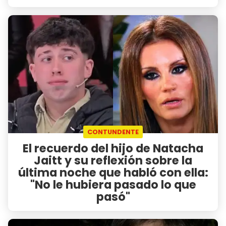
CONTUNDENTE
El recuerdo del hijo de Natacha
Jaitt y su reflexión sobre la
última noche que habló con ella:
"No le hubiera pasado lo que
pasó"