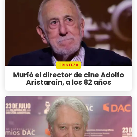
TRISTEZA
Murió el director de cine Adolfo
Aristarain, a los 82 años