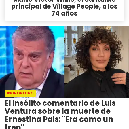
principal de Village People, a los
74 años
INOPORTUNO
El insólito comentario de Luis
Ventura sobre la muerte de
Ernestina Pais: "Era como un
tren"