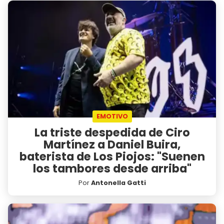
EMOTIVO
La triste despedida de Ciro
Martínez a Daniel Buira,
baterista de Los Piojos: "Suenen
los tambores desde arriba"
Por
Antonella Gatti