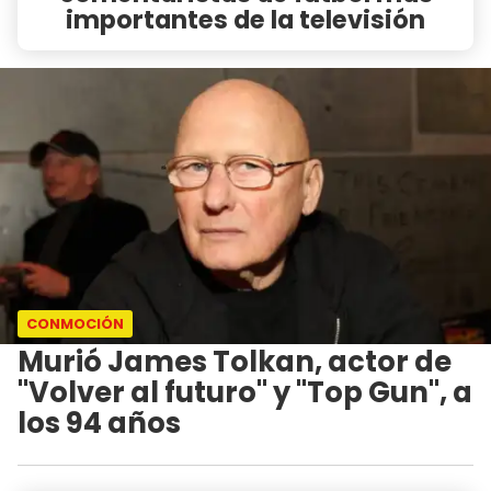
importantes de la televisión
CONMOCIÓN
Murió James Tolkan, actor de
"Volver al futuro" y "Top Gun", a
los 94 años