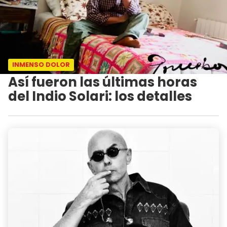
INMENSO DOLOR
Así fueron las últimas horas
del Indio Solari: los detalles