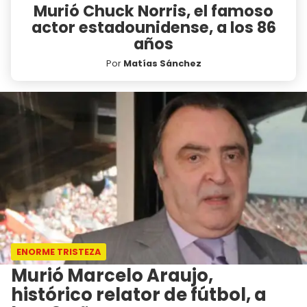
Murió Chuck Norris, el famoso
actor estadounidense, a los 86
años
Por
Matías Sánchez
ENORME TRISTEZA
Murió Marcelo Araujo,
histórico relator de fútbol, a