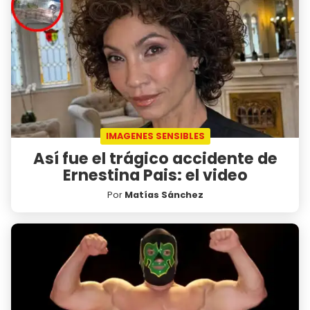
IMAGENES SENSIBLES
Así fue el trágico accidente de
Ernestina Pais: el video
Por
Matías Sánchez