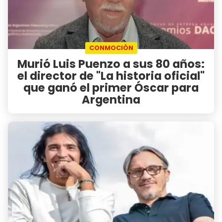
CONMOCIÓN
Murió Luis Puenzo a sus 80 años:
el director de "La historia oficial"
que ganó el primer Óscar para
Argentina