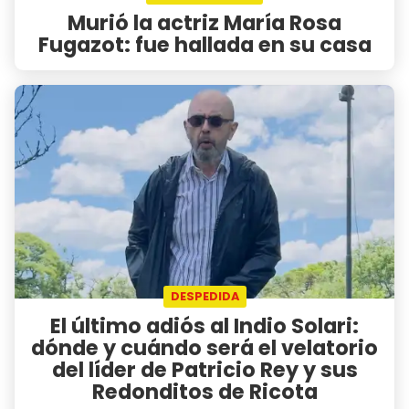
Murió la actriz María Rosa
Fugazot: fue hallada en su casa
DESPEDIDA
El último adiós al Indio Solari:
dónde y cuándo será el velatorio
del líder de Patricio Rey y sus
Redonditos de Ricota