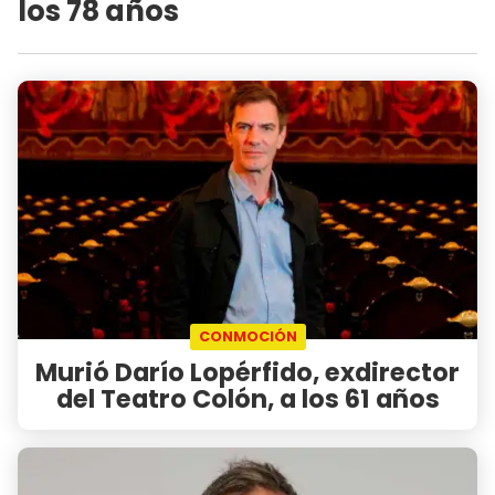
los 78 años
CONMOCIÓN
Murió Darío Lopérfido, exdirector
del Teatro Colón, a los 61 años