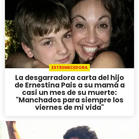
ESTREMECEDORA
La desgarradora carta del hijo
de Ernestina Pais a su mamá a
casi un mes de su muerte:
"Manchados para siempre los
viernes de mi vida"