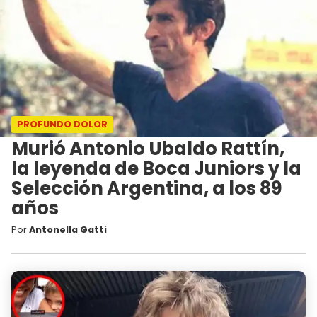
PROFUNDO DOLOR
Murió Antonio Ubaldo Rattín,
la leyenda de Boca Juniors y la
Selección Argentina, a los 89
años
Por
Antonella Gatti