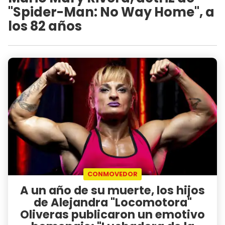
"Spider-Man: No Way Home", a
los 82 años
CONMOVEDOR
A un año de su muerte, los hijos
de Alejandra "Locomotora"
Oliveras publicaron un emotivo