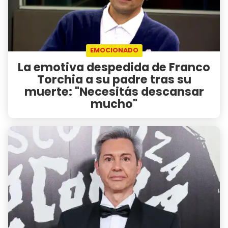
EMOCIONADO
La emotiva despedida de Franco
Torchia a su padre tras su
muerte: "Necesitás descansar
mucho"