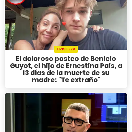
TRISTEZA
El doloroso posteo de Benicio
Guyot, el hijo de Ernestina Pais, a
13 días de la muerte de su
madre: "Te extraño"