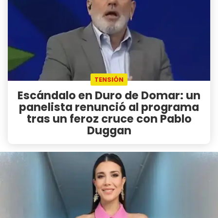
TENSIÓN
Escándalo en Duro de Domar: un
panelista renunció al programa
tras un feroz cruce con Pablo
Duggan