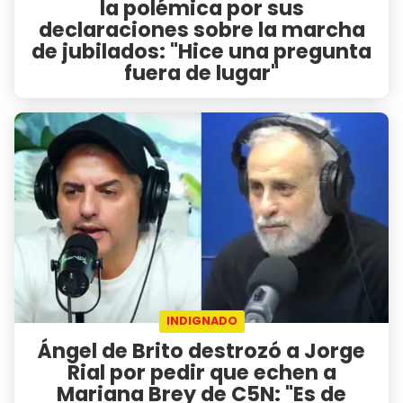
la polémica por sus
declaraciones sobre la marcha
de jubilados: "Hice una pregunta
fuera de lugar"
INDIGNADO
Ángel de Brito destrozó a Jorge
Rial por pedir que echen a
Mariana Brey de C5N: "Es de