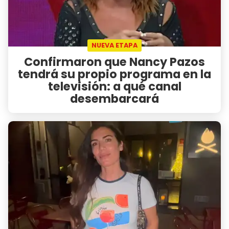
NUEVA ETAPA
Confirmaron que Nancy Pazos
tendrá su propio programa en la
televisión: a qué canal
desembarcará