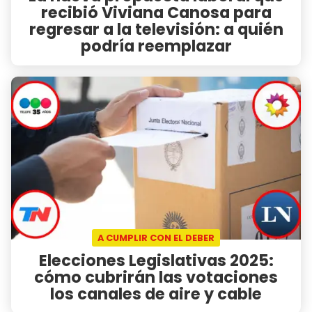
recibió Viviana Canosa para
regresar a la televisión: a quién
podría reemplazar
A CUMPLIR CON EL DEBER
Elecciones Legislativas 2025:
cómo cubrirán las votaciones
los canales de aire y cable