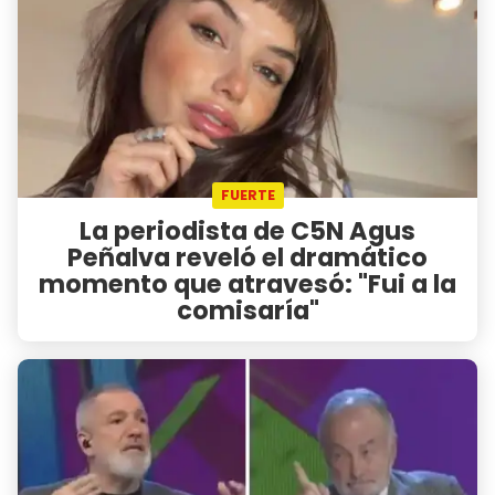
FUERTE
La periodista de C5N Agus
Peñalva reveló el dramático
momento que atravesó: "Fui a la
comisaría"