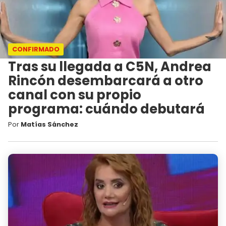
CONFIRMADO
Tras su llegada a C5N, Andrea
Rincón desembarcará a otro
canal con su propio
programa: cuándo debutará
Por
Matías Sánchez