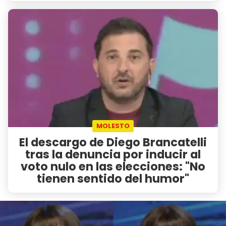
MOLESTO
El descargo de Diego Brancatelli
tras la denuncia por inducir al
voto nulo en las elecciones: "No
tienen sentido del humor"