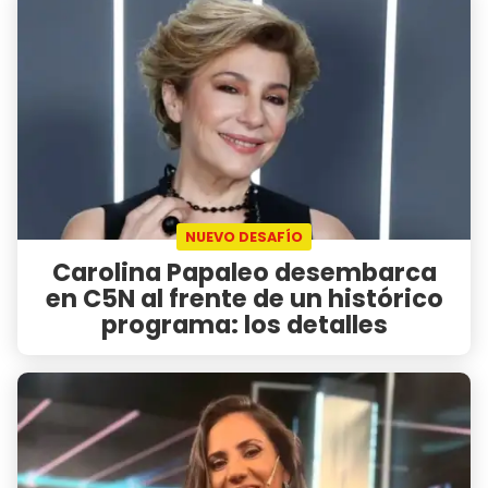
NUEVO DESAFÍO
Carolina Papaleo desembarca
en C5N al frente de un histórico
programa: los detalles