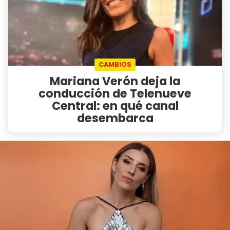
CAMBIOS
Mariana Verón deja la
conducción de Telenueve
Central: en qué canal
desembarca