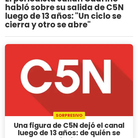
habló sobre su salida de C5N
luego de 13 años: "Un ciclo se
cierra y otro se abre"
SORPRESIVO
Una figura de C5N dejó el canal
luego de 13 años: de quién se