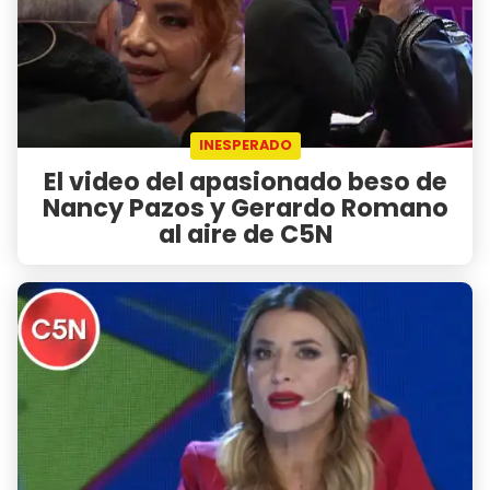
INESPERADO
El video del apasionado beso de
Nancy Pazos y Gerardo Romano
al aire de C5N