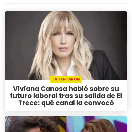
LA TENTARON
Viviana Canosa habló sobre su
futuro laboral tras su salida de El
Trece: qué canal la convocó