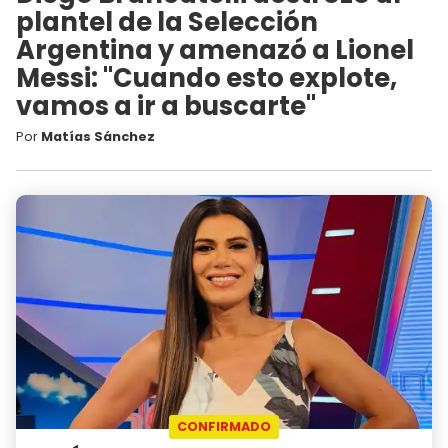
plantel de la Selección
Argentina y amenazó a Lionel
Messi: "Cuando esto explote,
vamos a ir a buscarte"
Por
Matías Sánchez
CONFIRMADO