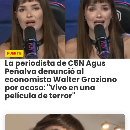
FUERTE
La periodista de C5N Agus
Peñalva denunció al
economista Walter Graziano
por acoso: "Vivo en una
película de terror"