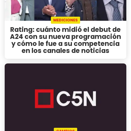
MEDICIONES
Rating: cuánto midió el debut de
A24 con su nueva programación
y cómo le fue a su competencia
en los canales de noticias