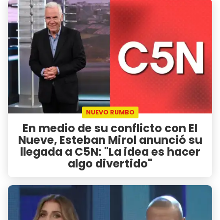
NUEVO RUMBO
En medio de su conflicto con El
Nueve, Esteban Mirol anunció su
llegada a C5N: "La idea es hacer
algo divertido"