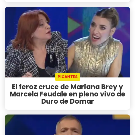
PICANTES
El feroz cruce de Mariana Brey y
Marcela Feudale en pleno vivo de
Duro de Domar