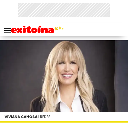
VIVIANA CANOSA
| REDES