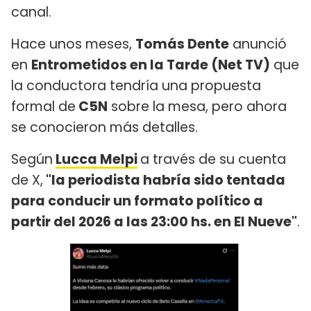
canal.
Hace unos meses,
Tomás Dente
anunció
en
Entrometidos en la Tarde (Net TV)
que
la conductora tendría una propuesta
formal de
C5N
sobre la mesa, pero ahora
se conocieron más detalles.
Según
Lucca Melpi
a través de su cuenta
de X,
"la periodista habría sido tentada
para conducir un formato político a
partir del 2026 a las 23:00 hs. en El Nueve"
.