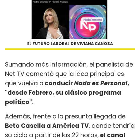
EL FUTURO LABORAL DE VIVIANA CANOSA
Sumando más información, el panelista de
Net TV comentó que la idea principal es
que vuelva a
conducir
Nada es Personal
,
"desde Febrero, su clásico programa
político"
.
Además, frente a la presunta llegada de
Beto Casella a América TV
, donde tendría
su ciclo a partir de las 22 horas,
el canal