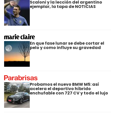
Scaloni y la lección del argentino
ejemplar, la tapa de NOTICIAS
En que fase lunar se debe cortar el
pelo y como influye su gravedad
Probamos el nuevo BMW M5: así
acelera el deportivo híbrido
enchufable con 727 CV y todo el lujo