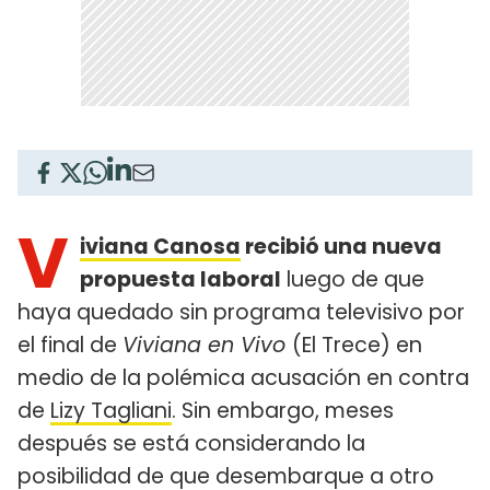
V
iviana Canosa
recibió una nueva
propuesta laboral
luego de que
haya quedado sin programa televisivo por
el final de
Viviana en Vivo
(El Trece) en
medio de la polémica acusación en contra
de
Lizy Tagliani
. Sin embargo, meses
después se está considerando la
posibilidad de que desembarque a otro