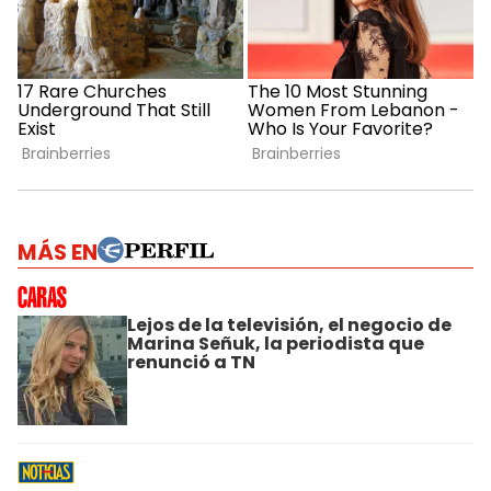
MÁS EN
Lejos de la televisión, el negocio de
Marina Señuk, la periodista que
renunció a TN