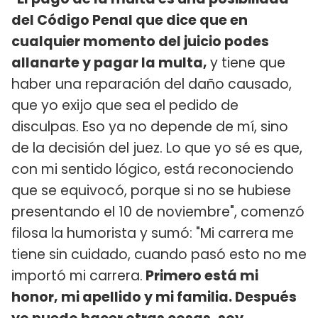
del Código Penal que dice que en
cualquier momento del juicio podes
allanarte y pagar la multa,
y tiene que
haber una reparación del daño causado,
que yo exijo que sea el pedido de
disculpas. Eso ya no depende de mí, sino
de la decisión del juez. Lo que yo sé es que,
con mi sentido lógico, está reconociendo
que se equivocó, porque si no se hubiese
presentando el 10 de noviembre", comenzó
filosa la humorista y sumó: "Mi carrera me
tiene sin cuidado, cuando pasó esto no me
importó mi carrera.
Primero está mi
honor, mi apellido y mi familia. Después