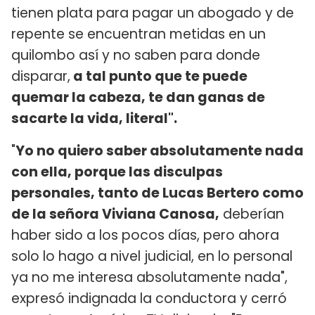
tienen plata para pagar un abogado y de
repente se encuentran metidas en un
quilombo así y no saben para donde
disparar,
a tal punto que te puede
quemar la cabeza, te dan ganas de
sacarte la vida, literal".
"
Yo no quiero saber absolutamente nada
con ella, porque las disculpas
personales, tanto de Lucas Bertero como
de la señora Viviana Canosa,
deberían
haber sido a los pocos días, pero ahora
solo lo hago a nivel judicial, en lo personal
ya no me interesa absolutamente nada",
expresó indignada la conductora y cerró