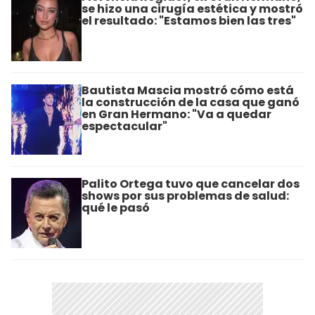
se hizo una cirugía estética y mostró
el resultado: "Estamos bien las tres"
Bautista Mascia mostró cómo está
la construcción de la casa que ganó
en Gran Hermano: "Va a quedar
espectacular"
Palito Ortega tuvo que cancelar dos
shows por sus problemas de salud:
qué le pasó