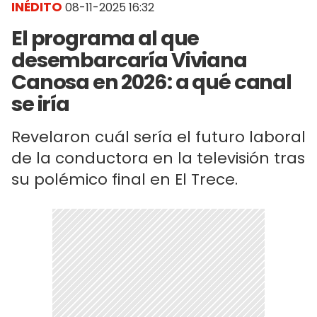
INÉDITO
08-11-2025 16:32
El programa al que
desembarcaría Viviana
Canosa en 2026: a qué canal
se iría
Revelaron cuál sería el futuro laboral
de la conductora en la televisión tras
su polémico final en El Trece.