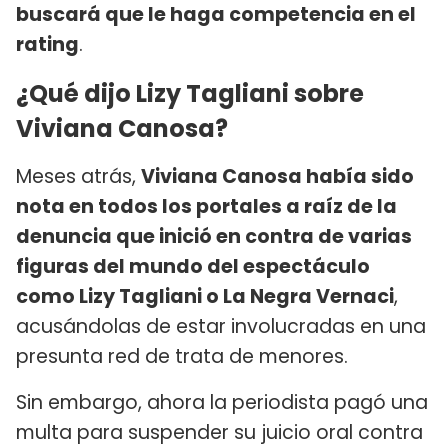
buscará que le haga competencia en el
rating
.
¿Qué dijo Lizy Tagliani sobre
Viviana Canosa?
Meses atrás,
Viviana Canosa había sido
nota en todos los portales a raíz de la
denuncia que inició en contra de varias
figuras del mundo del espectáculo
como Lizy Tagliani o La Negra Vernaci
,
acusándolas de estar involucradas en una
presunta red de trata de menores.
Sin embargo, ahora la periodista pagó una
multa para suspender su juicio oral contra