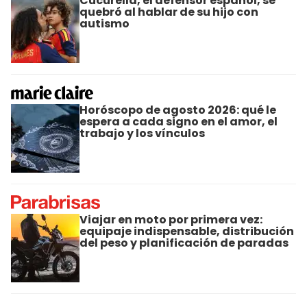
Cucurella, el defensor español, se
quebró al hablar de su hijo con
autismo
Horóscopo de agosto 2026: qué le
espera a cada signo en el amor, el
trabajo y los vínculos
Viajar en moto por primera vez:
equipaje indispensable, distribución
del peso y planificación de paradas