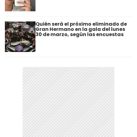
Quién será el próximo eliminado de
Gran Hermano en la gala del lunes
30 de marzo, según las encuestas