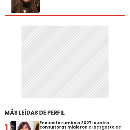
MÁS LEÍDAS DE PERFIL
Encuesta rumbo a 2027: cuatro
1
consultoras midieron el desgaste de