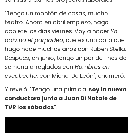
"Tengo un montón de cosas, mucho
teatro. Ahora en abril empiezo, hago
doblete los días viernes. Voy a hacer
Yo
adivino el parpadeo
, que es una obra que
hago hace muchos años con Rubén Stella.
Después, en junio, tengo un par de fines de
semana arreglados con
Hombres en
escabeche
, con Michel De León", enumeró.
Y reveló: "Tengo una primicia:
soy la nueva
conductora junto a Juan Di Natale de
TVR los sábados
".