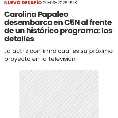
NUEVO DESAFÍO
29-03-2026 16:18
Carolina Papaleo
desembarca en C5N al frente
de un histórico programa: los
detalles
La actriz confirmó cuál es su próximo
proyecto en la televisión.