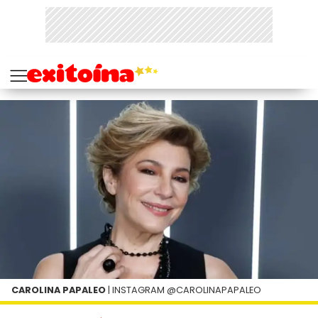
CAROLINA PAPALEO
| INSTAGRAM @CAROLINAPAPALEO