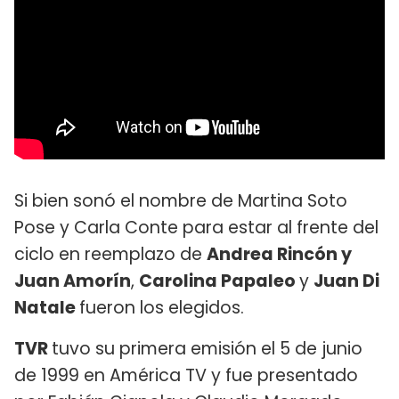
Si bien sonó el nombre de Martina Soto
Pose y Carla Conte para estar al frente del
ciclo en reemplazo de
Andrea Rincón y
Juan Amorín
,
Carolina Papaleo
y
Juan Di
Natale
fueron los elegidos.
TVR
tuvo su primera emisión el 5 de junio
de 1999 en América TV y fue presentado