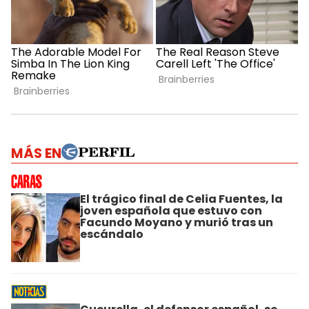
MÁS EN
El trágico final de Celia Fuentes, la
joven española que estuvo con
Facundo Moyano y murió tras un
escándalo