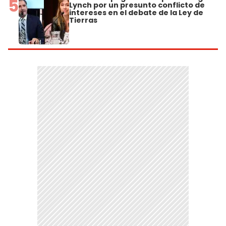
5
Lynch por un presunto conflicto de
intereses en el debate de la Ley de
Tierras