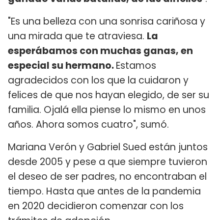
"Es una belleza con una sonrisa cariñosa y
una mirada que te atraviesa.
La
esperábamos con muchas ganas, en
especial su hermano.
Estamos
agradecidos con los que la cuidaron y
felices de que nos hayan elegido, de ser su
familia. Ojalá ella piense lo mismo en unos
años. Ahora somos cuatro", sumó.
Mariana Verón y Gabriel Sued están juntos
desde 2005 y pese a que siempre tuvieron
el deseo de ser padres, no encontraban el
tiempo. Hasta que antes de la pandemia
en 2020 decidieron comenzar con los