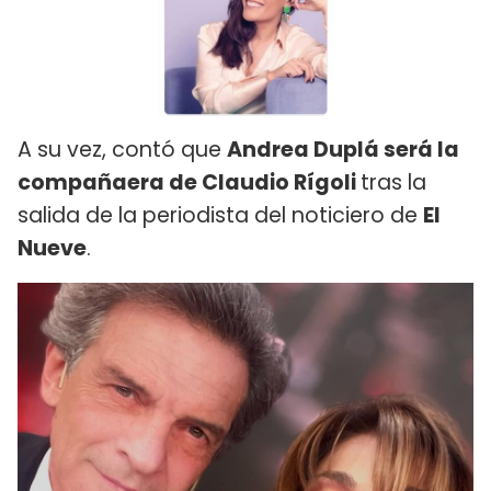
A su vez, contó que
Andrea Duplá será la
compañaera de Claudio Rígoli
tras la
salida de la periodista del noticiero de
El
Nueve
.