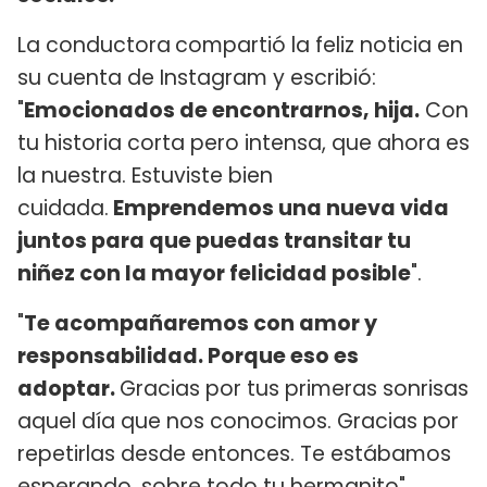
La conductora
compartió la feliz noticia en
su cuenta de Instagram y escribió:
"
Emocionados de encontrarnos, hija.
Con
tu historia corta pero intensa, que ahora es
la nuestra. Estuviste bien
cuidada.
Emprendemos una nueva vida
juntos para que puedas transitar tu
niñez con la mayor felicidad posible
".
"
Te acompañaremos con amor y
responsabilidad. Porque eso es
adoptar.
Gracias por tus primeras sonrisas
aquel día que nos conocimos. Gracias por
repetirlas desde entonces. Te estábamos
esperando, sobre todo tu hermanito",