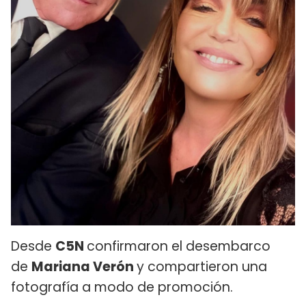
Desde
C5N
confirmaron el desembarco
de
Mariana Verón
y compartieron una
fotografía a modo de promoción.