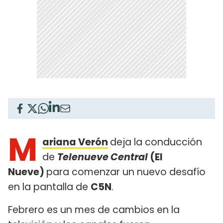
M
ariana Verón
deja la conducción
de
Telenueve Central
(El
Nueve)
para comenzar un nuevo desafío
en la pantalla de
C5N
.
Febrero es un mes de cambios en la