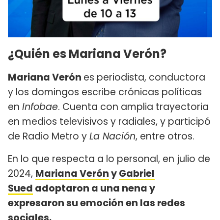
¿Quién es Mariana Verón?
Mariana Verón
es periodista, conductora
y los domingos escribe crónicas políticas
en
Infobae
. Cuenta con amplia trayectoria
en medios televisivos y radiales, y participó
de Radio Metro y
La Nación
, entre otros.
En lo que respecta a lo personal, en julio de
2024,
Mariana Verón
y
Gabriel
Sued
adoptaron a una nena y
expresaron su emoción en las redes
sociales.