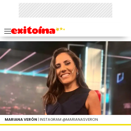
MARIANA VERÓN
| INSTAGRAM @MARIANASVERON