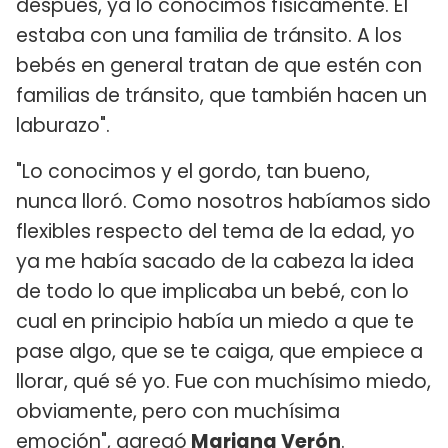
después, ya lo conocimos físicamente. Él
estaba con una familia de tránsito. A los
bebés en general tratan de que estén con
familias de tránsito, que también hacen un
laburazo".
"Lo conocimos y el gordo, tan bueno,
nunca lloró. Como nosotros habíamos sido
flexibles respecto del tema de la edad, yo
ya me había sacado de la cabeza la idea
de todo lo que implicaba un bebé, con lo
cual en principio había un miedo a que te
pase algo, que se te caiga, que empiece a
llorar, qué sé yo. Fue con muchísimo miedo,
obviamente, pero con muchísima
emoción", agregó
Mariana Verón
.