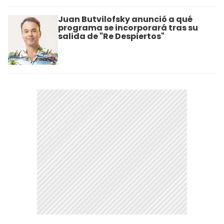
Juan Butvilofsky anunció a qué
programa se incorporará tras su
salida de "Re Despiertos"