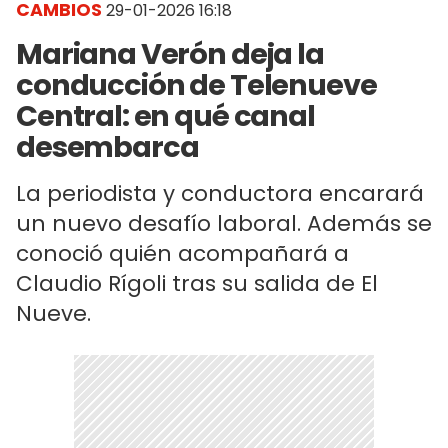
CAMBIOS
29-01-2026 16:18
Mariana Verón deja la
conducción de Telenueve
Central: en qué canal
desembarca
La periodista y conductora encarará
un nuevo desafío laboral. Además se
conoció quién acompañará a
Claudio Rígoli tras su salida de El
Nueve.