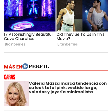
MÁS EN
Valeria Mazza marca tendencia con
su look total pink: vestido largo,
volados y joyería minimalista