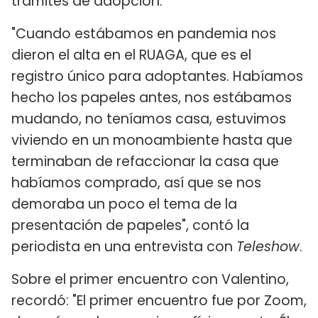
trámites de adopción.
"Cuando estábamos en pandemia nos
dieron el alta en el RUAGA, que es el
registro único para adoptantes. Habíamos
hecho los papeles antes, nos estábamos
mudando, no teníamos casa, estuvimos
viviendo en un monoambiente hasta que
terminaban de refaccionar la casa que
habíamos comprado, así que se nos
demoraba un poco el tema de la
presentación de papeles", contó la
periodista en una entrevista con
Teleshow
.
Sobre el primer encuentro con Valentino,
recordó: "El primer encuentro fue por Zoom,