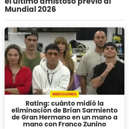
el último amistoso previo al
Mundial 2026
MEDICIONES
Rating: cuánto midió la
eliminación de Brian Sarmiento
de Gran Hermano en un mano a
mano con Franco Zunino