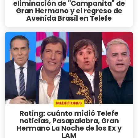
eliminación de "Campanita" de
Gran Hermano y el regreso de
Avenida Brasil en Telefe
MEDICIONES
Rating: cuánto midió Telefe
noticias, Pasapalabra, Gran
Hermano La Noche de los Ex y
LAM