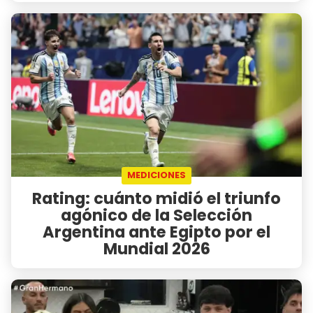
MEDICIONES
Rating: cuánto midió el triunfo
agónico de la Selección
Argentina ante Egipto por el
Mundial 2026