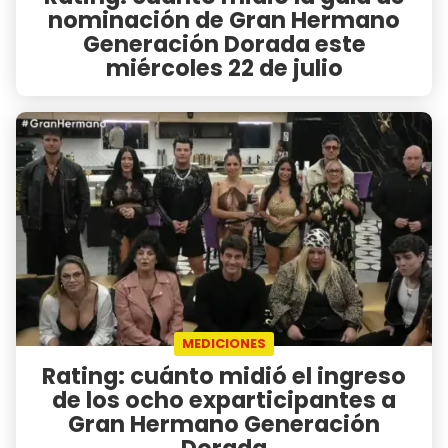
nominación de Gran Hermano
Generación Dorada este
miércoles 22 de julio
MEDICIONES
Rating: cuánto midió el ingreso
de los ocho exparticipantes a
Gran Hermano Generación
Dorada