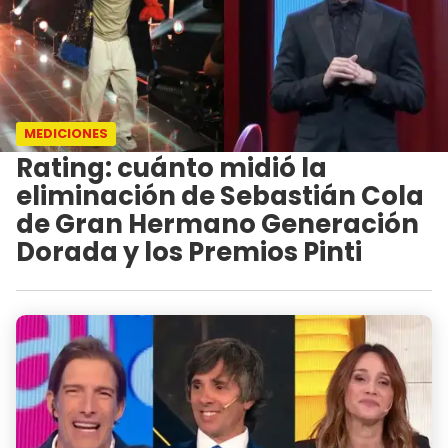
MEDICIONES
Rating: cuánto midió la
eliminación de Sebastián Cola
de Gran Hermano Generación
Dorada y los Premios Pinti