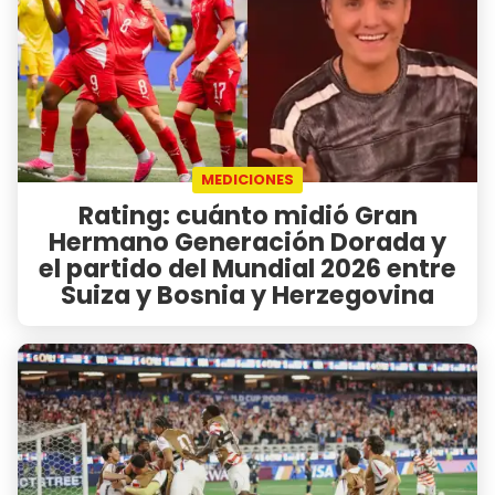
MEDICIONES
Rating: cuánto midió Gran
Hermano Generación Dorada y
el partido del Mundial 2026 entre
Suiza y Bosnia y Herzegovina