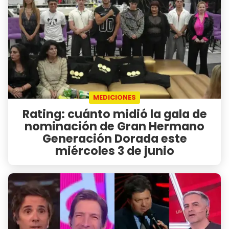
MEDICIONES
Rating: cuánto midió la gala de
nominación de Gran Hermano
Generación Dorada este
miércoles 3 de junio