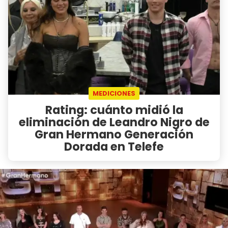
MEDICIONES
Rating: cuánto midió la
eliminación de Leandro Nigro de
Gran Hermano Generación
Dorada en Telefe