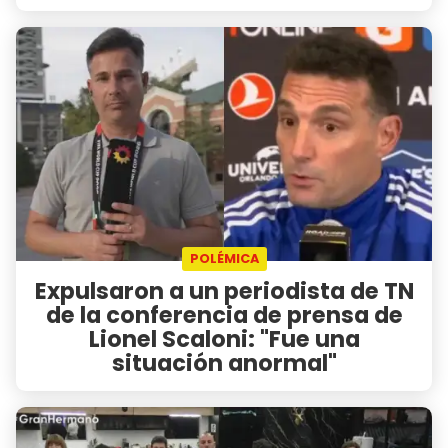
POLÉMICA
Expulsaron a un periodista de TN
de la conferencia de prensa de
Lionel Scaloni: "Fue una
situación anormal"