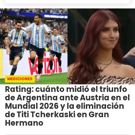
MEDICIONES
Rating: cuánto midió el triunfo
de Argentina ante Austria en el
Mundial 2026 y la eliminación
de Titi Tcherkaski en Gran
Hermano