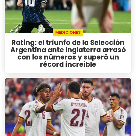
MEDICIONES
Rating: el triunfo de la Selección
Argentina ante Inglaterra arrasó
con los números y superó un
récord increíble