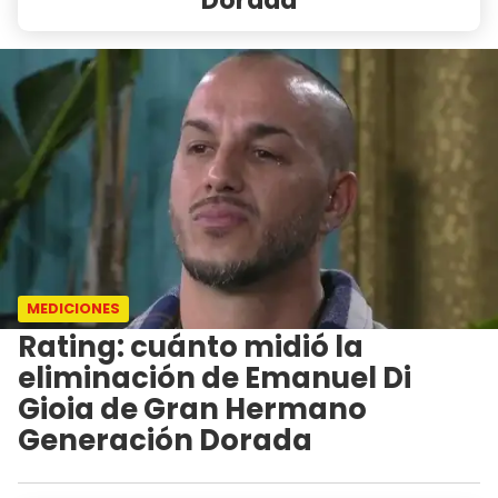
MEDICIONES
Rating: cuánto midió la
eliminación de Emanuel Di
Gioia de Gran Hermano
Generación Dorada