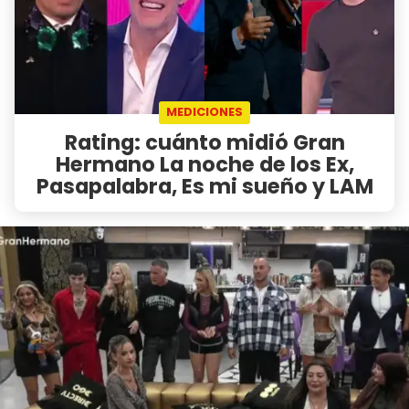
MEDICIONES
Rating: cuánto midió Gran
Hermano La noche de los Ex,
Pasapalabra, Es mi sueño y LAM