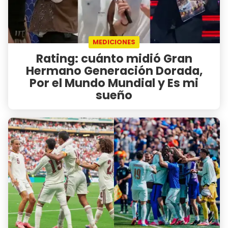
MEDICIONES
Rating: cuánto midió Gran
Hermano Generación Dorada,
Por el Mundo Mundial y Es mi
sueño