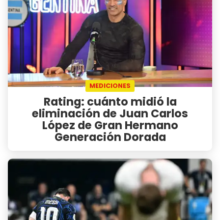
MEDICIONES
Rating: cuánto midió la
eliminación de Juan Carlos
López de Gran Hermano
Generación Dorada