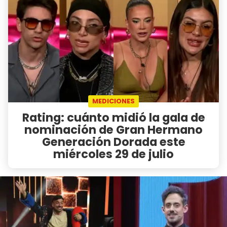
MEDICIONES
Rating: cuánto midió la gala de
nominación de Gran Hermano
Generación Dorada este
miércoles 29 de julio