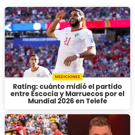
MEDICIONES
Rating: cuánto midió el partido
entre Escocia y Marruecos por el
Mundial 2026 en Telefe