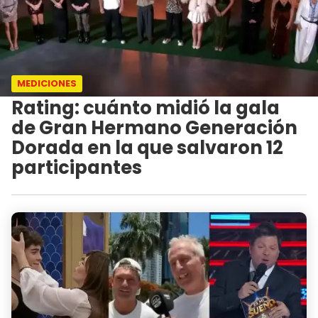
MEDICIONES
Rating: cuánto midió la gala
de Gran Hermano Generación
Dorada en la que salvaron 12
participantes