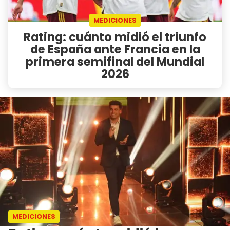
MEDICIONES
Rating: cuánto midió el triunfo
de España ante Francia en la
primera semifinal del Mundial
2026
MEDICIONES