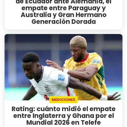
de Ecuador ante Alemania, el
empate entre Paraguay y
Australia y Gran Hermano
Generación Dorada
MEDICIONES
Rating: cuánto midió el empate
entre Inglaterra y Ghana por el
Mundial 2026 en Telefe