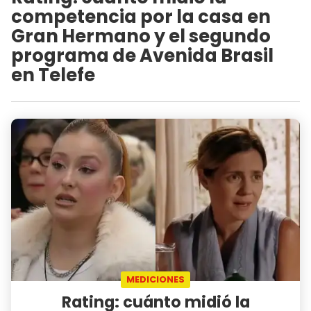
competencia por la casa en
Gran Hermano y el segundo
programa de Avenida Brasil
en Telefe
MEDICIONES
Rating: cuánto midió la