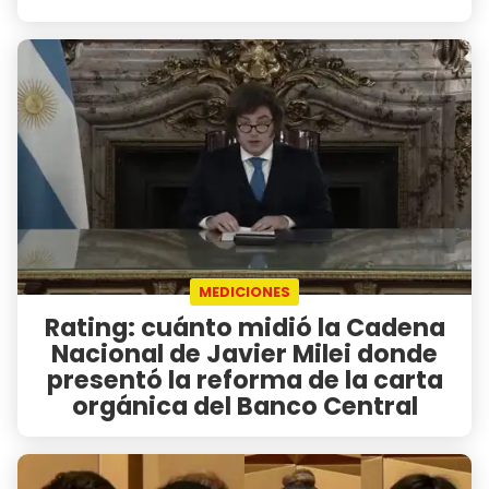
MEDICIONES
Rating: cuánto midió la Cadena
Nacional de Javier Milei donde
presentó la reforma de la carta
orgánica del Banco Central