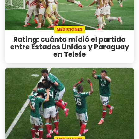
MEDICIONES
Rating: cuánto midió el partido
entre Estados Unidos y Paraguay
en Telefe