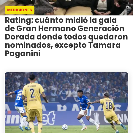
MEDICIONES
Rating: cuánto midió la gala
de Gran Hermano Generación
Dorada donde todos quedaron
nominados, excepto Tamara
Paganini