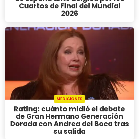
Cuartos de Final del Mundial
2026
MEDICIONES
Rating: cuánto midió el debate
de Gran Hermano Generación
Dorada con Andrea del Boca tras
su salida