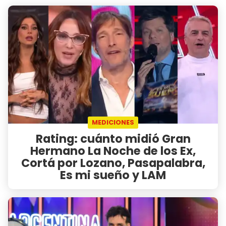
MEDICIONES
Rating: cuánto midió Gran
Hermano La Noche de los Ex,
Cortá por Lozano, Pasapalabra,
Es mi sueño y LAM