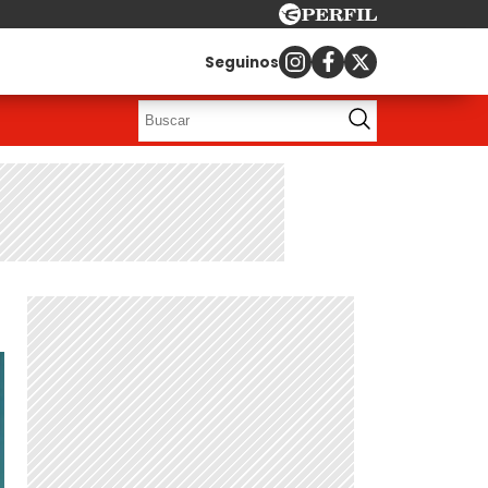
Seguinos