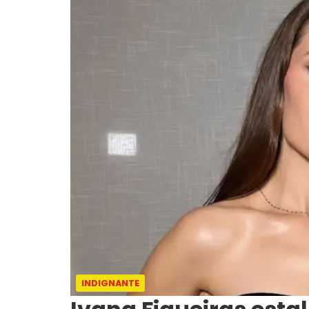
INDIGNANTE