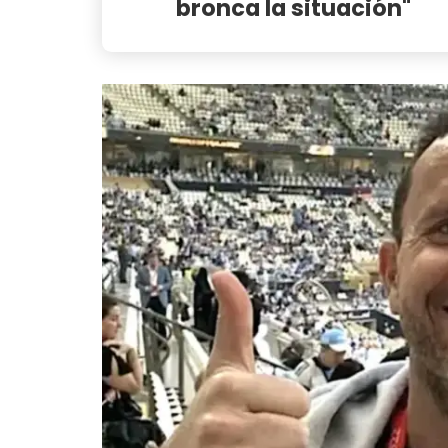
bronca la situación"