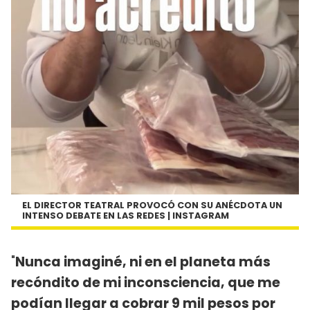
EL DIRECTOR TEATRAL PROVOCÓ CON SU ANÉCDOTA UN
INTENSO DEBATE EN LAS REDES | INSTAGRAM
"
Nunca imaginé, ni en el planeta más
recóndito de mi inconsciencia, que me
podían llegar a cobrar 9 mil pesos por