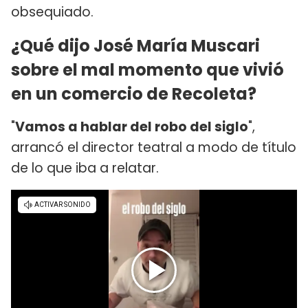
obsequiado.
¿Qué dijo José María Muscari
sobre el mal momento que vivió
en un comercio de Recoleta?
"
Vamos a hablar del robo del siglo
",
arrancó el director teatral a modo de título
de lo que iba a relatar.