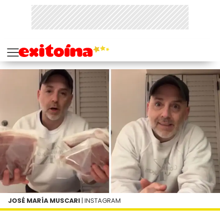
JOSÉ MARÍA MUSCARI
| INSTAGRAM