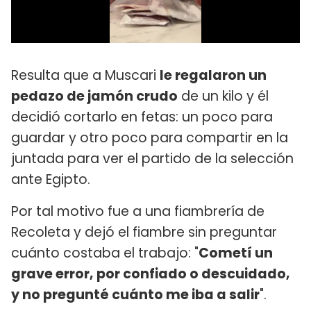
Resulta que a Muscari
le regalaron un
pedazo de jamón crudo
de un kilo y él
decidió cortarlo en fetas: un poco para
guardar y otro poco para compartir en la
juntada para ver el partido de la selección
ante Egipto.
Por tal motivo fue a una fiambrería de
Recoleta y dejó el fiambre sin preguntar
cuánto costaba el trabajo: "
Cometí un
grave error, por confiado o descuidado,
y no pregunté cuánto me iba a salir
".