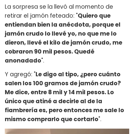
La sorpresa se la llevó al momento de
retirar el jamón feteado: "
Quiero que
entiendan bien la anécdota, porque el
jamón crudo lo llevé yo, no que me lo
dieron, llevé el kilo de jamón crudo, me
cobraron 90 mil pesos. Quedé
anonadado
".
Y agregó: "
Le digo al tipo, ¿pero cuánto
salen los 100 gramos de jamón crudo?
Me dice, entre 8 mil y 14 mil pesos. Lo
único que atiné a decirle al de la
fiambrería es, pero entonces me sale lo
mismo comprarlo que cortarlo
".