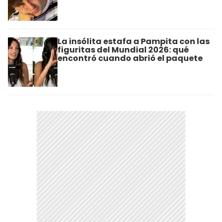
La insólita estafa a Pampita con las
figuritas del Mundial 2026: qué
encontró cuando abrió el paquete