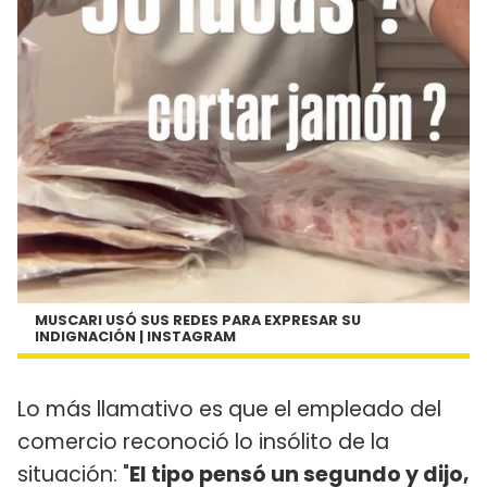
MUSCARI USÓ SUS REDES PARA EXPRESAR SU
INDIGNACIÓN | INSTAGRAM
Lo más llamativo es que el empleado del
comercio reconoció lo insólito de la
situación: "
El tipo pensó un segundo y dijo,