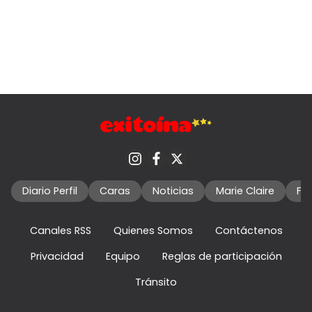
Diario Perfil
Caras
Noticias
Marie Claire
Fo
Canales RSS
Quienes Somos
Contáctenos
Privacidad
Equipo
Reglas de participación
Tránsito