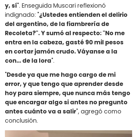
y, sí
". Enseguida Muscari reflexionó
indignado: "
¿Ustedes entienden el delirio
del argentino, de la fiambrería de
Recoleta?". Y sumó al respecto: "No me
entra en la cabeza, gasté 90 mil pesos
en cortar jamón crudo. Váyanse a la
con... de la lora
".
"
Desde ya que me hago cargo de mi
error, y que tengo que aprender desde
hoy para siempre, que nunca más tengo
que encargar algo si antes no pregunto
antes cuánto va a salir
", agregó como
conclusión.