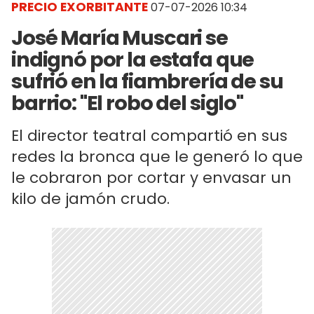
PRECIO EXORBITANTE
07-07-2026 10:34
José María Muscari se
indignó por la estafa que
sufrió en la fiambrería de su
barrio: "El robo del siglo"
El director teatral compartió en sus
redes la bronca que le generó lo que
le cobraron por cortar y envasar un
kilo de jamón crudo.