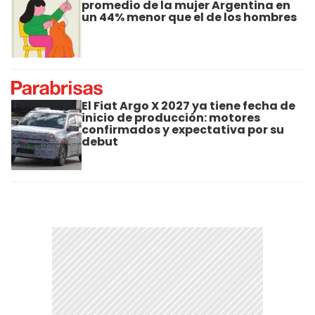
promedio de la mujer Argentina en
un 44% menor que el de los hombres
El Fiat Argo X 2027 ya tiene fecha de
inicio de producción: motores
confirmados y expectativa por su
debut