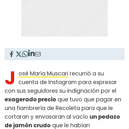
J
osé María Muscari
recurrió a su
cuenta de Instagram para expresar
con sus seguidores su indignación por el
exagerado precio
que tuvo que pagar en
una fiambrería de Recoleta para que le
cortaran y envasaran al vacío
un pedazo
de jamón crudo
que le habían