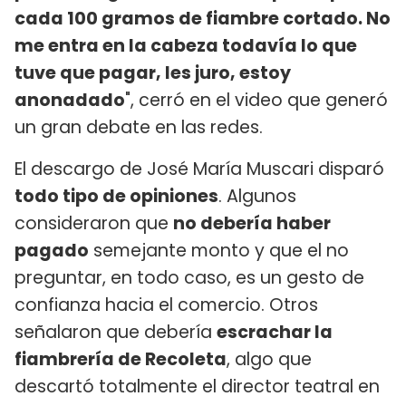
cada 100 gramos de fiambre cortado. No
me entra en la cabeza todavía lo que
tuve que pagar, les juro, estoy
anonadado
", cerró en el video que generó
un gran debate en las redes.
El descargo de José María Muscari disparó
todo tipo de opiniones
. Algunos
consideraron que
no debería haber
pagado
semejante monto y que el no
preguntar, en todo caso, es un gesto de
confianza hacia el comercio. Otros
señalaron que debería
escrachar la
fiambrería de Recoleta
, algo que
descartó totalmente el director teatral en