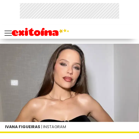
IVANA FIGUEIRAS
| INSTAGRAM