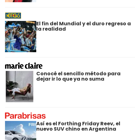
El fin del Mundial y el duro regreso a
la realidad
Conocé el sencillo método para
dejar ir lo que ya no suma
Así es el Forthing Friday Reev, el
nuevo SUV chino en Argentina