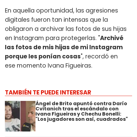
En aquella oportunidad, las agresiones
digitales fueron tan intensas que la
obligaron a archivar las fotos de sus hijas
en Instagram para protegerlas. "
Archivé
las fotos de mis hijas de mi Instagram
porque les ponían cosas
", recordó en
ese momento Ivana Figueiras.
TAMBIÉN TE PUEDE INTERESAR
Ángel de Brito apuntó contra Darío
Cvitanich tras el escándalo con
Ivana Figueiras y Chechu Bonelli:
"Los jugadores son así, cuadrados"