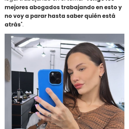
mejores abogados trabajando en esto y
no voy a parar hasta saber quién está
atrás
".