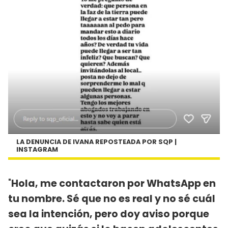
LA DENUNCIA DE IVANA REPOSTEADA POR SQP |
INSTAGRAM
"
Hola, me contactaron por WhatsApp en
tu nombre. Sé que no es real y no sé cuál
sea la intención, pero doy aviso porque