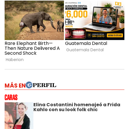
MÁS EN
Elina Costantini homenajeó a Frida
Kahlo con su look folk chic