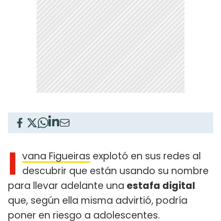
I
vana Figueiras
explotó en sus redes al
descubrir que están usando su nombre
para llevar adelante una
estafa digital
que, según ella misma advirtió, podría
poner en riesgo a adolescentes.