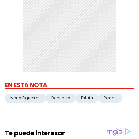
EN ESTA NOTA
Ivana Figueiras
Denuncia
Estafa
Redes