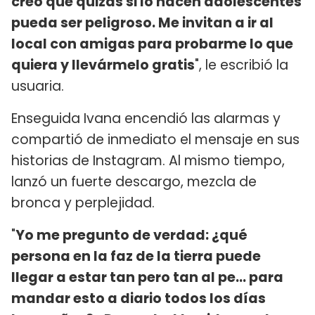
creo que quizás si lo hacen adolescentes
pueda ser peligroso. Me invitan a ir al
local con amigas para probarme lo que
quiera y llevármelo gratis
", le escribió la
usuaria.
Enseguida Ivana encendió las alarmas y
compartió de inmediato el mensaje en sus
historias de Instagram. Al mismo tiempo,
lanzó un fuerte descargo, mezcla de
bronca y perplejidad.
"
Yo me pregunto de verdad: ¿qué
persona en la faz de la tierra puede
llegar a estar tan pero tan al pe... para
mandar esto a diario todos los días