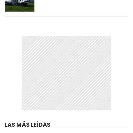
LAS MÁS LEÍDAS