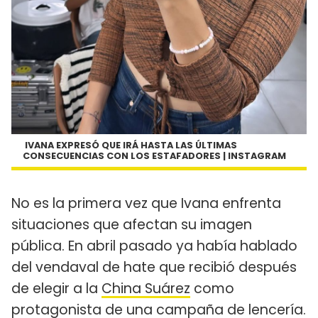
IVANA EXPRESÓ QUE IRÁ HASTA LAS ÚLTIMAS
CONSECUENCIAS CON LOS ESTAFADORES | INSTAGRAM
No es la primera vez que Ivana enfrenta
situaciones que afectan su imagen
pública. En abril pasado ya había hablado
del vendaval de hate que recibió después
de elegir a la
China Suárez
como
protagonista de una campaña de lencería.