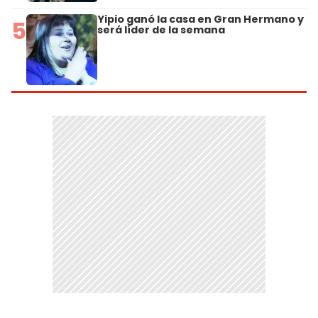
Yipio ganó la casa en Gran Hermano y
5
será líder de la semana