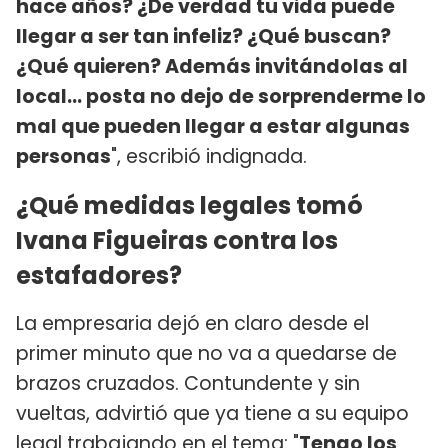
hace años? ¿De verdad tu vida puede
llegar a ser tan infeliz? ¿Qué buscan?
¿Qué quieren? Además invitándolas al
local... posta no dejo de sorprenderme lo
mal que pueden llegar a estar algunas
personas
", escribió indignada.
¿Qué medidas legales tomó
Ivana Figueiras contra los
estafadores?
La empresaria dejó en claro desde el
primer minuto que no va a quedarse de
brazos cruzados. Contundente y sin
vueltas, advirtió que ya tiene a su equipo
legal trabajando en el tema: "
Tengo los