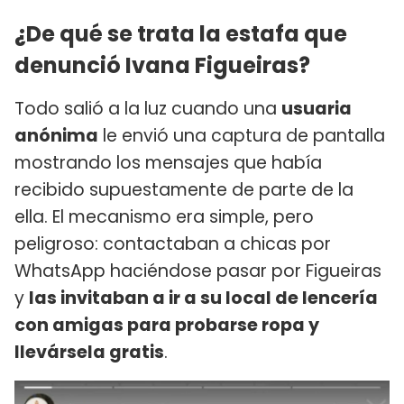
¿De qué se trata la estafa que
denunció Ivana Figueiras?
Todo salió a la luz cuando una
usuaria
anónima
le envió una captura de pantalla
mostrando los mensajes que había
recibido supuestamente de parte de la
ella. El mecanismo era simple, pero
peligroso: contactaban a chicas por
WhatsApp haciéndose pasar por Figueiras
y
las invitaban a ir a su local de lencería
con amigas para probarse ropa y
llevársela gratis
.