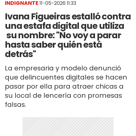
INDIGNANTE
11-05-2026 11:33
Ivana Figueiras estalló contra
una estafa digital que utiliza
su nombre: "No voy a parar
hasta saber quién está
detrás"
La empresaria y modelo denunció
que delincuentes digitales se hacen
pasar por ella para atraer chicas a
su local de lencería con promesas
falsas.